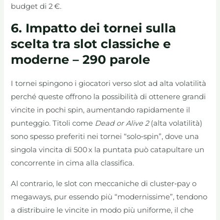
budget di 2 €.
6. Impatto dei tornei sulla
scelta tra slot classiche e
moderne – 290 parole
I tornei spingono i giocatori verso slot ad alta volatilità
perché queste offrono la possibilità di ottenere grandi
vincite in pochi spin, aumentando rapidamente il
punteggio. Titoli come
Dead or Alive 2
(alta volatilità)
sono spesso preferiti nei tornei “solo‑spin”, dove una
singola vincita di 500 x la puntata può catapultare un
concorrente in cima alla classifica.
Al contrario, le slot con meccaniche di cluster‑pay o
megaways, pur essendo più “modernissime”, tendono
a distribuire le vincite in modo più uniforme, il che