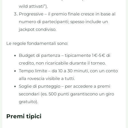
wild attivati”).
Progressive – il premio finale cresce in base al
numero di partecipanti; spesso include un
jackpot condiviso.
Le regole fondamentali sono:
Budget di partenza – tipicamente 1 €‑5 € di
credito, non ricaricabile durante il torneo.
Tempo limite – da 10 a 30 minuti, con un conto
alla rovescia visibile a tutti.
Soglie di punteggio – per accedere a premi
secondari (es. 500 punti garantiscono un giro
gratuito).
Premi tipici