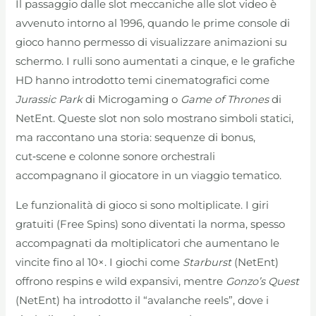
Il passaggio dalle slot meccaniche alle slot video è
avvenuto intorno al 1996, quando le prime console di
gioco hanno permesso di visualizzare animazioni su
schermo. I rulli sono aumentati a cinque, e le grafiche
HD hanno introdotto temi cinematografici come
Jurassic Park
di Microgaming o
Game of Thrones
di
NetEnt. Queste slot non solo mostrano simboli statici,
ma raccontano una storia: sequenze di bonus,
cut‑scene e colonne sonore orchestrali
accompagnano il giocatore in un viaggio tematico.
Le funzionalità di gioco si sono moltiplicate. I giri
gratuiti (Free Spins) sono diventati la norma, spesso
accompagnati da moltiplicatori che aumentano le
vincite fino al 10×. I giochi come
Starburst
(NetEnt)
offrono respins e wild expansivi, mentre
Gonzo’s Quest
(NetEnt) ha introdotto il “avalanche reels”, dove i