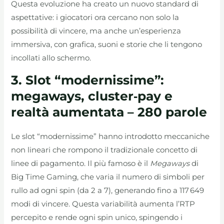
Questa evoluzione ha creato un nuovo standard di
aspettative: i giocatori ora cercano non solo la
possibilità di vincere, ma anche un’esperienza
immersiva, con grafica, suoni e storie che li tengono
incollati allo schermo.
3. Slot “modernissime”:
megaways, cluster‑pay e
realtà aumentata – 280 parole
Le slot “modernissime” hanno introdotto meccaniche
non lineari che rompono il tradizionale concetto di
linee di pagamento. Il più famoso è il
Megaways
di
Big Time Gaming, che varia il numero di simboli per
rullo ad ogni spin (da 2 a 7), generando fino a 117 649
modi di vincere. Questa variabilità aumenta l’RTP
percepito e rende ogni spin unico, spingendo i