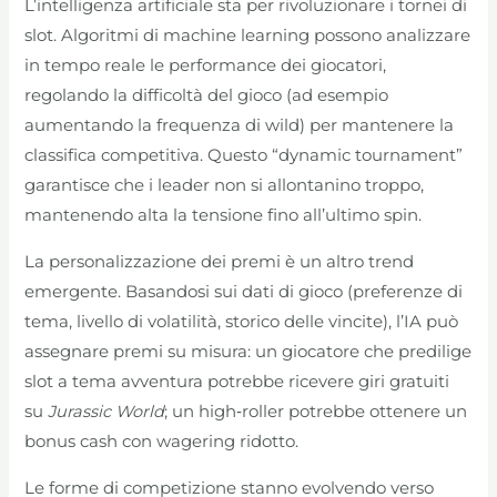
L’intelligenza artificiale sta per rivoluzionare i tornei di
slot. Algoritmi di machine learning possono analizzare
in tempo reale le performance dei giocatori,
regolando la difficoltà del gioco (ad esempio
aumentando la frequenza di wild) per mantenere la
classifica competitiva. Questo “dynamic tournament”
garantisce che i leader non si allontanino troppo,
mantenendo alta la tensione fino all’ultimo spin.
La personalizzazione dei premi è un altro trend
emergente. Basandosi sui dati di gioco (preferenze di
tema, livello di volatilità, storico delle vincite), l’IA può
assegnare premi su misura: un giocatore che predilige
slot a tema avventura potrebbe ricevere giri gratuiti
su
Jurassic World
; un high‑roller potrebbe ottenere un
bonus cash con wagering ridotto.
Le forme di competizione stanno evolvendo verso