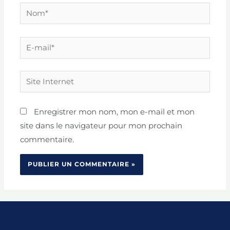
Nom*
E-
mail*
Site
Internet
Enregistrer mon nom, mon e-mail et mon
site dans le navigateur pour mon prochain
commentaire.