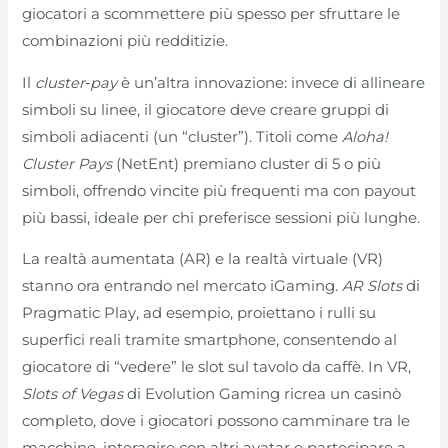
giocatori a scommettere più spesso per sfruttare le
combinazioni più redditizie.
Il
cluster‑pay
è un’altra innovazione: invece di allineare
simboli su linee, il giocatore deve creare gruppi di
simboli adiacenti (un “cluster”). Titoli come
Aloha!
Cluster Pays
(NetEnt) premiano cluster di 5 o più
simboli, offrendo vincite più frequenti ma con payout
più bassi, ideale per chi preferisce sessioni più lunghe.
La realtà aumentata (AR) e la realtà virtuale (VR)
stanno ora entrando nel mercato iGaming.
AR Slots
di
Pragmatic Play, ad esempio, proiettano i rulli su
superfici reali tramite smartphone, consentendo al
giocatore di “vedere” le slot sul tavolo da caffè. In VR,
Slots of Vegas
di Evolution Gaming ricrea un casinò
completo, dove i giocatori possono camminare tra le