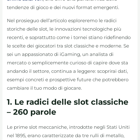
tendenze di gioco e dei nuovi format emergenti.
Nel prosieguo dell’articolo esploreremo le radici
storiche delle slot, le innovazioni tecnologiche più
recenti, e soprattutto come i tornei stiano ridefinendo
le scelte dei giocatori tra slot classiche e moderne. Se
sei un appassionato di iGaming, un analista di
mercato o semplicemente curioso di capire dove sta
andando il settore, continua a leggere: scoprirai dati,
esempi concreti e prospettive future che potrebbero
cambiare il tuo modo di giocare.
1. Le radici delle slot classiche
– 260 parole
Le prime slot meccaniche, introdotte negli Stati Uniti
nel 1895, erano caratterizzate da tre rulli di metallo,