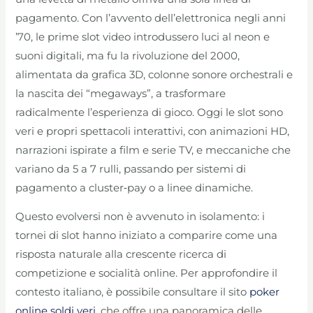
pagamento. Con l’avvento dell’elettronica negli anni
’70, le prime slot video introdussero luci al neon e
suoni digitali, ma fu la rivoluzione del 2000,
alimentata da grafica 3D, colonne sonore orchestrali e
la nascita dei “megaways”, a trasformare
radicalmente l’esperienza di gioco. Oggi le slot sono
veri e propri spettacoli interattivi, con animazioni HD,
narrazioni ispirate a film e serie TV, e meccaniche che
variano da 5 a 7 rulli, passando per sistemi di
pagamento a cluster‑pay o a linee dinamiche.
Questo evolversi non è avvenuto in isolamento: i
tornei di slot hanno iniziato a comparire come una
risposta naturale alla crescente ricerca di
competizione e socialità online. Per approfondire il
contesto italiano, è possibile consultare il sito
poker
online soldi veri
, che offre una panoramica delle