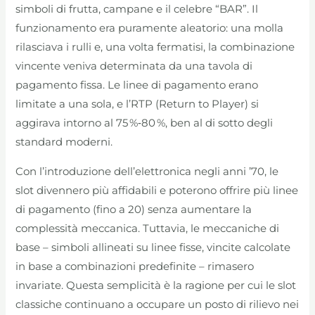
simboli di frutta, campane e il celebre “BAR”. Il
funzionamento era puramente aleatorio: una molla
rilasciava i rulli e, una volta fermatisi, la combinazione
vincente veniva determinata da una tavola di
pagamento fissa. Le linee di pagamento erano
limitate a una sola, e l’RTP (Return to Player) si
aggirava intorno al 75 %‑80 %, ben al di sotto degli
standard moderni.
Con l’introduzione dell’elettronica negli anni ’70, le
slot divennero più affidabili e poterono offrire più linee
di pagamento (fino a 20) senza aumentare la
complessità meccanica. Tuttavia, le meccaniche di
base – simboli allineati su linee fisse, vincite calcolate
in base a combinazioni predefinite – rimasero
invariate. Questa semplicità è la ragione per cui le slot
classiche continuano a occupare un posto di rilievo nei