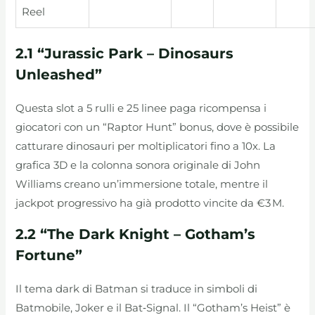
Reel
2.1 “Jurassic Park – Dinosaurs
Unleashed”
Questa slot a 5 rulli e 25 linee paga ricompensa i
giocatori con un “Raptor Hunt” bonus, dove è possibile
catturare dinosauri per moltiplicatori fino a 10x. La
grafica 3D e la colonna sonora originale di John
Williams creano un’immersione totale, mentre il
jackpot progressivo ha già prodotto vincite da €3 M.
2.2 “The Dark Knight – Gotham’s
Fortune”
Il tema dark di Batman si traduce in simboli di
Batmobile, Joker e il Bat‑Signal. Il “Gotham’s Heist” è