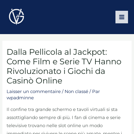
Aller
au
contenu
MAI
ME
Dalla Pellicola al Jackpot:
Come Film e Serie TV Hanno
Rivoluzionato i Giochi da
Casinò Online
Laisser un commentaire
/
Non classé
/ Par
wpadminne
Il confine tra grande schermo e tavoli virtuali si sta
assottigliando sempre di più. I fan di cinema e serie
televisive trovano nelle slot online un modo
immediato per rivivere le scene più amate, mentre i