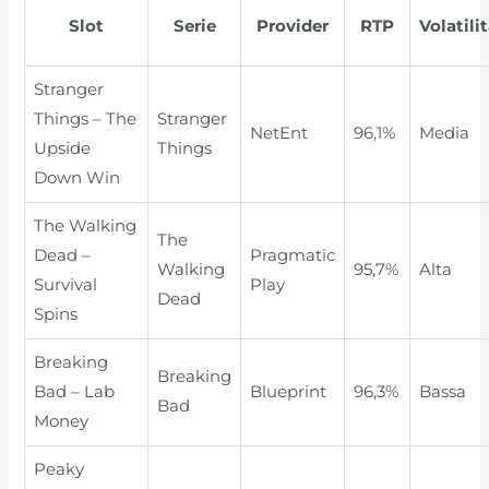
Slot
Serie
Provider
RTP
Volatili
Stranger
Things – The
Stranger
NetEnt
96,1%
Media
Upside
Things
Down Win
The Walking
The
Dead –
Pragmatic
Walking
95,7%
Alta
Survival
Play
Dead
Spins
Breaking
Breaking
Bad – Lab
Blueprint
96,3%
Bassa
Bad
Money
Peaky