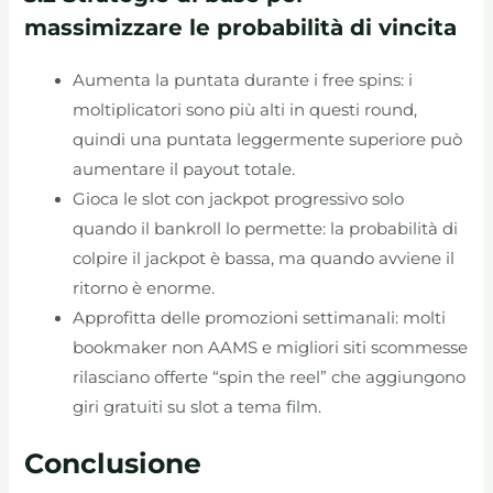
massimizzare le probabilità di vincita
Aumenta la puntata durante i free spins: i
moltiplicatori sono più alti in questi round,
quindi una puntata leggermente superiore può
aumentare il payout totale.
Gioca le slot con jackpot progressivo solo
quando il bankroll lo permette: la probabilità di
colpire il jackpot è bassa, ma quando avviene il
ritorno è enorme.
Approfitta delle promozioni settimanali: molti
bookmaker non AAMS e migliori siti scommesse
rilasciano offerte “spin the reel” che aggiungono
giri gratuiti su slot a tema film.
Conclusione