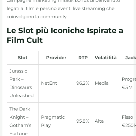
campagne marketing mirate, bonus di benvenuto
legati al film e persino eventi live streaming che
coinvolgono la community.
Le Slot più Iconiche Ispirate a
Film Cult
Slot
Provider
RTP
Volatilità
Jac
Jurassic
Park –
Progr
NetEnt
96,2%
Media
Dinosaurs
€5 M
Unleashed
The Dark
Knight –
Pragmatic
Fisso
95,8%
Alta
Gotham’s
Play
€250 
Fortune