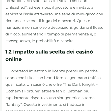
tematici. Nella slot “Jurassic Park – Dinosaurs
Unleashed”, ad esempio, il giocatore è invitato a
esplorare l’isola attraverso una serie di mini‑gioco che
ricreano le scene di fuga dei dinosauri. Queste
narrazioni non sono solo decorazioni: guidano il flusso
di gioco, aumentano il tempo di permanenza e, di
conseguenza, le probabilità di vincita.
1.2 Impatto sulla scelta dei casinò
online
Gli operatori investono in licenze premium perché
sanno che i titoli con brand famosi generano traffico
qualificato. Un casinò che offre “The Dark Knight –
Gotham’s Fortune” attirerà fan di Batman più
rapidamente rispetto a una slot generica a tema
“fantasy”. Questo investimento si traduce in