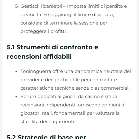
Gestisci il bankroll – Imposta limiti di perdita e
di vincita. Se raggiungi il limite di vincita,
considera di terminare la sessione per
proteggere i profitti.
5.1 Strumenti di confronto e
recensioni affidabili
Toninoguerra offre una panoramica neutrale dei
provider e dei giochi, utile per confrontare
caratteristiche tecniche senza bias commerciali.
Forum dedicati ai giochi da casinò e siti di
recensioni indipendenti forniscono opinioni di
giocatori reali, fondamentali per valutare la
stabilità dei pagamenti.
5.2 Strategie di base per