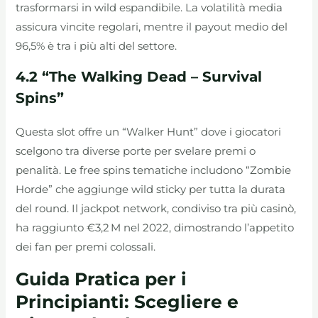
trasformarsi in wild espandibile. La volatilità media
assicura vincite regolari, mentre il payout medio del
96,5% è tra i più alti del settore.
4.2 “The Walking Dead – Survival
Spins”
Questa slot offre un “Walker Hunt” dove i giocatori
scelgono tra diverse porte per svelare premi o
penalità. Le free spins tematiche includono “Zombie
Horde” che aggiunge wild sticky per tutta la durata
del round. Il jackpot network, condiviso tra più casinò,
ha raggiunto €3,2 M nel 2022, dimostrando l’appetito
dei fan per premi colossali.
Guida Pratica per i
Principianti: Scegliere e