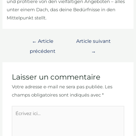
und profitiere von den vielfältigen Angeboten – alles
unter einem Dach, das deine Bedürfnisse in den
Mittelpunkt stellt.
Navigation
←
Article
Article suivant
de
précédent
→
l’article
Laisser un commentaire
Votre adresse e-mail ne sera pas publiée.
Les
champs obligatoires sont indiqués avec
*
Écrivez
ici…