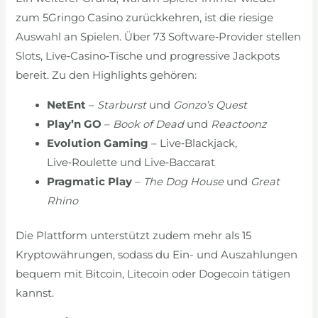
zum 5Gringo Casino zurückkehren, ist die riesige
Auswahl an Spielen. Über 73 Software‑Provider stellen
Slots, Live‑Casino‑Tische und progressive Jackpots
bereit. Zu den Highlights gehören:
NetEnt
–
Starburst
und
Gonzo’s Quest
Play’n GO
–
Book of Dead
und
Reactoonz
Evolution Gaming
– Live‑Blackjack,
Live‑Roulette und Live‑Baccarat
Pragmatic Play
–
The Dog House
und
Great
Rhino
Die Plattform unterstützt zudem mehr als 15
Kryptowährungen, sodass du Ein- und Auszahlungen
bequem mit Bitcoin, Litecoin oder Dogecoin tätigen
kannst.