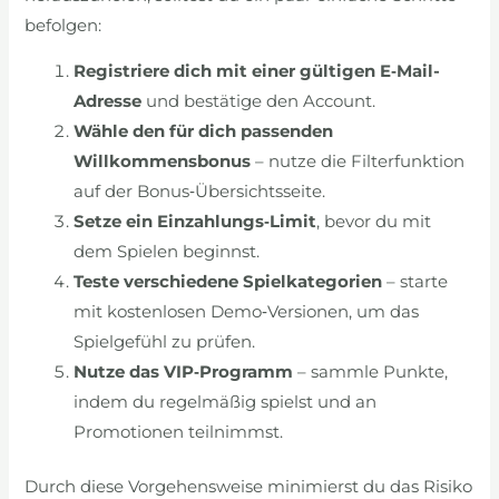
befolgen:
Registriere dich mit einer gültigen E‑Mail-
Adresse
und bestätige den Account.
Wähle den für dich passenden
Willkommensbonus
– nutze die Filterfunktion
auf der Bonus‑Übersichtsseite.
Setze ein Einzahlungs‑Limit
, bevor du mit
dem Spielen beginnst.
Teste verschiedene Spielkategorien
– starte
mit kostenlosen Demo‑Versionen, um das
Spielgefühl zu prüfen.
Nutze das VIP‑Programm
– sammle Punkte,
indem du regelmäßig spielst und an
Promotionen teilnimmst.
Durch diese Vorgehensweise minimierst du das Risiko