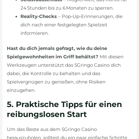
24 Stunden bis zu 6 Monaten zu sperren.
Reality‑Checks
– Pop‑Up‑Erinnerungen, die
dich nach einer festgelegten Spielzeit
informieren.
Hast du dich jemals gefragt, wie du deine
Spielgewohnheiten im Griff behältst?
Mit diesen
Werkzeugen unterstützt das 5Gringo Casino dich
dabei, die Kontrolle zu behalten und das
Spielvergnügen zu genießen, ohne Risiken
einzugehen.
5. Praktische Tipps für einen
reibungslosen Start
Um das Beste aus dem 5Gringo Casino
herauszuholen, solltest du ein paar einfache Schritte