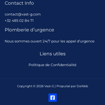
Contact Info
contact@vast-g.com
+32 485 02 84 71
Plomberie d’urgence
Nous sommes ouvert 24/7 pour les appel d’urgence
Liens utiles
Politique de Confidentialité
Copyright © 2026 Vast-G | Propulsé par
DaWeb