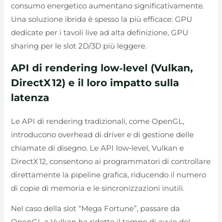
consumo energetico aumentano significativamente.
Una soluzione ibrida è spesso la più efficace: GPU
dedicate per i tavoli live ad alta definizione, GPU
sharing per le slot 2D/3D più leggere.
API di rendering low‑level (Vulkan,
DirectX 12) e il loro impatto sulla
latenza
Le API di rendering tradizionali, come OpenGL,
introducono overhead di driver e di gestione delle
chiamate di disegno. Le API low‑level, Vulkan e
DirectX 12, consentono ai programmatori di controllare
direttamente la pipeline grafica, riducendo il numero
di copie di memoria e le sincronizzazioni inutili.
Nel caso della slot “Mega Fortune”, passare da