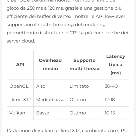
OpenGL a Vulkan ha ridotto il tempo di avvio del
gioco da 250 ms a 120 ms, grazie a una gestione più
efficiente dei buffer di vertex. Inoltre, le API low‑level
supportano il multi‑threading del rendering,
permettendo di sfruttare le CPU a più core tipiche dei
server cloud.
Latency
Overhead
Supporto
API
tipica
medio
multi‑thread
(ms)
OpenGL
Alto
Limitato
30‑40
DirectX 12
Medio‑basso
Ottimo
12‑18
Vulkan
Basso
Ottimo
10‑15
L’adozione di Vulkan o DirectX 12, combinata con GPU