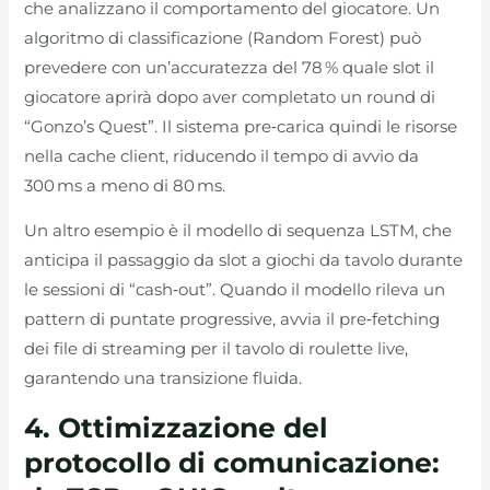
che analizzano il comportamento del giocatore. Un
algoritmo di classificazione (Random Forest) può
prevedere con un’accuratezza del 78 % quale slot il
giocatore aprirà dopo aver completato un round di
“Gonzo’s Quest”. Il sistema pre‑carica quindi le risorse
nella cache client, riducendo il tempo di avvio da
300 ms a meno di 80 ms.
Un altro esempio è il modello di sequenza LSTM, che
anticipa il passaggio da slot a giochi da tavolo durante
le sessioni di “cash‑out”. Quando il modello rileva un
pattern di puntate progressive, avvia il pre‑fetching
dei file di streaming per il tavolo di roulette live,
garantendo una transizione fluida.
4. Ottimizzazione del
protocollo di comunicazione: