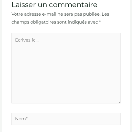
Laisser un commentaire
Votre adresse e-mail ne sera pas publiée.
Les
champs obligatoires sont indiqués avec
*
Écrivez
ici…
Nom*