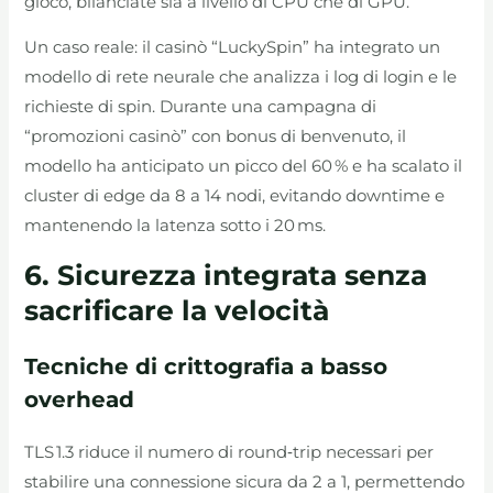
gioco, bilanciate sia a livello di CPU che di GPU.
Un caso reale: il casinò “LuckySpin” ha integrato un
modello di rete neurale che analizza i log di login e le
richieste di spin. Durante una campagna di
“promozioni casinò” con bonus di benvenuto, il
modello ha anticipato un picco del 60 % e ha scalato il
cluster di edge da 8 a 14 nodi, evitando downtime e
mantenendo la latenza sotto i 20 ms.
6. Sicurezza integrata senza
sacrificare la velocità
Tecniche di crittografia a basso
overhead
TLS 1.3 riduce il numero di round‑trip necessari per
stabilire una connessione sicura da 2 a 1, permettendo