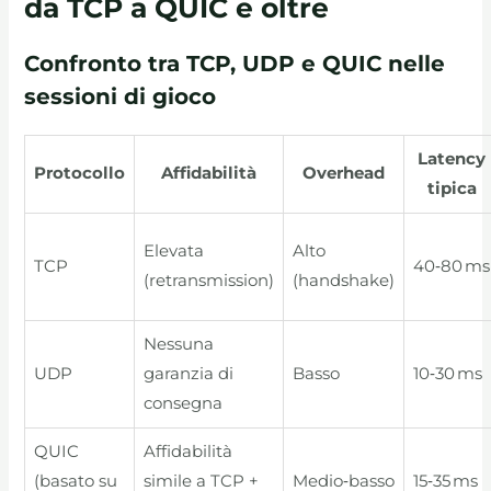
da TCP a QUIC e oltre
Confronto tra TCP, UDP e QUIC nelle
sessioni di gioco
Latency
Protocollo
Affidabilità
Overhead
tipica
Elevata
Alto
TCP
40‑80 ms
(retransmission)
(handshake)
Nessuna
UDP
garanzia di
Basso
10‑30 ms
consegna
QUIC
Affidabilità
(basato su
simile a TCP +
Medio‑basso
15‑35 ms