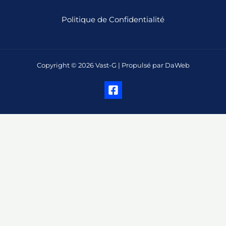
Politique de Confidentialité
Copyright © 2026 Vast-G | Propulsé par
DaWeb