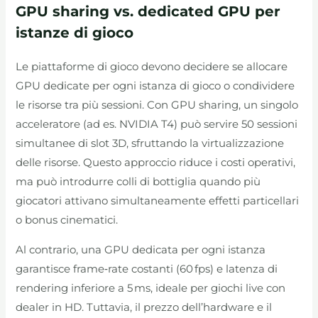
GPU sharing vs. dedicated GPU per
istanze di gioco
Le piattaforme di gioco devono decidere se allocare
GPU dedicate per ogni istanza di gioco o condividere
le risorse tra più sessioni. Con GPU sharing, un singolo
acceleratore (ad es. NVIDIA T4) può servire 50 sessioni
simultanee di slot 3D, sfruttando la virtualizzazione
delle risorse. Questo approccio riduce i costi operativi,
ma può introdurre colli di bottiglia quando più
giocatori attivano simultaneamente effetti particellari
o bonus cinematici.
Al contrario, una GPU dedicata per ogni istanza
garantisce frame‑rate costanti (60 fps) e latenza di
rendering inferiore a 5 ms, ideale per giochi live con
dealer in HD. Tuttavia, il prezzo dell’hardware e il