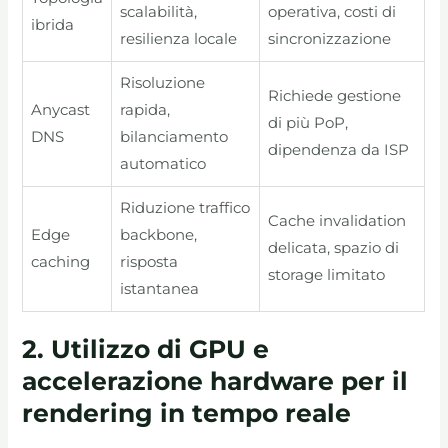
scalabilità,
operativa, costi di
ibrida
resilienza locale
sincronizzazione
Risoluzione
Richiede gestione
Anycast
rapida,
di più PoP,
DNS
bilanciamento
dipendenza da ISP
automatico
Riduzione traffico
Cache invalidation
Edge
backbone,
delicata, spazio di
caching
risposta
storage limitato
istantanea
2. Utilizzo di GPU e
accelerazione hardware per il
rendering in tempo reale