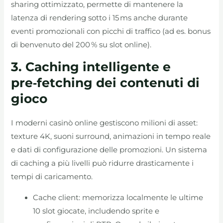
sharing ottimizzato, permette di mantenere la
latenza di rendering sotto i 15 ms anche durante
eventi promozionali con picchi di traffico (ad es. bonus
di benvenuto del 200 % su slot online).
3. Caching intelligente e
pre‑fetching dei contenuti di
gioco
I moderni casinò online gestiscono milioni di asset:
texture 4K, suoni surround, animazioni in tempo reale
e dati di configurazione delle promozioni. Un sistema
di caching a più livelli può ridurre drasticamente i
tempi di caricamento.
Cache client: memorizza localmente le ultime
10 slot giocate, includendo sprite e