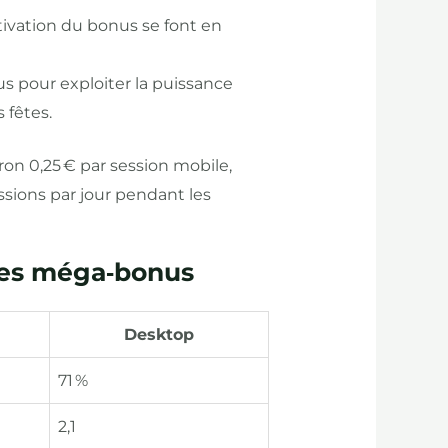
tivation du bonus se font en
s pour exploiter la puissance
 fêtes.
on 0,25 € par session mobile,
ssions par jour pendant les
 les méga‑bonus
Desktop
71 %
2,1