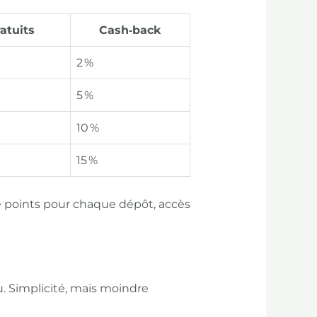
atuits
Cash‑back
2 %
5 %
10 %
15 %
e points pour chaque dépôt, accès
u. Simplicité, mais moindre