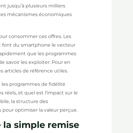
 jusqu’à plusieurs milliers
t des mécanismes économiques
pour consommer ces offres. Les
nt font du smartphone le vecteur
nt rapidement que les programmes
e savoir les exploiter. Pour en
 articles de référence utiles.
 les programmes de fidélité
réels, et quel est l’impact sur le
bile, la structure des
 pour optimiser la valeur perçue.
e la simple remise