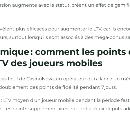
ersion augmente avec le statut, créant un effet de gamifi
vèlent plus efficaces pour augmenter le LTV, car ils e
ieurs, surtout lorsqu’ils sont associés à des méga‑bonus sa
mique : comment les points d
V des joueurs mobiles
e cas fictif de CasinoNova, un opérateur qui a lancé un 
doublement des points de fidélité pendant 7 jours.
: LTV moyen d’un joueur mobile pendant la période festi
 : Les points supplémentaires incitent à deux dépôts ad