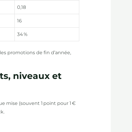
0,18
16
34 %
des promotions de fin d’année,
ts, niveaux et
e mise (souvent 1 point pour 1 €
k.