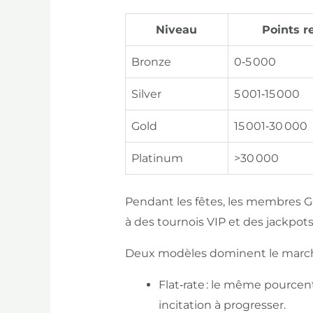
Niveau
Points r
Bronze
0‑5 000
Silver
5 001‑15 000
Gold
15 001‑30 000
Platinum
>30 000
Pendant les fêtes, les membres Go
à des tournois VIP et des jackpots
Deux modèles dominent le march
Flat‑rate : le même pourcen
incitation à progresser.