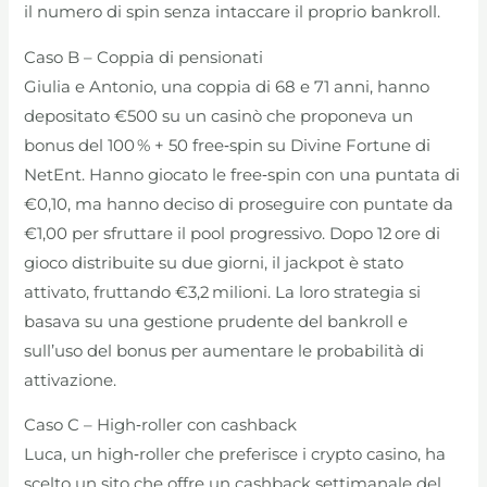
il numero di spin senza intaccare il proprio bankroll.
Caso B – Coppia di pensionati
Giulia e Antonio, una coppia di 68 e 71 anni, hanno
depositato €500 su un casinò che proponeva un
bonus del 100 % + 50 free‑spin su Divine Fortune di
NetEnt. Hanno giocato le free‑spin con una puntata di
€0,10, ma hanno deciso di proseguire con puntate da
€1,00 per sfruttare il pool progressivo. Dopo 12 ore di
gioco distribuite su due giorni, il jackpot è stato
attivato, fruttando €3,2 milioni. La loro strategia si
basava su una gestione prudente del bankroll e
sull’uso del bonus per aumentare le probabilità di
attivazione.
Caso C – High‑roller con cashback
Luca, un high‑roller che preferisce i crypto casino, ha
scelto un sito che offre un cashback settimanale del