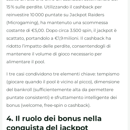
15 % sulle perdite. Utilizzando il cashback per
reinvestire 10 000 puntate su Jackpot Raiders
(Microgaming), ha mantenuto una scommessa
costante di €5,00. Dopo circa 3.500 spin, il jackpot è
scattato, portandolo a €1,9 milioni. Il cashback ha
ridotto l’impatto delle perdite, consentendogli di
mantenere il volume di gioco necessario per
alimentare il pool.
I tre casi condividono tre elementi chiave: tempismo
(giocare quando il pool è vicino al picco), dimensione
del bankroll (sufficientemente alta da permettere
puntate consistenti) e sfruttamento intelligente dei
bonus (welcome, free‑spin o cashback).
4. Il ruolo dei bonus nella
conquista del jackpot