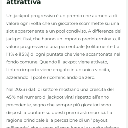
attrattiva
Un jackpot progressivo è un premio che aumenta di
valore ogni volta che un giocatore scommette su una
slot appartenente a un pool condiviso. A differenza dei
jackpot fissi, che hanno un importo predeterminato, il
valore progressivo è una percentuale (solitamente tra
l’1 % e il 5 %) di ogni puntata che viene accantonata nel
fondo comune. Quando il jackpot viene attivato,
l’intero importo viene erogato in un’unica vincita,
azzerando il pool e ricominciando da zero.
Nel 2023 i dati di settore mostrano una crescita del
45 % nel numero di jackpot vinti rispetto all’anno
precedente, segno che sempre più giocatori sono
disposti a puntare su questi premi astronomici. La
ragione principale è la percezione di un “payout
milionario” che supera di gran lunga le vincite tipiche