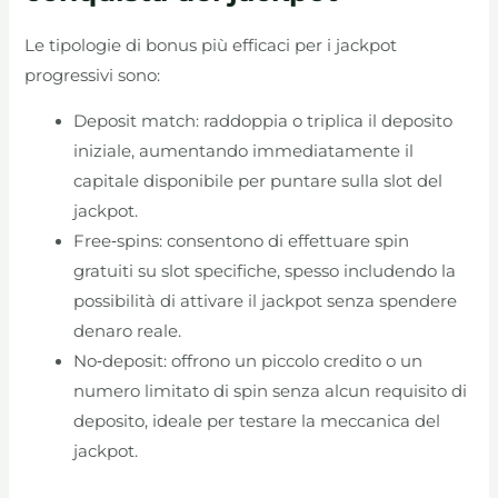
Le tipologie di bonus più efficaci per i jackpot
progressivi sono:
Deposit match: raddoppia o triplica il deposito
iniziale, aumentando immediatamente il
capitale disponibile per puntare sulla slot del
jackpot.
Free‑spins: consentono di effettuare spin
gratuiti su slot specifiche, spesso includendo la
possibilità di attivare il jackpot senza spendere
denaro reale.
No‑deposit: offrono un piccolo credito o un
numero limitato di spin senza alcun requisito di
deposito, ideale per testare la meccanica del
jackpot.