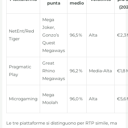
punta
medio
(20
Mega
Joker,
NetEnt/Red
Gonzo’s
96,5 %
Alta
€2,3
Tiger
Quest
Megaways
Great
Pragmatic
Rhino
96,2 %
Media‑Alta
€1,8 
Play
Megaways
Mega
Microgaming
96,0 %
Alta
€5,6
Moolah
Le tre piattaforme si distinguono per RTP simile, ma