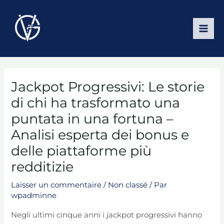
Aller
au
contenu
MAI
ME
Jackpot Progressivi: Le storie
di chi ha trasformato una
puntata in una fortuna –
Analisi esperta dei bonus e
delle piattaforme più
redditizie
Laisser un commentaire
/
Non classé
/ Par
wpadminne
Negli ultimi cinque anni i jackpot progressivi hanno