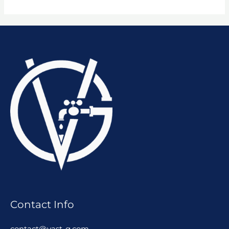
Contact Info
contact@vast-g.com