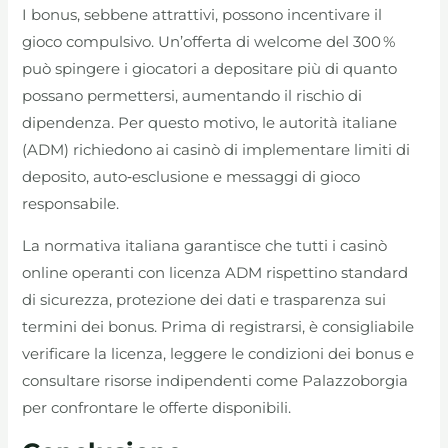
I bonus, sebbene attrattivi, possono incentivare il
gioco compulsivo. Un’offerta di welcome del 300 %
può spingere i giocatori a depositare più di quanto
possano permettersi, aumentando il rischio di
dipendenza. Per questo motivo, le autorità italiane
(ADM) richiedono ai casinò di implementare limiti di
deposito, auto‑esclusione e messaggi di gioco
responsabile.
La normativa italiana garantisce che tutti i casinò
online operanti con licenza ADM rispettino standard
di sicurezza, protezione dei dati e trasparenza sui
termini dei bonus. Prima di registrarsi, è consigliabile
verificare la licenza, leggere le condizioni dei bonus e
consultare risorse indipendenti come Palazzoborgia
per confrontare le offerte disponibili.