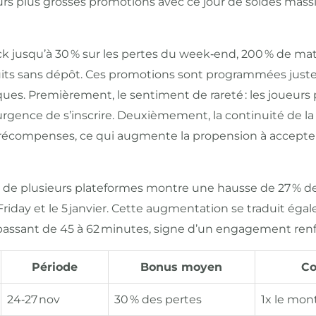
s plus grosses promotions avec ce jour de soldes massiv
back jusqu’à 30 % sur les pertes du week‑end, 200 % de ma
uits sans dépôt. Ces promotions sont programmées juste
ques. Premièrement, le sentiment de rareté : les joueurs
rgence de s’inscrire. Deuxièmement, la continuité de la 
 récompenses, ce qui augmente la propension à accepte
 de plusieurs plateformes montre une hausse de 27 % d
 Friday et le 5 janvier. Cette augmentation se traduit é
passant de 45 à 62 minutes, signe d’un engagement renf
Période
Bonus moyen
Co
24‑27 nov
30 % des pertes
1x le mon