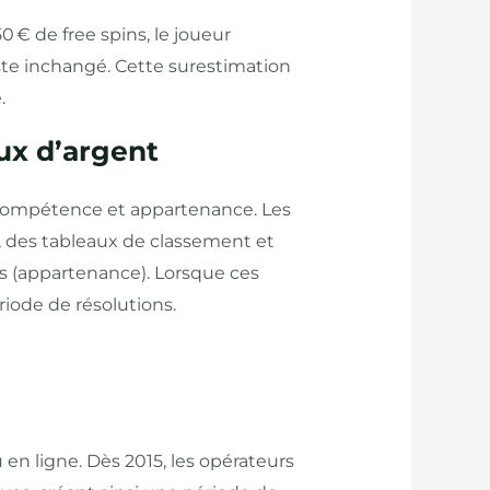
 € de free spins, le joueur
ste inchangé. Cette surestimation
.
eux d’argent
 compétence et appartenance. Les
, des tableaux de classement et
s (appartenance). Lorsque ces
riode de résolutions.
 en ligne. Dès 2015, les opérateurs