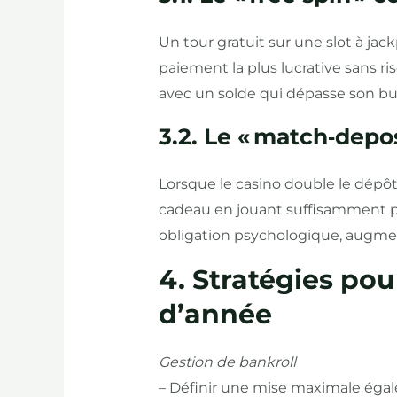
Un tour gratuit sur une slot à jac
paiement la plus lucrative sans r
avec un solde qui dépasse son budg
3.2. Le « match‑depos
Lorsque le casino double le dépôt 
cadeau en jouant suffisamment po
obligation psychologique, augmen
4. Stratégies pou
d’année
Gestion de bankroll
– Définir une mise maximale égal