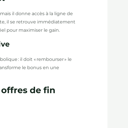
mais il donne accès à la ligne de
ante, il se retrouve immédiatement
éel pour maximiser le gain.
ive
ique : il doit « rembourser » le
transforme le bonus en une
offres de fin