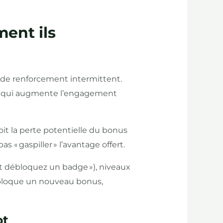
ment ils
 de renforcement intermittent.
 ce qui augmente l’engagement
çoit la perte potentielle du bonus
« gaspiller » l’avantage offert.
 et débloquez un badge »), niveaux
débloque un nouveau bonus,
ot