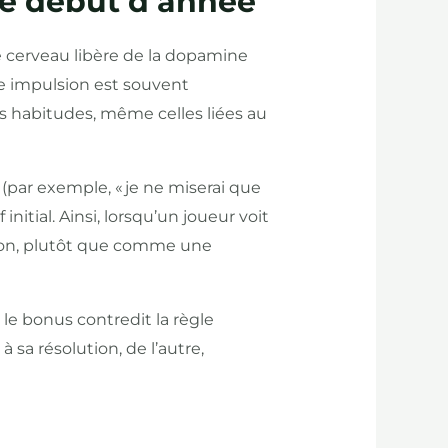
de début d’année
e cerveau libère de la dopamine
tte impulsion est souvent
s habitudes, même celles liées au
(par exemple, « je ne miserai que
nitial. Ainsi, lorsqu’un joueur voit
tion, plutôt que comme une
e bonus contredit la règle
à sa résolution, de l’autre,