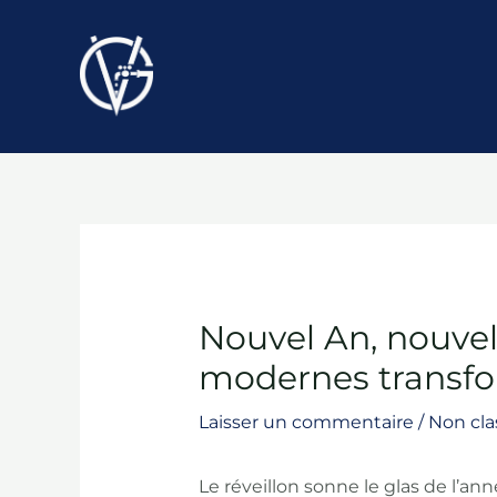
Aller
au
contenu
Nouvel An, nouvel
modernes transfor
Laisser un commentaire
/
Non cla
Le réveillon sonne le glas de l’a