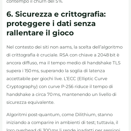
contempo il churn del 5 %.
6. Sicurezza e crittografia:
proteggere i dati senza
rallentare il gioco
Nel contesto dei siti non aams, la scelta dell’algoritmo
di crittografia è cruciale. RSA con chiave a 2048 bit è
ancora diffuso, ma il tempo medio di handshake TLS
supera i 150 ms, superando la soglia di latenza
accettabile per giochi live. L’ECC (Elliptic Curve
Cryptography) con curve P‑256 riduce il tempo di
handshake a circa 70 ms, mantenendo un livello di
sicurezza equivalente.
Algoritmi post‑quantum, come Dilithium, stanno
iniziando a comparire in ambienti di test; tuttavia, il
loro overhead di 300 ms li rende inadatti per sessioni