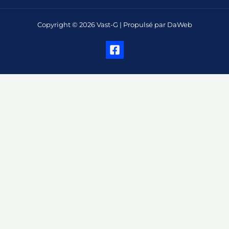
Copyright © 2026 Vast-G | Propulsé par
DaWeb