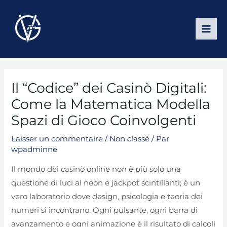
Aller
au
contenu
MAI
ME
Il “Codice” dei Casinò Digitali:
Come la Matematica Modella
Spazi di Gioco Coinvolgenti
Laisser un commentaire
/
Non classé
/ Par
wpadminne
Il mondo dei casinò online non è più solo una
questione di luci al neon e jackpot scintillanti; è un
vero laboratorio dove design, psicologia e teoria dei
numeri si incontrano. Ogni pulsante, ogni barra di
avanzamento e ogni animazione è il risultato di calcoli