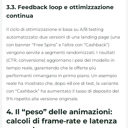
3.3. Feedback loop e ottimizzazione
continua
Il ciclo di ottimizzazione si basa su A/B testing
automatizzato: due versioni di una landing page (una
con banner “Free Spins” e l’altra con “Cashback”)
vengono servite a segmenti randomizzati. I risultati
(CTR, conversione) aggiornano i pesi del modello in
tempo reale, garantendo che le offerte più
performanti rimangano in primo piano. Un esempio
reale ha mostrato che, dopo 48 ore di test, la variante
con “Cashback” ha aumentato il tasso di deposito del
9 % rispetto alla versione originale.
4. Il “peso” delle animazioni:
calcoli di frame‑rate e latenza