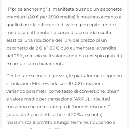
Il “price anchoring” si manifesta quando un pacchetto
premium (20 € per 2500 credits) è mostrato accanto a
quello base; la differenza di valore percepito rende il
medio più attraente. La curva di domanda risulta
elastica: una riduzione del 10 % del prezzo di un
pacchetto da 2 € a 1,80 € può aumentare le vendite
del 25 %, ma solo se il valore aggiunto (es. spin gratuiti)
è comunicato chiaramente.
Per testare scenari di prezzo, le piattaforme eseguono
simulazioni Monte‑Carlo con 10 000 iterazioni,
variando parametri come tasso di conversione, churn
e valore medio per transazione (ARPU). I risultati
mostrano che una strategia di “bundle‑discount”
(acquista 3 pacchetti, ottieni il 20 % di sconto)
massimizza il profitto a lungo termine, riducendo al