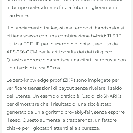
in tempo reale, almeno fino a futuri miglioramenti
hardware.
Il bilanciamento tra key‑size e tempo di handshake si
ottiene spesso con una combinazione hybrid: TLS 1.3
utilizza ECDHE per lo scambio di chiavi, seguito da
AES‑256‑GCM per la crittografia dei dati di gioco.
Questo approccio garantisce una cifratura robusta con
un ritardo di circa 80 ms.
Le zero‑knowledge proof (ZKP) sono impiegate per
verificare transazioni di payout senza rivelare il saldo
dell’utente. Un esempio pratico è l’uso di zk‑SNARKs
per dimostrare che il risultato di una slot è stato
generato da un algoritmo provably‑fair, senza esporre
il seed. Questo aumenta la trasparenza, un fattore
chiave per i giocatori attenti alla sicurezza.