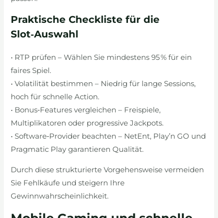
Praktische Checkliste für die
Slot‑Auswahl
• RTP prüfen – Wählen Sie mindestens 95 % für ein
faires Spiel.
• Volatilität bestimmen – Niedrig für lange Sessions,
hoch für schnelle Action.
• Bonus‑Features vergleichen – Freispiele,
Multiplikatoren oder progressive Jackpots.
• Software‑Provider beachten – NetEnt, Play’n GO und
Pragmatic Play garantieren Qualität.
Durch diese strukturierte Vorgehensweise vermeiden
Sie Fehlkäufe und steigern Ihre
Gewinnwahrscheinlichkeit.
Mobile Gaming und schnelle