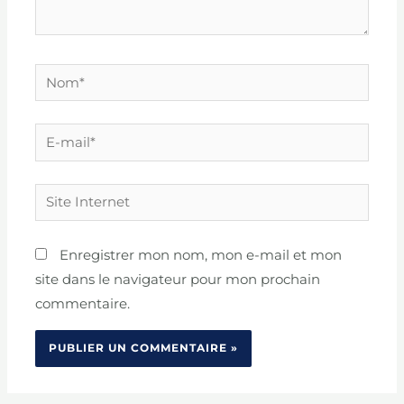
Nom*
E-
mail*
Site
Internet
Enregistrer mon nom, mon e-mail et mon
site dans le navigateur pour mon prochain
commentaire.