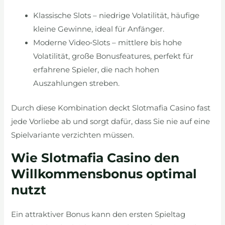
Klassische Slots – niedrige Volatilität, häufige
kleine Gewinne, ideal für Anfänger.
Moderne Video‑Slots – mittlere bis hohe
Volatilität, große Bonusfeatures, perfekt für
erfahrene Spieler, die nach hohen
Auszahlungen streben.
Durch diese Kombination deckt Slotmafia Casino fast
jede Vorliebe ab und sorgt dafür, dass Sie nie auf eine
Spielvariante verzichten müssen.
Wie Slotmafia Casino den
Willkommensbonus optimal
nutzt
Ein attraktiver Bonus kann den ersten Spieltag