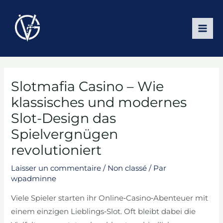
Aller
au
contenu
MAI
ME
Slotmafia Casino – Wie
klassisches und modernes
Slot-Design das
Spielvergnügen
revolutioniert
Laisser un commentaire
/
Non classé
/ Par
wpadminne
Viele Spieler starten ihr Online‑Casino‑Abenteuer mit
einem einzigen Lieblings‑Slot. Oft bleibt dabei die