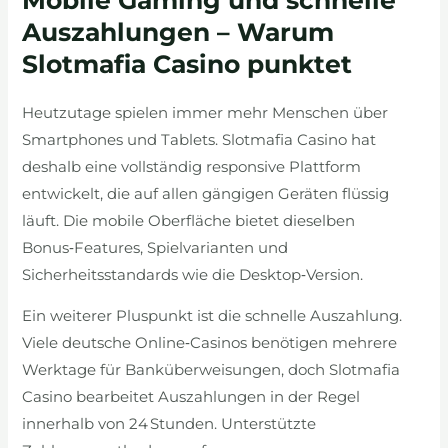
Auszahlungen – Warum
Slotmafia Casino punktet
Heutzutage spielen immer mehr Menschen über
Smartphones und Tablets. Slotmafia Casino hat
deshalb eine vollständig responsive Plattform
entwickelt, die auf allen gängigen Geräten flüssig
läuft. Die mobile Oberfläche bietet dieselben
Bonus‑Features, Spielvarianten und
Sicherheitsstandards wie die Desktop‑Version.
Ein weiterer Pluspunkt ist die schnelle Auszahlung.
Viele deutsche Online‑Casinos benötigen mehrere
Werktage für Banküberweisungen, doch Slotmafia
Casino bearbeitet Auszahlungen in der Regel
innerhalb von 24 Stunden. Unterstützte