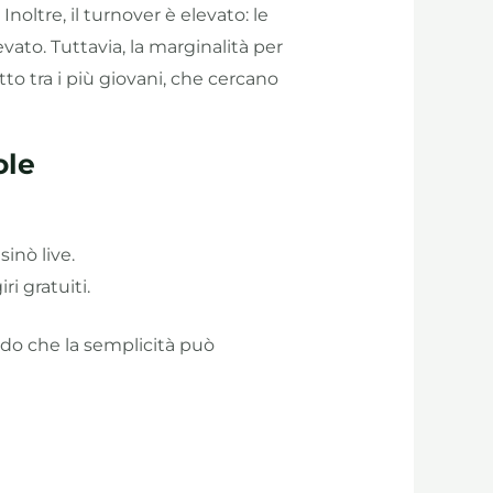
noltre, il turnover è elevato: le
o. Tuttavia, la marginalità per
tto tra i più giovani, che cercano
ole
inò live.
i gratuiti.
do che la semplicità può