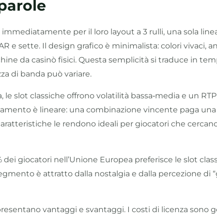
 parole
i immediatamente per il loro layout a 3 rulli, una sola li
R e sette. Il design grafico è minimalista: colori vivaci, a
 da casinò fisici. Questa semplicità si traduce in tempi 
zza di banda può variare.
 le slot classiche offrono volatilità bassa‑media e un RTP
pagamento è lineare: una combinazione vincente paga una s
aratteristiche le rendono ideali per giocatori che cercano 
% dei giocatori nell’Unione Europea preferisce le slot class
gmento è attratto dalla nostalgia e dalla percezione di “g
e presentano vantaggi e svantaggi. I costi di licenza sono