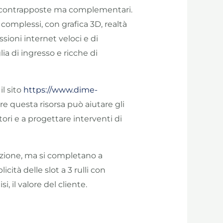
ze contrapposte ma complementari.
omplessi, con grafica 3D, realtà
ssioni internet veloci e di
ia di ingresso e ricche di
il sito
https://www.dime-
re questa risorsa può aiutare gli
ori e a progettare interventi di
izione, ma si completano a
ità delle slot a 3 rulli con
, il valore del cliente.