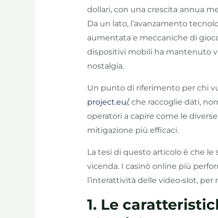
dollari, con una crescita annua m
Da un lato, l’avanzamento tecnolo
aumentata e meccaniche di gioco isp
dispositivi mobili ha mantenuto vi
nostalgia.
Un punto di riferimento per chi vu
project.eu/
, che raccoglie dati, n
operatori a capire come le diverse
mitigazione più efficaci.
La tesi di questo articolo è che 
vicenda. I casinò online più perfor
l’interattività delle video‑slot, pe
1. Le caratterist