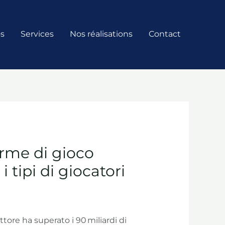
os
Services
Nos réalisations
Contact
orme di gioco
i tipi di giocatori
tore ha superato i 90 miliardi di