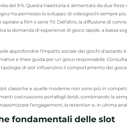
edia del 9 %. Questa traiettoria è alimentata da due for
gico ha permesso lo sviluppo di videogiochi sempre più c
irate a film o serie TV. Dall’altro, la diffusione di conne
va la domanda di esperienze di gioco rapide, a bassa sogl
ole approfondire l’impatto sociale dei giochi d’azzardo è 
ormative e linee guida per un gioco responsabile. Consulta
 tipologie di slot influenzino il comportamento dei giocat
le slot classiche e quelle moderne non sono più in compet
manti costruiscono portafogli ibridi, combinando la semplic
r massimizzare l’engagement, la retention e, in ultima analisi
iche fondamentali delle slot