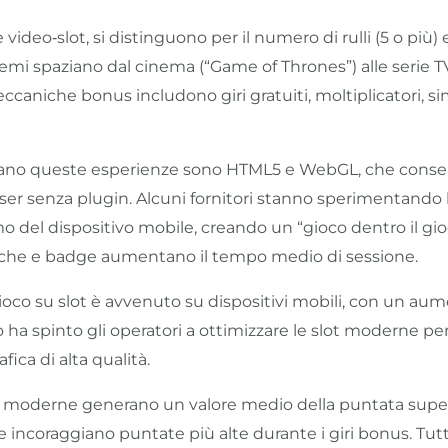
deo‑slot, si distinguono per il numero di rulli (5 o più) e
temi spaziano dal cinema (“Game of Thrones”) alle serie T
ccaniche bonus includono giri gratuiti, moltiplicatori, si
tano queste esperienze sono HTML5 e WebGL, che consen
er senza plugin. Alcuni fornitori stanno sperimentando 
o del dispositivo mobile, creando un “gioco dentro il gioc
sifiche e badge aumentano il tempo medio di sessione.
 gioco su slot è avvenuto su dispositivi mobili, con un aum
 spinto gli operatori a ottimizzare le slot moderne per
ca di alta qualità.
slot moderne generano un valore medio della puntata superi
 incoraggiano puntate più alte durante i giri bonus. Tutta