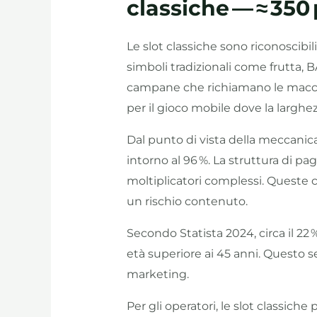
classiche — ≈ 350
Le slot classiche sono riconoscibil
simboli tradizionali come frutta, BA
campane che richiamano le macchine
per il gioco mobile dove la larghe
Dal punto di vista della meccanica,
intorno al 96 %. La struttura di 
moltiplicatori complessi. Queste c
un rischio contenuto.
Secondo Statista 2024, circa il 22 
età superiore ai 45 anni. Questo se
marketing.
Per gli operatori, le slot classich