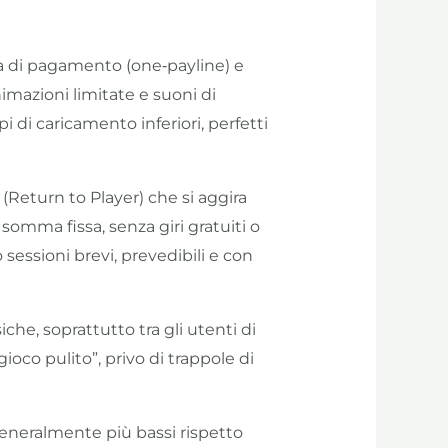
nea di pagamento (one‑payline) e
nimazioni limitate e suoni di
di caricamento inferiori, perfetti
 (Return to Player) che si aggira
omma fissa, senza giri gratuiti o
sessioni brevi, prevedibili e con
iche, soprattutto tra gli utenti di
ioco pulito”, privo di trappole di
 generalmente più bassi rispetto