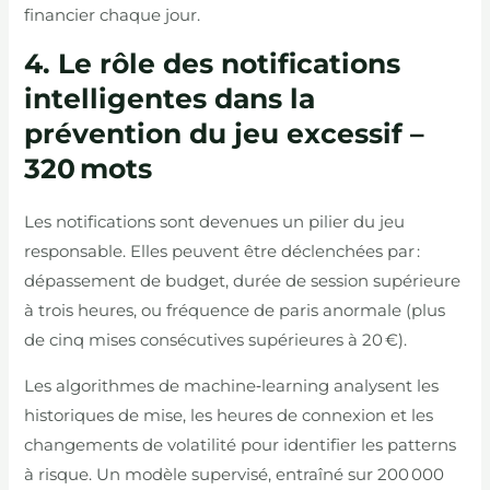
financier chaque jour.
4. Le rôle des notifications
intelligentes dans la
prévention du jeu excessif –
320 mots
Les notifications sont devenues un pilier du jeu
responsable. Elles peuvent être déclenchées par :
dépassement de budget, durée de session supérieure
à trois heures, ou fréquence de paris anormale (plus
de cinq mises consécutives supérieures à 20 €).
Les algorithmes de machine‑learning analysent les
historiques de mise, les heures de connexion et les
changements de volatilité pour identifier les patterns
à risque. Un modèle supervisé, entraîné sur 200 000