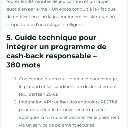
toutes les 30 minutes de jeu continu et un rappel
quotidien par e‑mail. Un excès conduit à la « fatigue
de notification », où le joueur ignore les alertes, d’où
l’importance d’un ciblage intelligent.
5. Guide technique pour
intégrer un programme de
cash‑back responsable –
380 mots
Conception du produit : définir le pourcentage,
le plafond et les conditions de déclenchement
(ex. : pertes > 20 €).
Intégration API : utiliser des endpoints RESTful
pour récupérer le turnover en temps réel,
appliquer la formule et déclencher le paiement
via un service de paiement sécurisé.