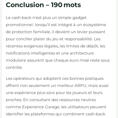
Conclusion – 190 mots
Le cash‑back n’est plus un simple gadget
promotionnel : lorsqu’il est intégré à un écosystème
de protection familiale, il devient un levier puissant
pour concilier plaisir du jeu et responsabilité. Les
récentes exigences légales, les limites de dépôt, les
notifications intelligentes et une architecture
modulaire assurent que chaque euro misé reste sous
contrôle.
Les opérateurs qui adoptent ces bonnes pratiques
offrent non seulement un meilleur ARPU, mais aussi
une expérience plus sûre pour les joueurs et leurs
proches. En consultant des ressources neutres
comme Experience Garage, les utilisateurs peuvent
identifier les plateformes qui combinent cash‑back