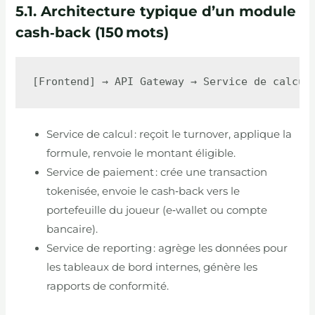
5.1. Architecture typique d’un module
cash‑back (150 mots)
Service de calcul : reçoit le turnover, applique la
formule, renvoie le montant éligible.
Service de paiement : crée une transaction
tokenisée, envoie le cash‑back vers le
portefeuille du joueur (e‑wallet ou compte
bancaire).
Service de reporting : agrège les données pour
les tableaux de bord internes, génère les
rapports de conformité.