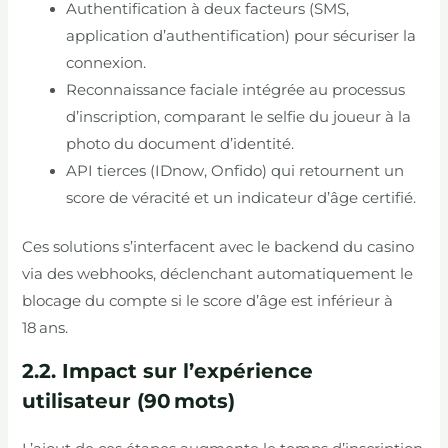
Authentification à deux facteurs (SMS,
application d’authentification) pour sécuriser la
connexion.
Reconnaissance faciale intégrée au processus
d’inscription, comparant le selfie du joueur à la
photo du document d’identité.
API tierces (IDnow, Onfido) qui retournent un
score de véracité et un indicateur d’âge certifié.
Ces solutions s’interfacent avec le backend du casino
via des webhooks, déclenchant automatiquement le
blocage du compte si le score d’âge est inférieur à
18 ans.
2.2. Impact sur l’expérience
utilisateur (90 mots)