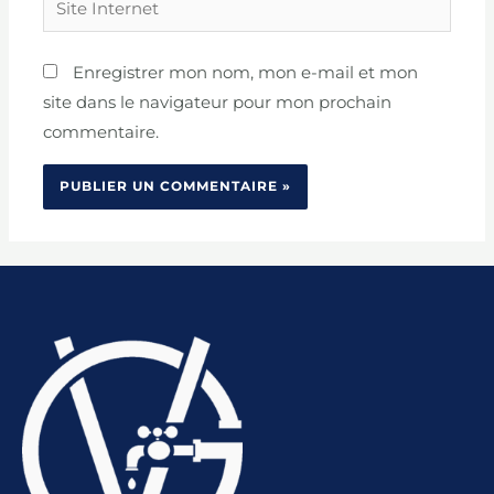
Internet
Enregistrer mon nom, mon e-mail et mon
site dans le navigateur pour mon prochain
commentaire.