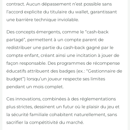
contract. Aucun dépassement n’est possible sans
l’accord explicite du titulaire du wallet, garantissant
une barrière technique inviolable.
Des concepts émergents, comme le “cash‑back
partagé”, permettent à un compte parent de
redistribuer une partie du cash‑back gagné par le
compte enfant, créant ainsi une incitation à jouer de
façon responsable. Des programmes de récompense
éducatifs attribuent des badges (ex. : “Gestionnaire de
budget”) lorsqu’un joueur respecte ses limites
pendant un mois complet.
Ces innovations, combinées à des réglementations
plus strictes, dessinent un futur où le plaisir du jeu et
la sécurité familiale cohabitent naturellement, sans
sacrifier la compétitivité du marché.