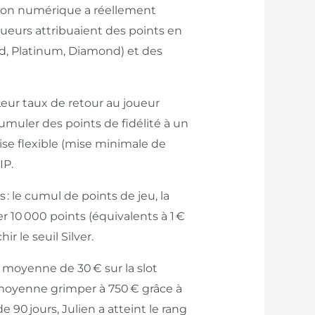
rsion numérique a réellement
ueurs attribuaient des points en
ld, Platinum, Diamond) et des
Leur taux de retour au joueur
umuler des points de fidélité à un
ise flexible (mise minimale de
IP.
s : le cumul de points de jeu, la
 10 000 points (équivalents à 1 €
 le seuil Silver.
 moyenne de 30 € sur la slot
se moyenne grimper à 750 € grâce à
 90 jours, Julien a atteint le rang