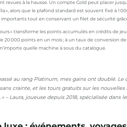
t revues à la hausse. Un compte Gold peut placer jusqu’à
a », alors que le plafond standard est souvent fixé à 1 0
s importants tout en conservant un filet de sécurité grâc
rs » transforme les points accumulés en crédits de jeu
0 000 points en un mois ; à un taux de conversion de 1 p
r n’importe quelle machine à sous du catalogue.
 passé au rang Platinum, mes gains ont doublé. Le
sans crainte, et les tours gratuits sur les nouvell
» – Laura, joueuse depuis 2018, spécialisée dans les 
e luxe : événements, voyages 