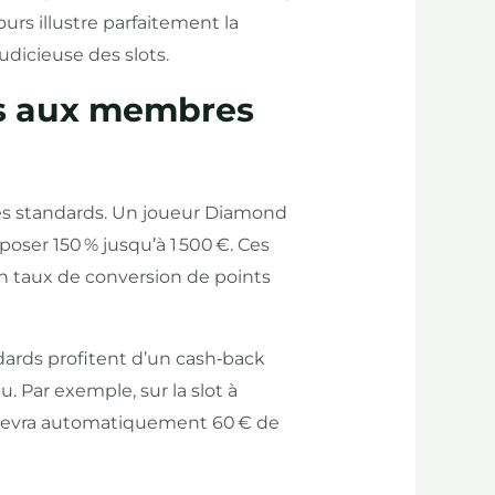
rs illustre parfaitement la
judicieuse des slots.
és aux membres
es standards. Un joueur Diamond
oser 150 % jusqu’à 1 500 €. Ces
’un taux de conversion de points
ndards profitent d’un cash‑back
. Par exemple, sur la slot à
recevra automatiquement 60 € de