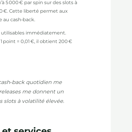
 5 000 € par spin sur des slots à
00 €. Cette liberté permet aux
e au cash‑back.
 utilisables immédiatement.
oint = 0,01 €, il obtient 200 €
 cash‑back quotidien me
es releases me donnent un
slots à volatilité élevée.
et services