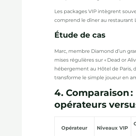
Les packages VIP intègrent souve
comprend le dîner au restaurant Le
Étude de cas
Marc, membre Diamond d’un grand 
mises régulières sur « Dead or Aliv
hébergement au Hôtel de Paris, dî
transforme le simple joueur en am
4. Comparaison :
opérateurs versu
Opérateur
Niveaux VIP