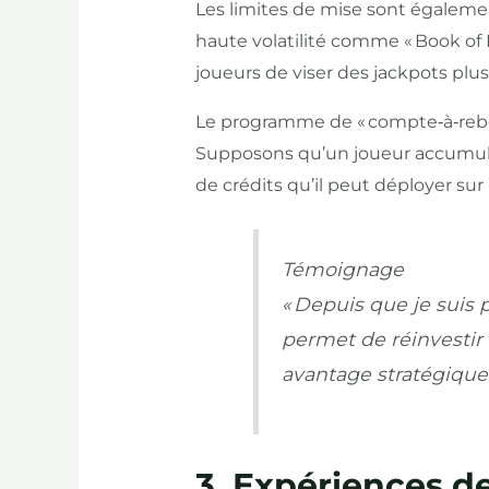
Les limites de mise sont égalemen
haute volatilité comme « Book of R
joueurs de viser des jackpots plu
Le programme de « compte‑à‑rebou
Supposons qu’un joueur accumule 2
de crédits qu’il peut déployer su
Témoignage
« Depuis que je suis
permet de réinvestir 
avantage stratégique. 
3. Expériences d