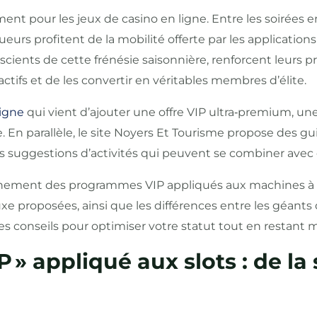
ent pour les jeux de casino en ligne. Entre les soirées en
urs profitent de la mobilité offerte par les application
nscients de cette frénésie saisonnière, renforcent leurs 
ctifs et de les convertir en véritables membres d’élite.
igne
qui vient d’ajouter une offre VIP ultra‑premium, une i
 En parallèle, le site Noyers Et Tourisme propose des gu
s suggestions d’activités qui peuvent se combiner avec 
onnement des programmes VIP appliqués aux machines à s
uxe proposées, ainsi que les différences entre les géants
s conseils pour optimiser votre statut tout en restant ma
IP » appliqué aux slots : de l