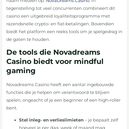
naam meteen op:
NovaDreams Casino
. In
tegenstelling tot veel concurrenten combineert dit
casino een uitgebreid loyaliteitsprogramma met
razendsnelle crypto‑ en fiat‑betalingen. Bovendien
biedt het platform een reeks tools om je spelgedrag in
de gaten te houden.
De tools die Novadreams
Casino biedt voor mindful
gaming
Novadreams Casino heeft een aantal ingebouwde
functies die je helpen om verantwoord te blijven
spelen, ongeacht of je een beginner of een high‑roller
bent.
Stel inleg‑ en verlieslimieten
– je bepaalt zelf
hoeveel je per dag, week of maand mag