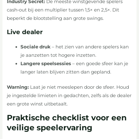
Industry Secret:
De meeste winstgevende spelers
cash‑out bij een multiplier tussen 1,5× en 2,5×. Dit
beperkt de blootstelling aan grote swings.
Live dealer
Sociale druk
– het zien van andere spelers kan
je aanzetten tot hogere inzetten.
Langere speelsessies
– een goede sfeer kan je
langer laten blijven zitten dan gepland.
Warning:
Laat je niet meeslepen door de sfeer. Houd
je ingestelde limieten in gedachten, zelfs als de dealer
een grote winst uitbetaalt.
Praktische checklist voor een
veilige speelervaring