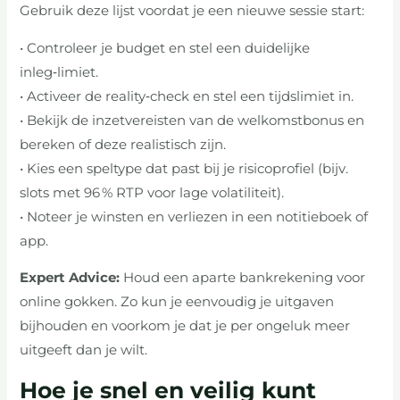
Gebruik deze lijst voordat je een nieuwe sessie start:
• Controleer je budget en stel een duidelijke
inleg‑limiet.
• Activeer de reality‑check en stel een tijdslimiet in.
• Bekijk de inzetvereisten van de welkomstbonus en
bereken of deze realistisch zijn.
• Kies een speltype dat past bij je risicoprofiel (bijv.
slots met 96 % RTP voor lage volatiliteit).
• Noteer je winsten en verliezen in een notitieboek of
app.
Expert Advice:
Houd een aparte bankrekening voor
online gokken. Zo kun je eenvoudig je uitgaven
bijhouden en voorkom je dat je per ongeluk meer
uitgeeft dan je wilt.
Hoe je snel en veilig kunt