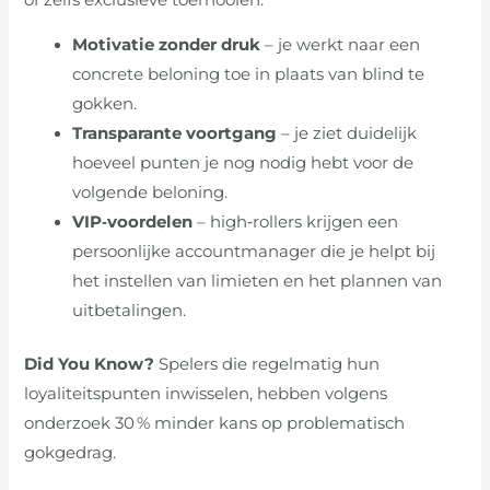
Motivatie zonder druk
– je werkt naar een
concrete beloning toe in plaats van blind te
gokken.
Transparante voortgang
– je ziet duidelijk
hoeveel punten je nog nodig hebt voor de
volgende beloning.
VIP‑voordelen
– high‑rollers krijgen een
persoonlijke accountmanager die je helpt bij
het instellen van limieten en het plannen van
uitbetalingen.
Did You Know?
Spelers die regelmatig hun
loyaliteitspunten inwisselen, hebben volgens
onderzoek 30 % minder kans op problematisch
gokgedrag.