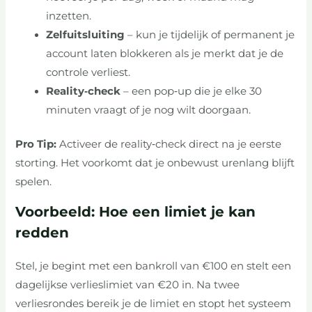
inzetten.
Zelfuitsluiting
– kun je tijdelijk of permanent je
account laten blokkeren als je merkt dat je de
controle verliest.
Reality‑check
– een pop‑up die je elke 30
minuten vraagt of je nog wilt doorgaan.
Pro Tip:
Activeer de reality‑check direct na je eerste
storting. Het voorkomt dat je onbewust urenlang blijft
spelen.
Voorbeeld: Hoe een limiet je kan
redden
Stel, je begint met een bankroll van €100 en stelt een
dagelijkse verlieslimiet van €20 in. Na twee
verliesrondes bereik je de limiet en stopt het systeem