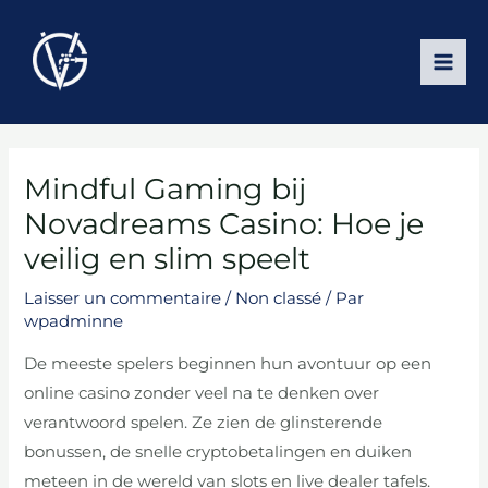
Aller
au
contenu
MAI
ME
Mindful Gaming bij
Novadreams Casino: Hoe je
veilig en slim speelt
Laisser un commentaire
/
Non classé
/ Par
wpadminne
De meeste spelers beginnen hun avontuur op een
online casino zonder veel na te denken over
verantwoord spelen. Ze zien de glinsterende
bonussen, de snelle cryptobetalingen en duiken
meteen in de wereld van slots en live dealer tafels.