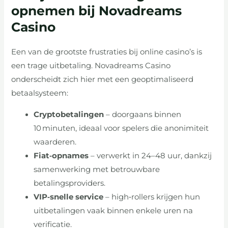
opnemen bij Novadreams
Casino
Een van de grootste frustraties bij online casino’s is
een trage uitbetaling. Novadreams Casino
onderscheidt zich hier met een geoptimaliseerd
betaalsysteem:
Cryptobetalingen
– doorgaans binnen
10 minuten, ideaal voor spelers die anonimiteit
waarderen.
Fiat‑opnames
– verwerkt in 24–48 uur, dankzij
samenwerking met betrouwbare
betalingsproviders.
VIP‑snelle service
– high‑rollers krijgen hun
uitbetalingen vaak binnen enkele uren na
verificatie.