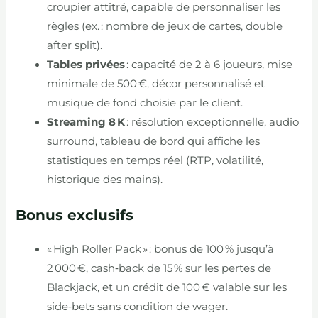
croupier attitré, capable de personnaliser les
règles (ex. : nombre de jeux de cartes, double
after split).
Tables privées
: capacité de 2 à 6 joueurs, mise
minimale de 500 €, décor personnalisé et
musique de fond choisie par le client.
Streaming 8 K
: résolution exceptionnelle, audio
surround, tableau de bord qui affiche les
statistiques en temps réel (RTP, volatilité,
historique des mains).
Bonus exclusifs
« High Roller Pack » : bonus de 100 % jusqu’à
2 000 €, cash‑back de 15 % sur les pertes de
Blackjack, et un crédit de 100 € valable sur les
side‑bets sans condition de wager.