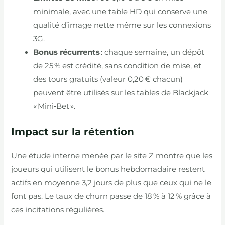
minimale, avec une table HD qui conserve une
qualité d’image nette même sur les connexions
3G.
Bonus récurrents
: chaque semaine, un dépôt
de 25 % est crédité, sans condition de mise, et
des tours gratuits (valeur 0,20 € chacun)
peuvent être utilisés sur les tables de Blackjack
« Mini‑Bet ».
Impact sur la rétention
Une étude interne menée par le site Z montre que les
joueurs qui utilisent le bonus hebdomadaire restent
actifs en moyenne 3,2 jours de plus que ceux qui ne le
font pas. Le taux de churn passe de 18 % à 12 % grâce à
ces incitations régulières.