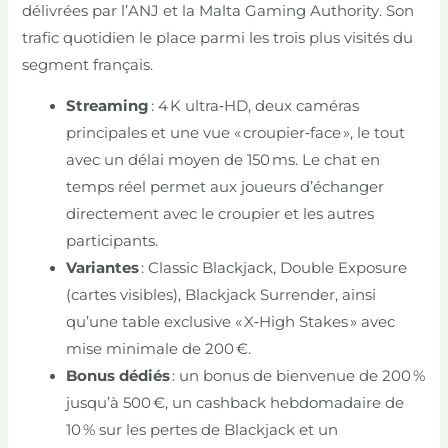
délivrées par l’ANJ et la Malta Gaming Authority. Son
trafic quotidien le place parmi les trois plus visités du
segment français.
Streaming
: 4 K ultra‑HD, deux caméras
principales et une vue « croupier‑face », le tout
avec un délai moyen de 150 ms. Le chat en
temps réel permet aux joueurs d’échanger
directement avec le croupier et les autres
participants.
Variantes
: Classic Blackjack, Double Exposure
(cartes visibles), Blackjack Surrender, ainsi
qu’une table exclusive « X‑High Stakes » avec
mise minimale de 200 €.
Bonus dédiés
: un bonus de bienvenue de 200 %
jusqu’à 500 €, un cashback hebdomadaire de
10 % sur les pertes de Blackjack et un