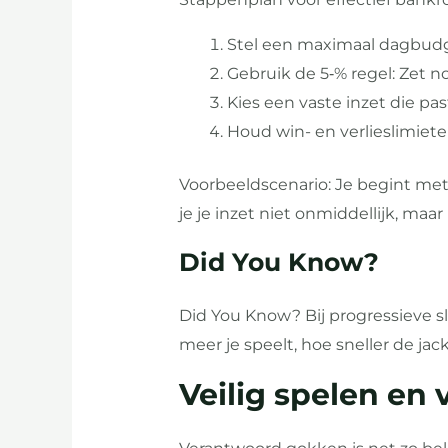
Stel een maximaal dagbudget
Gebruik de 5‑% regel: Zet no
Kies een vaste inzet die pas
Houd win- en verlieslimieten
Voorbeeldscenario: Je begint met 
je je inzet niet onmiddellijk, ma
Did You Know?
Did You Know? Bij progressieve s
meer je speelt, hoe sneller de jac
Veilig spelen en