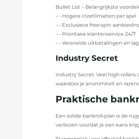
Bullet List – Belangrijkste voorde
– • Hogere inzetlimieten per spel
– • Exclusieve free‑spin aanbiedi
– • Prioritaire klantenservice 24/7
– • Versnelde uitbetalingen en lag
Industry Secret
Industry Secret: Veel high‑rolle
waardoor je anonimiteit en razends
Praktische bankr
Een solide bankroll‑plan is de rug
verliezen voordat je een kans krij
Stappenplan voor effectief bankro