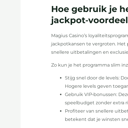
Hoe gebruik je h
jackpot‑voordeel
Magius Casino’s loyaliteitsprogra
jackpotkansen te vergroten. Het 
snellere uitbetalingen en exclus
Zo kun je het programma slim inz
Stijg snel door de levels: D
Hogere levels geven toegang
Gebruik VIP‑bonussen: Deze
speelbudget zonder extra r
Profiteer van snellere uitb
betekent dat je winsten sne