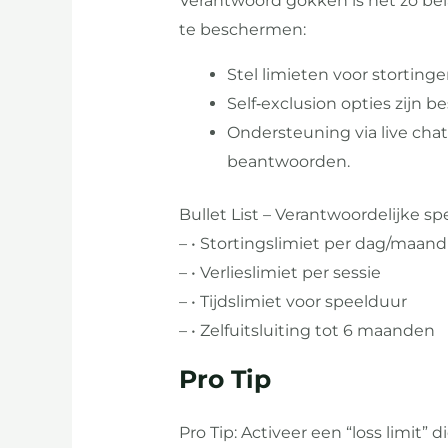
Verantwoord gokken is net zo bel
te beschermen:
Stel limieten voor stortingen
Self‑exclusion opties zijn 
Ondersteuning via live chat
beantwoorden.
Bullet List – Verantwoordelijke s
– • Stortingslimiet per dag/maand
– • Verlieslimiet per sessie
– • Tijdslimiet voor speelduur
– • Zelfuitsluiting tot 6 maanden
Pro Tip
Pro Tip: Activeer een “loss limit” 