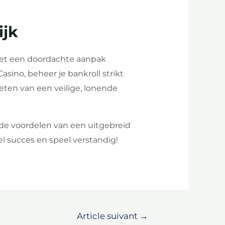
ijk
 met een doordachte aanpak
sino, beheer je bankroll strikt
eten van een veilige, lonende
de voordelen van een uitgebreid
l succes en speel verstandig!
Article suivant
→