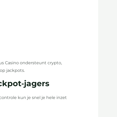
us Casino ondersteunt crypto,
 op jackpots.
ckpot‑jagers
ontrole kun je snel je hele inzet