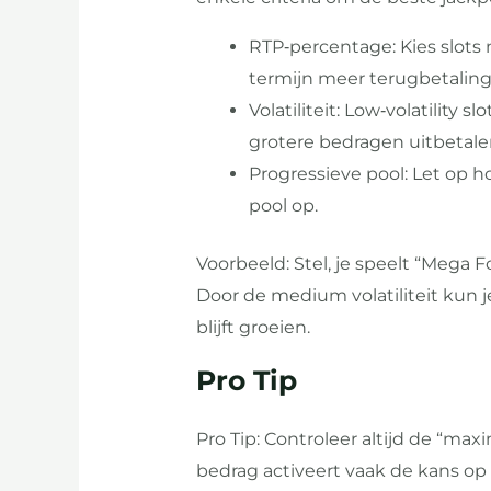
RTP‑percentage: Kies slots
termijn meer terugbetaling
Volatiliteit: Low‑volatility 
grotere bedragen uitbetalen
Progressieve pool: Let op 
pool op.
Voorbeeld: Stel, je speelt “Mega 
Door de medium volatiliteit kun j
blijft groeien.
Pro Tip
Pro Tip: Controleer altijd de “ma
bedrag activeert vaak de kans op 