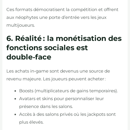
Ces formats démocratisent la compétition et offrent
aux néophytes une porte d’entrée vers les jeux
multijoueurs.
6. Réalité : la monétisation des
fonctions sociales est
double‑face
Les achats in‑game sont devenus une source de
revenu majeure. Les joueurs peuvent acheter :
Boosts (multiplicateurs de gains temporaires).
Avatars et skins pour personnaliser leur
présence dans les salons.
Accès à des salons privés où les jackpots sont
plus élevés.