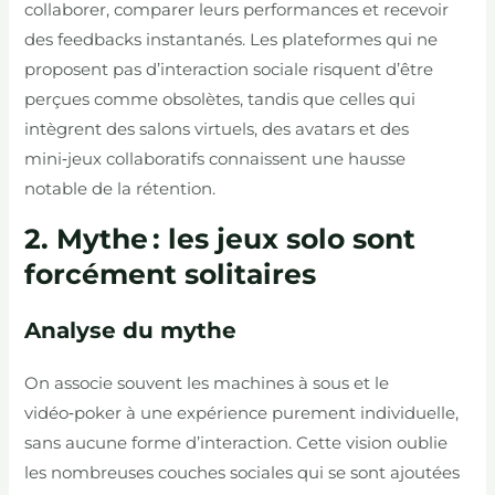
collaborer, comparer leurs performances et recevoir
des feedbacks instantanés. Les plateformes qui ne
proposent pas d’interaction sociale risquent d’être
perçues comme obsolètes, tandis que celles qui
intègrent des salons virtuels, des avatars et des
mini‑jeux collaboratifs connaissent une hausse
notable de la rétention.
2. Mythe : les jeux solo sont
forcément solitaires
Analyse du mythe
On associe souvent les machines à sous et le
vidéo‑poker à une expérience purement individuelle,
sans aucune forme d’interaction. Cette vision oublie
les nombreuses couches sociales qui se sont ajoutées