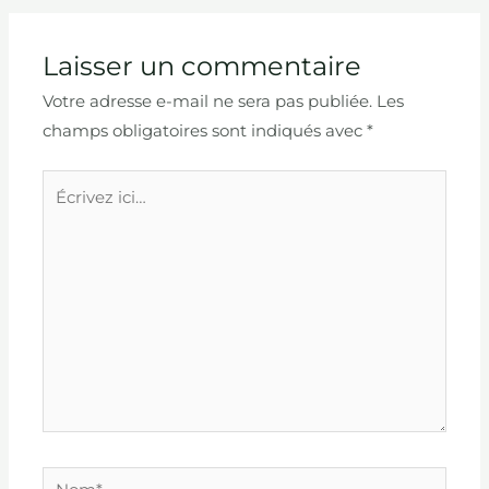
Laisser un commentaire
Votre adresse e-mail ne sera pas publiée.
Les
champs obligatoires sont indiqués avec
*
Écrivez
ici…
Nom*