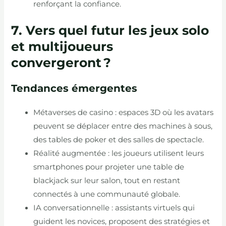
renforçant la confiance.
7. Vers quel futur les jeux solo
et multijoueurs
convergeront ?
Tendances émergentes
Métaverses de casino : espaces 3D où les avatars
peuvent se déplacer entre des machines à sous,
des tables de poker et des salles de spectacle.
Réalité augmentée : les joueurs utilisent leurs
smartphones pour projeter une table de
blackjack sur leur salon, tout en restant
connectés à une communauté globale.
IA conversationnelle : assistants virtuels qui
guident les novices, proposent des stratégies et