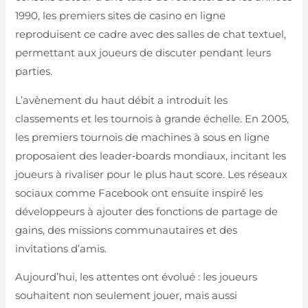
1990, les premiers sites de casino en ligne
reproduisent ce cadre avec des salles de chat textuel,
permettant aux joueurs de discuter pendant leurs
parties.
L’avènement du haut débit a introduit les
classements et les tournois à grande échelle. En 2005,
les premiers tournois de machines à sous en ligne
proposaient des leader‑boards mondiaux, incitant les
joueurs à rivaliser pour le plus haut score. Les réseaux
sociaux comme Facebook ont ensuite inspiré les
développeurs à ajouter des fonctions de partage de
gains, des missions communautaires et des
invitations d’amis.
Aujourd’hui, les attentes ont évolué : les joueurs
souhaitent non seulement jouer, mais aussi