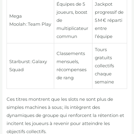
Équipes de 5
Jackpot
joueurs, boost
progressif de
Mega
de
5 M € réparti
Moolah : Team Play
multiplicateur
entre
commun
l’équipe
Tours
Classements
gratuits
Starburst : Galaxy
mensuels,
collectifs
Squad
récompenses
chaque
de rang
semaine
Ces titres montrent que les slots ne sont plus de
simples machines à sous ; ils intègrent des
dynamiques de groupe qui renforcent la rétention et
incitent les joueurs à revenir pour atteindre les
objectifs collectifs.