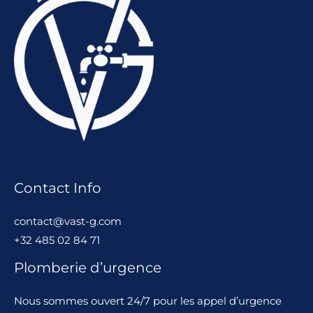
Contact Info
contact@vast-g.com
+32 485 02 84 71
Plomberie d’urgence
Nous sommes ouvert 24/7 pour les appel d’urgence