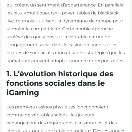
qui créent un sentiment d’appartenance. En parallèle,
les jeux « multijoueurs » – poker, tables de blackjack
live, tournois – utilisent la dynamique de groupe pour
stimuler la compétitivité. Cette double approche
soulève des questions sur la véritable nature de
l’engagement social dans le casino en ligne, sur les
risques de sur‑socialisation et sur les stratégies que les
opérateurs peuvent adopter pour rester responsables.
1. L’évolution historique des
fonctions sociales dans le
iGaming
Les premiers casinos physiques fonctionnaient
comme de véritables salons : les joueurs
échangeaient des regards, des plaisanteries et des
conseils autour d’une table de roulette. Dès les années