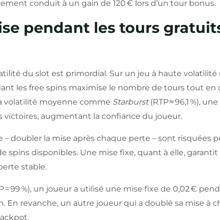
alement conduit à un gain de 120 € lors d’un tour bonus.
ise pendant les tours gratuits
olatilité du slot est primordial. Sur un jeu à haute volatil
ant les free spins maximise le nombre de tours tout en
ot à volatilité moyenne comme
Starburst
(RTP ≈ 96,1 %), une
s victoires, augmentant la confiance du joueur.
 – doubler la mise après chaque perte – sont risquées pe
spins disponibles. Une mise fixe, quant à elle, garantit
erte stable.
 = 99 %), un joueur a utilisé une mise fixe de 0,02 € penda
in. En revanche, un autre joueur qui a doublé sa mise à c
jackpot.