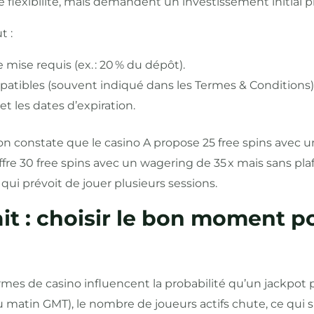
e flexibilité, mais demandent un investissement initial p
t :
 mise requis (ex. : 20 % du dépôt).
ompatibles (souvent indiqué dans les Termes & Conditions)
et les dates d’expiration.
 constate que le casino A propose 25 free spins avec u
offre 30 free spins avec un wagering de 35 x mais sans p
qui prévoit de jouer plusieurs sessions.
ait : choisir le bon moment p
formes de casino influencent la probabilité qu’un jackpo
u matin GMT), le nombre de joueurs actifs chute, ce qui s