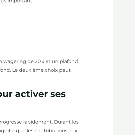
lus important.
.
n wagering de 20 x et un plafond
lafond. Le deuxième choix peut
our activer ses
t progresse rapidement. Durant les
ignifie que les contributions aux