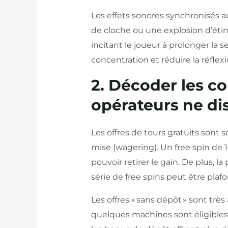
Les effets sonores synchronisés a
de cloche ou une explosion d’éti
incitant le joueur à prolonger la 
concentration et réduire la réflexio
2. Décoder les co
opérateurs ne di
Les offres de tours gratuits sont
mise (wagering). Un free spin de 1
pouvoir retirer le gain. De plus, 
série de free spins peut être plaf
Les offres « sans dépôt » sont trè
quelques machines sont éligibles, 