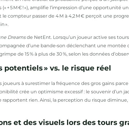
(« + 5 M € ! »), amplifie l’impression d’une opportunité un
oit le compteur passer de 4 M à 4,2 M € perçoit une progr
n ».
une Dreams
de NetEnt. Lorsqu’un joueur active ses tours 
 accompagnée d’une bande‑son déclenchant une montée d
impe de 15 % à plus de 30 %, selon les données d’obser
s potentiels » vs. le risque réel
es joueurs à surestimer la fréquence des gros gains parce
nibilité crée un optimisme excessif : le souvenir d’un ja
 rapportent rien. Ainsi, la perception du risque diminue,
sons et des visuels lors des tours gr