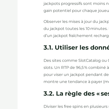
jackpots progressifs sont moins n
gain potentiel pour chaque joueur a
Observer les mises à jour du jackp
du jackpot toutes les 10 minutes. E
d’un jackpot fraîchement rechargé
3.1. Utiliser les donn
Des sites comme SlotCatalog ou Ca
slots. Un RTP de 96,5 % combiné à 
pour viser un jackpot pendant des
montre une tendance à payer (mêm
3.2. La règle des « s
Diviser les free spins en plusieur