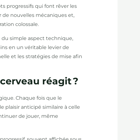
 progressifs qui font rêver les
ter de nouvelles mécaniques et,
ation colossale.
là du simple aspect technique,
ns en un véritable levier de
le et les stratégies de mise afin
e cerveau réagit ?
que. Chaque fois que le
laisir anticipé similaire à celle
continuer de jouer, même
progressif, souvent affichée sous