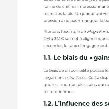
forme de chiffres impressionnants 
reste très faible. Un joueur qui v
pression à ne pas « manquer le trai
Prenons l’exemple de
Mega Fort
2 M à 3 M € se met à clignoter,
secondes, le taux d’engagement gr
1.1. Le biais du « gain
Le biais de disponibilité pousse l
largement médiatisés. Cette dispo
que les innombrables spins qui ne
restent infimes.
1.2. L’influence des 