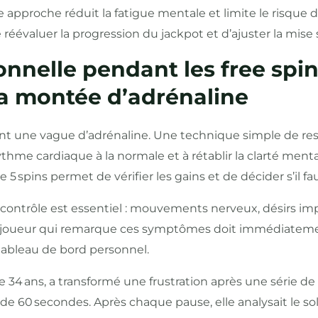
approche réduit la fatigue mentale et limite le risque d
éévaluer la progression du jackpot et d’ajuster la mise s
nnelle pendant les free spins
 la montée d’adrénaline
t une vague d’adrénaline. Une technique simple de respira
e rythme cardiaque à la normale et à rétablir la clarté me
5 spins permet de vérifier les gains et de décider s’il fau
e contrôle est essentiel : mouvements nerveux, désirs im
Un joueur qui remarque ces symptômes doit immédiateme
ableau de bord personnel.
e 34 ans, a transformé une frustration après une série d
de 60 secondes. Après chaque pause, elle analysait le sol