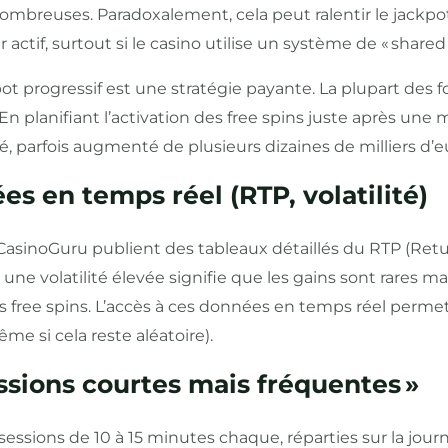
ombreuses. Paradoxalement, cela peut ralentir le jackpo
ctif, surtout si le casino utilise un système de « shared 
ot progressif est une stratégie payante. La plupart des f
n planifiant l’activation des free spins juste après une m
, parfois augmenté de plusieurs dizaines de milliers d’e
ées en temps réel (RTP, volatilité)
sinoGuru publient des tableaux détaillés du RTP (Return 
une volatilité élevée signifie que les gains sont rares ma
 free spins. L’accès à ces données en temps réel permet
e si cela reste aléatoire).
essions courtes mais fréquentes »
s sessions de 10 à 15 minutes chaque, réparties sur la j