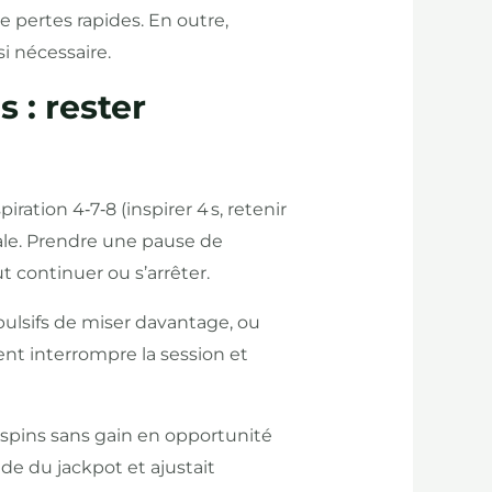
e pertes rapides. En outre,
i nécessaire.
 : rester
tion 4‑7‑8 (inspirer 4 s, retenir
ntale. Prendre une pause de
t continuer ou s’arrêter.
pulsifs de miser davantage, ou
nt interrompre la session et
e spins sans gain en opportunité
de du jackpot et ajustait