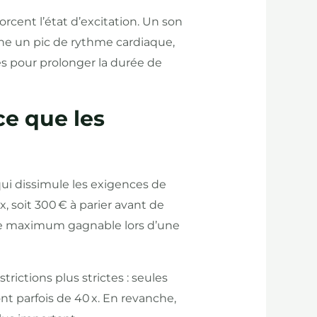
cent l’état d’excitation. Un son
he un pic de rythme cardiaque,
rés pour prolonger la durée de
ce que les
qui dissimule les exigences de
, soit 300 € à parier avant de
 : le maximum gagnable lors d’une
rictions plus strictes : seules
nt parfois de 40 x. En revanche,