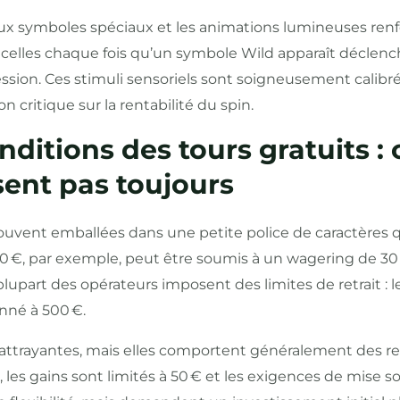
ux symboles spéciaux et les animations lumineuses renfor
ncelles chaque fois qu’un symbole Wild apparaît déclenc
session. Ces stimuli sensoriels sont soigneusement calib
n critique sur la rentabilité du spin.
nditions des tours gratuits : 
sent pas toujours
 souvent emballées dans une petite police de caractères 
0 €, par exemple, peut être soumis à un wagering de 30 x
la plupart des opérateurs imposent des limites de retrait
onné à 500 €.
s attrayantes, mais elles comportent généralement des rest
les gains sont limités à 50 € et les exigences de mise so