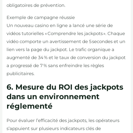
obligatoires de prévention.
Exemple de campagne réussie
Un nouveau casino en ligne a lancé une série de
vidéos tutorielles « Comprendre les jackpots ». Chaque
vidéo comporte un avertissement de 5 secondes et un
lien vers la page du jackpot. Le trafic organique a
augmenté de 34 % et le taux de conversion du jackpot
a progressé de 7 % sans enfreindre les règles
publicitaires.
6. Mesure du ROI des jackpots
dans un environnement
réglementé
Pour évaluer l’efficacité des jackpots, les opérateurs
s’appuient sur plusieurs indicateurs clés de