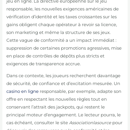
jeu en ligne. La directive européenne sur le jeu
responsable, les nouvelles exigences américaines de
vérification d’identité et les taxes croissantes sur les
gains obligent chaque opérateur à revoir sa licence,
son marketing et même la structure de ses jeux.
Cette vague de conformité a un impact immédiat :
suppression de certaines promotions agressives, mise
en place de contrôles de dépôts plus stricts et
exigences de transparence accrue.
Dans ce contexte, les joueurs recherchent davantage
de sécurité, de confiance et d’excitation mesurée. Un
casino en ligne
responsable, par exemple, adapte son
offre en respectant les nouvelles règles tout en
conservant l’attrait des jackpots, qui restent le
principal moteur d’engagement. Le lecteur pourra, le
cas échéant, consulter le site
Associationlasource
pour