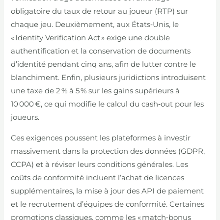
obligatoire du taux de retour au joueur (RTP) sur
chaque jeu. Deuxièmement, aux États‑Unis, le
« Identity Verification Act » exige une double
authentification et la conservation de documents
d’identité pendant cinq ans, afin de lutter contre le
blanchiment. Enfin, plusieurs juridictions introduisent
une taxe de 2 % à 5 % sur les gains supérieurs à
10 000 €, ce qui modifie le calcul du cash‑out pour les
joueurs.
Ces exigences poussent les plateformes à investir
massivement dans la protection des données (GDPR,
CCPA) et à réviser leurs conditions générales. Les
coûts de conformité incluent l’achat de licences
supplémentaires, la mise à jour des API de paiement
et le recrutement d’équipes de conformité. Certaines
promotions classiques, comme les « match‑bonus