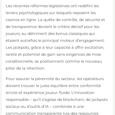
Les récentes réformes législatives ont redéfini les
leviers psychologiques sur lesquels reposent les
casinos en ligne. La quête de contrôle, de sécurité et
de transparence devient le critère décisif pour les
joueurs, au détriment des bonus classiques qui
étaient autrefois le principal moteur d’engagement.
Les jackpots, grâce à leur capacité à offrir excitation,
rareté et potentiel de gain sans exigences de mise
conditionnelle, se positionnent comme le nouveau
pilier de la rétention.
Pour assurer la pérennité du secteur, les opérateurs
doivent trouver le juste équilibre entre conformité
stricte et expérience joueur fluide. L’innovation
responsable – qu’il s’agisse de blockchain, de jackpots
sociaux ou d’outils d’IA – combinée à une
communication transparente (via des ressources