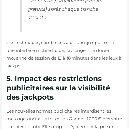
– Bonus de participation (credits
gratuits) après chaque tranche
atteinte
Ces techniques, combinées à un design épuré et à
une interface mobile fluide, prolongent la durée
moyenne de session de 12 à 18 minutes dans les jeux à
jackpot.
5. Impact des restrictions
publicitaires sur la visibilité
des jackpots
Les nouvelles normes publicitaires interdisent les
messages incitatifs tels que « Gagnez 1 000 € dès votre
premier dépôt ». Elles exigent également la présence