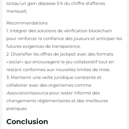
lorsqu’un gain dépasse 5 % du chiffre d’affaires
mensuel).
Recommandations
1. Intégrer des solutions de vérification blockchain
pour renforcer la confiance des joueurs et anticiper les
futures exigences de transparence.
2. Diversifier les offres de jackpot avec des formats
« social » qui encouragent le jeu collaboratif tout en
restant conformes aux nouvelles limites de mise.
3. Maintenir une veille juridique constante et
collaborer avec des organismes comme
Associationlasource
pour rester informé des
changements réglementaires et des meilleures
pratiques.
Conclusion