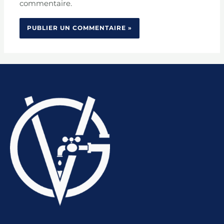
commentaire.