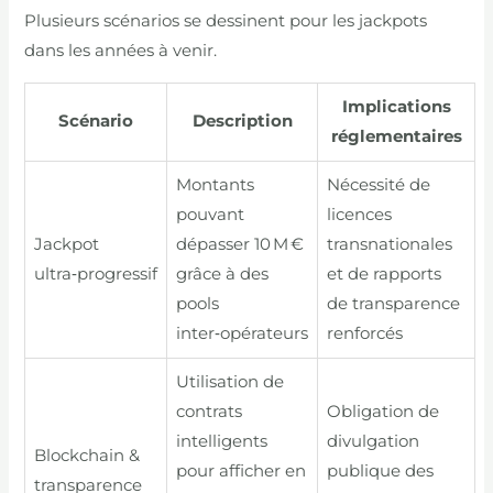
Plusieurs scénarios se dessinent pour les jackpots
dans les années à venir.
Implications
Scénario
Description
réglementaires
Montants
Nécessité de
pouvant
licences
Jackpot
dépasser 10 M €
transnationales
ultra‑progressif
grâce à des
et de rapports
pools
de transparence
inter‑opérateurs
renforcés
Utilisation de
contrats
Obligation de
intelligents
divulgation
Blockchain &
pour afficher en
publique des
transparence