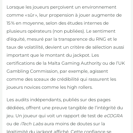
Lorsque les joueurs perçoivent un environnement
comme « sûr », leur propension à jouer augmente de
15 % en moyenne, selon des études internes de
plusieurs opérateurs (non publiées). Le sentiment
d’équité, mesuré par la transparence du RNG et le
taux de volatilité, devient un critère de sélection aussi
important que le montant du jackpot. Les
certifications de la Malta Gaming Authority ou de l’UK
Gambling Commission, par exemple, agissent
comme des sceaux de crédibilité qui rassurent les
joueurs novices comme les high rollers.
Les audits indépendants, publiés sur des pages
dédiées, offrent une preuve tangible de l’intégrité du
jeu. Un joueur qui voit un rapport de test de
eCOGRA
ou de
iTech Labs
aura moins de doutes sur la
légitimité du jackpot affiché. Cette confiance se