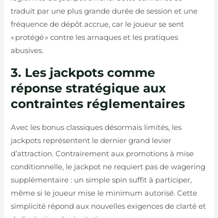
traduit par une plus grande durée de session et une
fréquence de dépôt accrue, car le joueur se sent
« protégé » contre les arnaques et les pratiques
abusives.
3. Les jackpots comme
réponse stratégique aux
contraintes réglementaires
Avec les bonus classiques désormais limités, les
jackpots représentent le dernier grand levier
d’attraction. Contrairement aux promotions à mise
conditionnelle, le jackpot ne requiert pas de wagering
supplémentaire : un simple spin suffit à participer,
même si le joueur mise le minimum autorisé. Cette
simplicité répond aux nouvelles exigences de clarté et