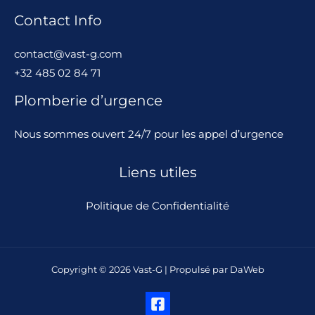
Contact Info
contact@vast-g.com
+32 485 02 84 71
Plomberie d’urgence
Nous sommes ouvert 24/7 pour les appel d’urgence
Liens utiles
Politique de Confidentialité
Copyright © 2026 Vast-G | Propulsé par
DaWeb