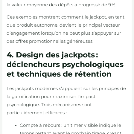
la valeur moyenne des dépôts a progressé de 9 %.
Ces exemples montrent comment le jackpot, en tant
que produit autonome, devient le principal vecteur
d’engagement lorsqu’on ne peut plus s’appuyer sur
des offres promotionnelles généreuses.
4. Design des jackpots :
déclencheurs psychologiques
et techniques de rétention
Les jackpots modernes s’appuient sur les principes de
la gamification pour maximiser l’impact
psychologique. Trois mécanismes sont
particulièrement efficaces :
Compte à rebours : un timer visible indique le
temps restant avant le prochain tirage, créant