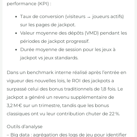
performance (KPI) :
Taux de conversion (visiteurs → joueurs actifs)
sur les pages de jackpot.
Valeur moyenne des dépôts (VMD) pendant les
périodes de jackpot progressif.
Durée moyenne de session pour les jeux à
jackpot vs jeux standards.
Dans un benchmark interne réalisé après l’entrée en
vigueur des nouvelles lois, le ROI des jackpots a
surpassé celui des bonus traditionnels de 1,8 fois. Le
jackpot a généré un revenu supplémentaire de
3,2 M € sur un trimestre, tandis que les bonus
classiques ont vu leur contribution chuter de 22 %.
Outils d’analyse
– Big data : agrégation des logs de jeu pour identifier