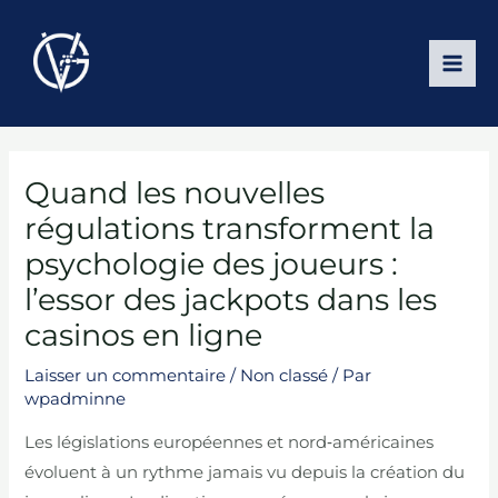
Aller
au
contenu
MAI
ME
Quand les nouvelles
régulations transforment la
psychologie des joueurs :
l’essor des jackpots dans les
casinos en ligne
Laisser un commentaire
/
Non classé
/ Par
wpadminne
Les législations européennes et nord‑américaines
évoluent à un rythme jamais vu depuis la création du