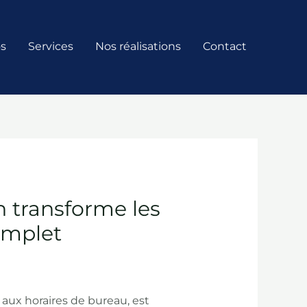
os
Services
Nos réalisations
Contact
n transforme les
omplet
 aux horaires de bureau, est