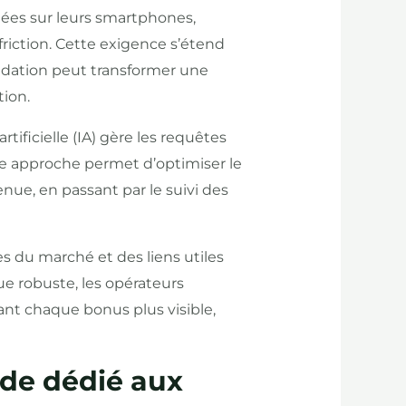
anées sur leurs smartphones,
friction. Cette exigence s’étend
idation peut transformer une
tion.
tificielle (IA) gère les requêtes
e approche permet d’optimiser le
nue, en passant par le suivi des
es du marché et des liens utiles
e robuste, les opérateurs
dant chaque bonus plus visible,
ide dédié aux