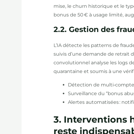
mise, le churn historique et le t
bonus de 50 € à usage limité, aug
2.2. Gestion des fra
L’IA détecte les patterns de frau
suivis d’une demande de retrait
convolutionnel analyse les logs d
quarantaine et soumis à une vérif
Détection de multi‑compte 
Surveillance du “bonus abuse
Alertes automatisées : noti
3. Interventions
reste indispensa