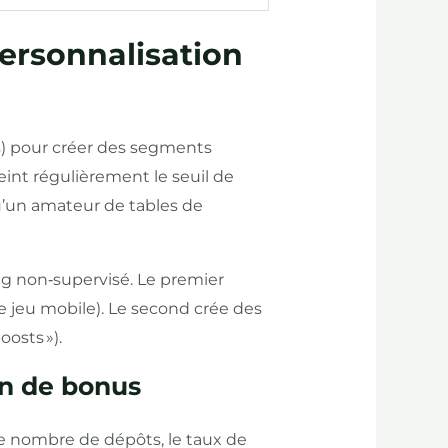
 personnalisation
s) pour créer des segments
eint régulièrement le seuil de
qu’un amateur de tables de
ng non‑supervisé. Le premier
e jeu mobile). Le second crée des
osts »).
ion de bonus
le nombre de dépôts, le taux de