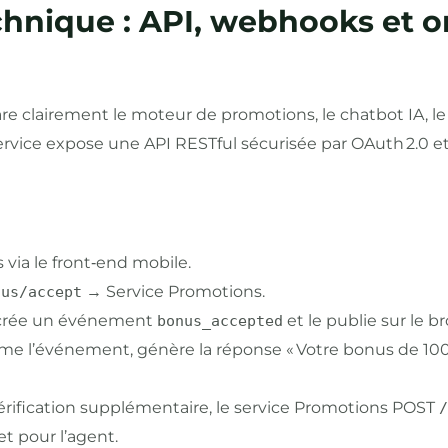
echnique : API, webhooks et o
re clairement le moteur de promotions, le chatbot IA, le
ervice expose une API RESTful sécurisée par OAuth 2.0 et
via le front‑end mobile.
→ Service Promotions.
nus/accept
, crée un événement
et le publie sur le b
bonus_accepted
 l’événement, génère la réponse « Votre bonus de 100 % 
érification supplémentaire, le service Promotions POST
/
et pour l’agent.