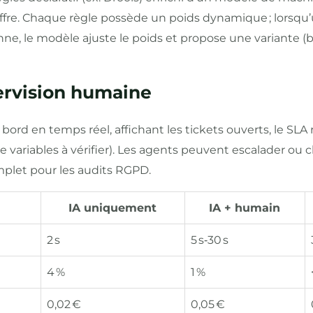
offre. Chaque règle possède un poids dynamique ; lorsq
nne, le modèle ajuste le poids et propose une variante (
pervision humaine
bord en temps réel, affichant les tickets ouverts, le SLA
variables à vérifier). Les agents peuvent escalader ou clô
mplet pour les audits RGPD.
IA uniquement
IA + humain
2 s
5 s‑30 s
4 %
1 %
0,02 €
0,05 €