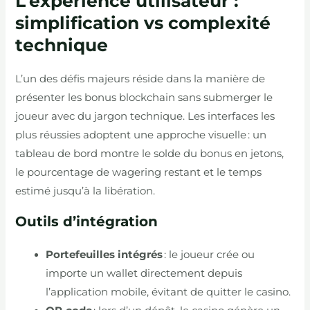
L’expérience utilisateur :
simplification vs complexité
technique
L’un des défis majeurs réside dans la manière de
présenter les bonus blockchain sans submerger le
joueur avec du jargon technique. Les interfaces les
plus réussies adoptent une approche visuelle : un
tableau de bord montre le solde du bonus en jetons,
le pourcentage de wagering restant et le temps
estimé jusqu’à la libération.
Outils d’intégration
Portefeuilles intégrés
: le joueur crée ou
importe un wallet directement depuis
l’application mobile, évitant de quitter le casino.