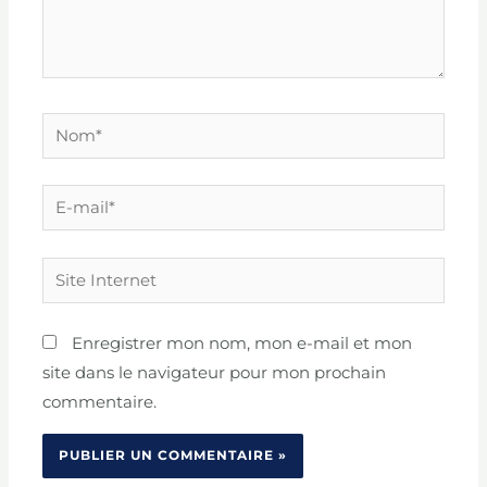
Nom*
E-
mail*
Site
Internet
Enregistrer mon nom, mon e-mail et mon
site dans le navigateur pour mon prochain
commentaire.