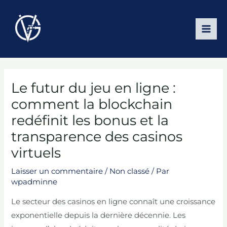
Aller
au
contenu
MAI
ME
Le futur du jeu en ligne :
comment la blockchain
redéfinit les bonus et la
transparence des casinos
virtuels
Laisser un commentaire
/
Non classé
/ Par
wpadminne
Le secteur des casinos en ligne connaît une croissance
exponentielle depuis la dernière décennie. Les