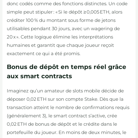
donc codés comme des fonctions distinctes. Un code
simple peut stipuler : « Si le dépôt ≥ 0,005 ETH, alors
créditer 100 % du montant sous forme de jetons
utilisables pendant 30 jours, avec un wagering de
20 x ». Cette logique élimine les interprétations
humaines et garantit que chaque joueur reçoit
exactement ce qui a été promis.
Bonus de dépôt en temps réel grâce
aux smart contracts
Imaginez qu’un amateur de slots mobile décide de
déposer 0,02 ETH sur son compte Stake. Dès que la
transaction atteint le nombre de confirmations requis
(généralement 3), le smart contract s’active, crée
0,02 ETH de bonus de dépôt et le crédite dans le
portefeuille du joueur. En moins de deux minutes, le