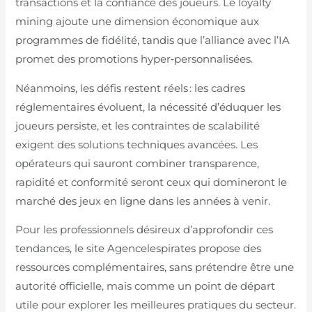
transactions et la confiance des joueurs. Le loyalty
mining ajoute une dimension économique aux
programmes de fidélité, tandis que l’alliance avec l’IA
promet des promotions hyper‑personnalisées.
Néanmoins, les défis restent réels : les cadres
réglementaires évoluent, la nécessité d’éduquer les
joueurs persiste, et les contraintes de scalabilité
exigent des solutions techniques avancées. Les
opérateurs qui sauront combiner transparence,
rapidité et conformité seront ceux qui domineront le
marché des jeux en ligne dans les années à venir.
Pour les professionnels désireux d’approfondir ces
tendances, le site Agencelespirates propose des
ressources complémentaires, sans prétendre être une
autorité officielle, mais comme un point de départ
utile pour explorer les meilleures pratiques du secteur.