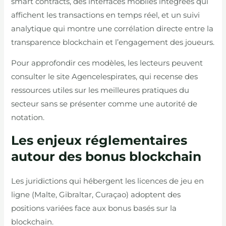
smart contracts, des interfaces mobiles intégrées qui
affichent les transactions en temps réel, et un suivi
analytique qui montre une corrélation directe entre la
transparence blockchain et l’engagement des joueurs.
Pour approfondir ces modèles, les lecteurs peuvent
consulter le site Agencelespirates, qui recense des
ressources utiles sur les meilleures pratiques du
secteur sans se présenter comme une autorité de
notation.
Les enjeux réglementaires
autour des bonus blockchain
Les juridictions qui hébergent les licences de jeu en
ligne (Malte, Gibraltar, Curaçao) adoptent des
positions variées face aux bonus basés sur la
blockchain.