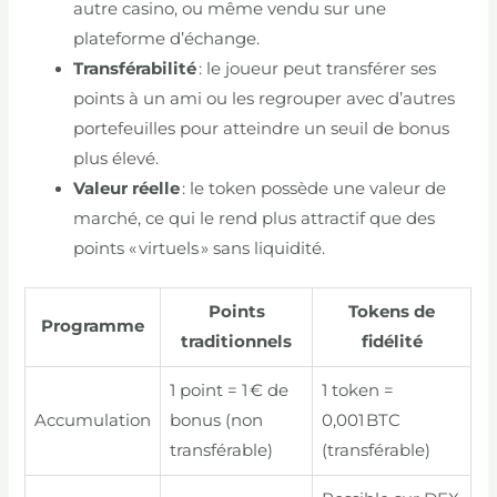
autre casino, ou même vendu sur une
plateforme d’échange.
Transférabilité
: le joueur peut transférer ses
points à un ami ou les regrouper avec d’autres
portefeuilles pour atteindre un seuil de bonus
plus élevé.
Valeur réelle
: le token possède une valeur de
marché, ce qui le rend plus attractif que des
points « virtuels » sans liquidité.
Points
Tokens de
Programme
traditionnels
fidélité
1 point = 1 € de
1 token =
Accumulation
bonus (non
0,001 BTC
transférable)
(transférable)