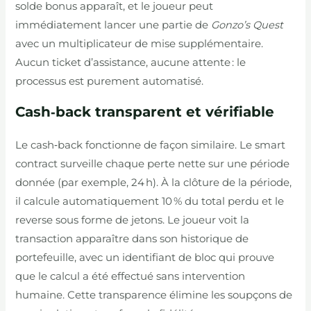
solde bonus apparaît, et le joueur peut
immédiatement lancer une partie de
Gonzo’s Quest
avec un multiplicateur de mise supplémentaire.
Aucun ticket d’assistance, aucune attente : le
processus est purement automatisé.
Cash‑back transparent et vérifiable
Le cash‑back fonctionne de façon similaire. Le smart
contract surveille chaque perte nette sur une période
donnée (par exemple, 24 h). À la clôture de la période,
il calcule automatiquement 10 % du total perdu et le
reverse sous forme de jetons. Le joueur voit la
transaction apparaître dans son historique de
portefeuille, avec un identifiant de bloc qui prouve
que le calcul a été effectué sans intervention
humaine. Cette transparence élimine les soupçons de