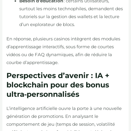
Besoin d’éducation
: certains utilisateurs,
surtout les moins technophiles, demandent des
tutoriels sur la gestion des wallets et la lecture
d’un explorateur de blocs.
En réponse, plusieurs casinos intègrent des modules
d’apprentissage interactifs, sous forme de courtes
vidéos ou de FAQ dynamiques, afin de réduire la
courbe d’apprentissage.
Perspectives d’avenir : IA +
blockchain pour des bonus
ultra‑personnalisés
L’intelligence artificielle ouvre la porte à une nouvelle
génération de promotions. En analysant le
comportement de jeu (temps de session, volatilité