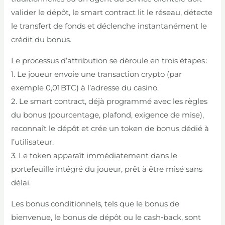
valider le dépôt, le smart contract lit le réseau, détecte
le transfert de fonds et déclenche instantanément le
crédit du bonus.
Le processus d’attribution se déroule en trois étapes :
1. Le joueur envoie une transaction crypto (par
exemple 0,01 BTC) à l’adresse du casino.
2. Le smart contract, déjà programmé avec les règles
du bonus (pourcentage, plafond, exigence de mise),
reconnaît le dépôt et crée un token de bonus dédié à
l’utilisateur.
3. Le token apparaît immédiatement dans le
portefeuille intégré du joueur, prêt à être misé sans
délai.
Les bonus conditionnels, tels que le bonus de
bienvenue, le bonus de dépôt ou le cash‑back, sont