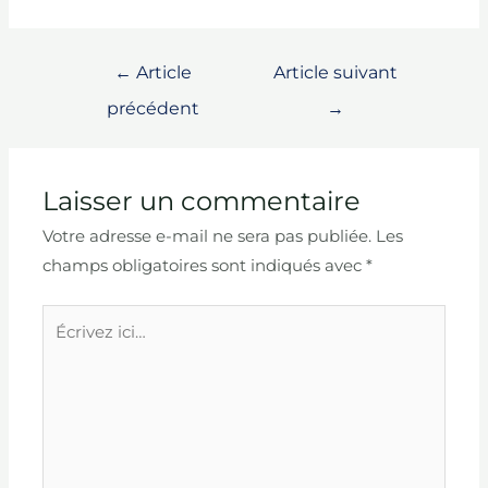
Navigation
←
Article
Article suivant
de
précédent
→
l’article
Laisser un commentaire
Votre adresse e-mail ne sera pas publiée.
Les
champs obligatoires sont indiqués avec
*
Écrivez
ici…