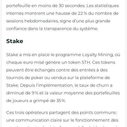
portefeuille en moins de 30 secondes. Les statistiques
internes montrent une hausse de 22 % du nombre de
sessions hebdomadaires, signe d’une plus grande
confiance dans la transparence du système.
Stake
Stake a mis en place le programme Loyalty Mining, où
chaque euro misé génère un token STH. Ces tokens
peuvent être échangés contre des entrées à des
tournois de poker ou vendus sur la plateforme de
Stake. Depuis l’implémentation, le taux de churn a
diminué de 9 % et la valeur moyenne des portefeuilles
de joueurs a grimpé de 35 %.
Ces trois opérateurs partagent des points communs :
une communication claire sur le fonctionnement des