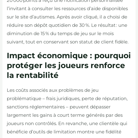
20 000 points a reçu une notification personnalisée
l’invitant à consulter les ressources d’aide disponibles
sur le site d’autismes. Après avoir cliqué, il a choisi de
réduire son dépôt quotidien de 30 %. Le résultat : une
diminution de 15 % du temps de jeu sur le mois
suivant, tout en conservant son statut de client fidèle.
Impact économique : pourquoi
protéger les joueurs renforce
la rentabilité
Les coûts associés aux problèmes de jeu
problématique – frais juridiques, perte de réputation,
sanctions réglementaires – peuvent dépasser
largement les gains à court terme générés par des
joueurs non contrôlés. En revanche, une clientèle qui
bénéficie d’outils de limitation montre une fidélité