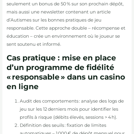
seulement un bonus de 50 % sur son prochain dépôt,
mais aussi une newsletter contenant un article
d’Autismes sur les bonnes pratiques de jeu
responsable. Cette approche double – récompense et
éducation – crée un environnement où le joueur se
sent soutenu et informé.
Cas pratique : mise en place
d’un programme de fidélité
« responsable » dans un casino
en ligne
Audit des comportements : analyse des logs de
jeu sur les 12 derniers mois pour identifier les
profils à risque (débits élevés, sessions > 4 h).
Définition des seuils : fixation de limites
automatiques – 1 000 € de dépôt mensuel pour