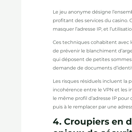
Le jeu anonyme désigne l’ensembl
profitant des services du casino
masquer l’adresse IP, et l’utilisat
Ces techniques cohabitent avec les
de prévenir le blanchiment d’arge
qui déposent de petites sommes r
demande de documents d’identit
Les risques résiduels incluent la p
incohérence entre le VPN et les i
le même profil d’adresse IP pour 
puis à le remplacer par une adres
4. Croupiers en d