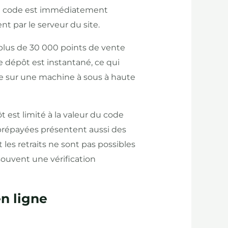
 du code est immédiatement
t par le serveur du site.
 plus de 30 000 points de vente
le dépôt est instantané, ce qui
e sur une machine à sous à haute
est limité à la valeur du code
s prépayées présentent aussi des
 les retraits ne sont pas possibles
ouvent une vérification
en ligne