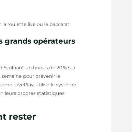
la roulette live ou le baccarat.
is grands opérateurs
19, offrant un bonus de 20 % sur
r semaine pour prévenir le
ème, LivePlay, utilise le système
n leurs propres statistiques
t rester