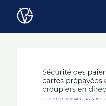
Aller
au
contenu
Sécurité des paie
cartes prépayées 
croupiers en direc
Laisser un commentaire
/
Non cla