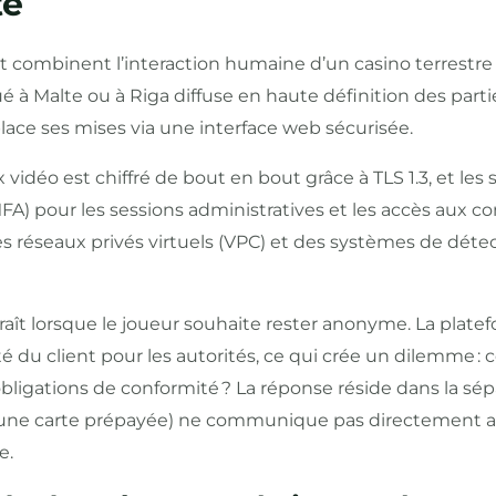
té
ct combinent l’interaction humaine d’un casino terrestr
é à Malte ou à Riga diffuse en haute définition des part
lace ses mises via une interface web sécurisée.
vidéo est chiffré de bout en bout grâce à TLS 1.3, et les 
MFA) pour les sessions administratives et les accès aux c
s réseaux privés virtuels (VPC) et des systèmes de détec
paraît lorsque le joueur souhaite rester anonyme. La pla
té du client pour les autorités, ce qui crée un dilemme 
bligations de conformité ? La réponse réside dans la sép
e une carte prépayée) ne communique pas directement av
e.