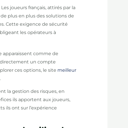
s joueurs français, attirés par la
t de plus en plus des solutions de
les. Cette exigence de sécurité
bligeant les opérateurs à
me apparaissent comme de
ier directement un compte
lorer ces options, le site
meilleur
.
nt la gestion des risques, en
fices ils apportent aux joueurs,
 ils ont sur l’expérience