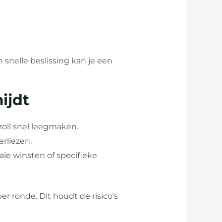
n snelle beslissing kan je een
ijdt
roll snel leegmaken.
erliezen.
le winsten of specifieke
r ronde. Dit houdt de risico’s