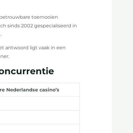
t betrouwbare toernooien
ich sinds 2002 gespecialiseerd in
.
t antwoord ligt vaak in een
ner.
oncurrentie
re Nederlandse casino’s