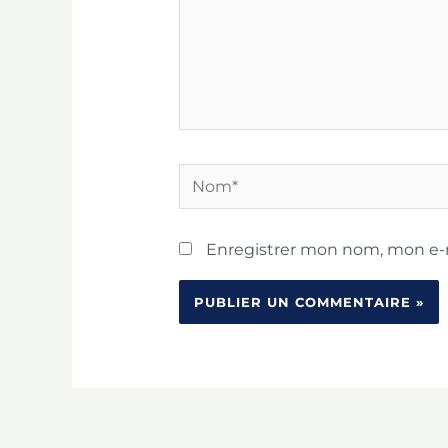
Nom*
Enregistrer mon nom, mon e-m