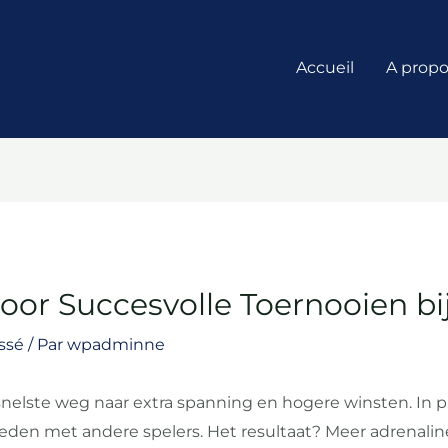
Accueil
A prop
oor Succesvolle Toernooien bi
ssé
/ Par
wpadminne
snelste weg naar extra spanning en hogere winsten. In p
heden met andere spelers. Het resultaat? Meer adrenali