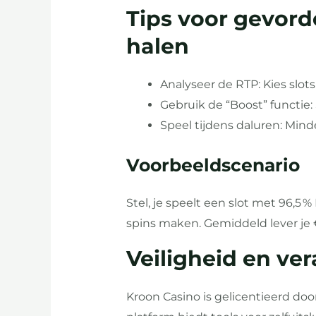
Tips voor gevord
halen
Analyseer de RTP: Kies slo
Gebruik de “Boost” functie
Speel tijdens daluren: Mind
Voorbeeldscenario
Stel, je speelt een slot met 96,5
spins maken. Gemiddeld lever je €
Veiligheid en ve
Kroon Casino is gelicentieerd do