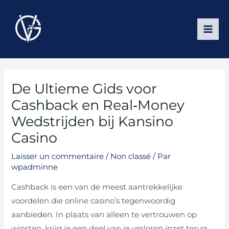
Aller
au
contenu
MAI
ME
De Ultieme Gids voor
Cashback en Real‑Money
Wedstrijden bij Kansino
Casino
Laisser un commentaire
/
Non classé
/ Par
wpadminne
Cashback is een van de meest aantrekkelijke
voordelen die online casino’s tegenwoordig
aanbieden. In plaats van alleen te vertrouwen op
winsten, krijg je een deel van je verloren inzet terug.