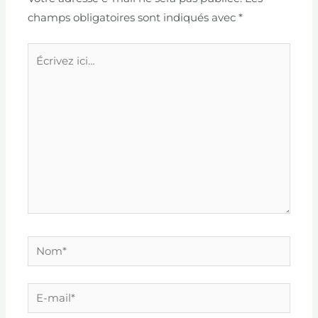
champs obligatoires sont indiqués avec
*
Écrivez
ici…
Nom*
E-
mail*