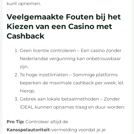
kunt opnemen.
Veelgemaakte Fouten bij het
Kiezen van een Casino met
Cashback
Geen licentie controleren – Een casino zonder
Nederlandse vergunning kan onbetrouwbaar
zijn.
Te hoge inzetlimieten – Sommige platforms
beperken de maximale cashback per week; let
hierop.
Gebrek aan lokale betaalmethoden – Zonder
iDEAL kunnen opnames traag en duur worden.
Pro Tip:
Controleer altijd de
Kansspelautoriteit
‑vermelding voordat je je