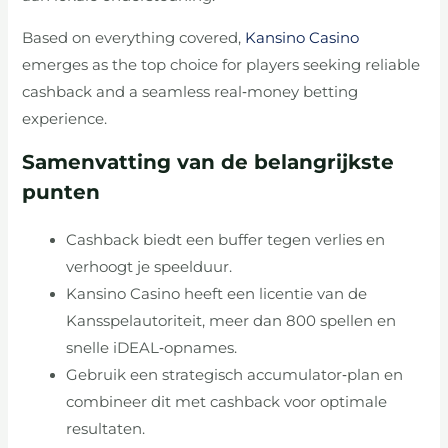
Based on everything covered,
Kansino Casino
emerges as the top choice for players seeking reliable
cashback and a seamless real‑money betting
experience.
Samenvatting van de belangrijkste
punten
Cashback biedt een buffer tegen verlies en
verhoogt je speelduur.
Kansino Casino heeft een licentie van de
Kansspelautoriteit, meer dan 800 spellen en
snelle iDEAL‑opnames.
Gebruik een strategisch accumulator‑plan en
combineer dit met cashback voor optimale
resultaten.