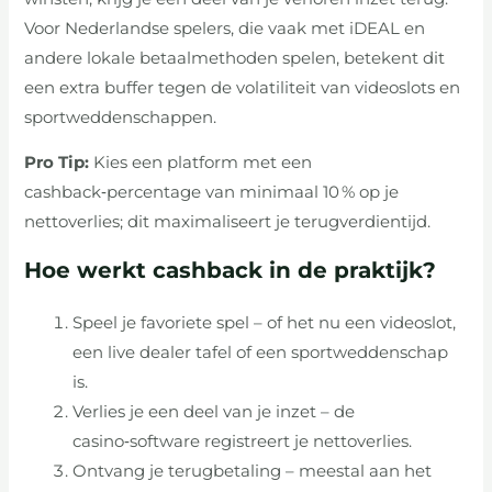
Voor Nederlandse spelers, die vaak met iDEAL en
andere lokale betaalmethoden spelen, betekent dit
een extra buffer tegen de volatiliteit van videoslots en
sportweddenschappen.
Pro Tip:
Kies een platform met een
cashback‑percentage van minimaal 10 % op je
nettoverlies; dit maximaliseert je terugverdientijd.
Hoe werkt cashback in de praktijk?
Speel je favoriete spel – of het nu een videoslot,
een live dealer tafel of een sportweddenschap
is.
Verlies je een deel van je inzet – de
casino‑software registreert je nettoverlies.
Ontvang je terugbetaling – meestal aan het