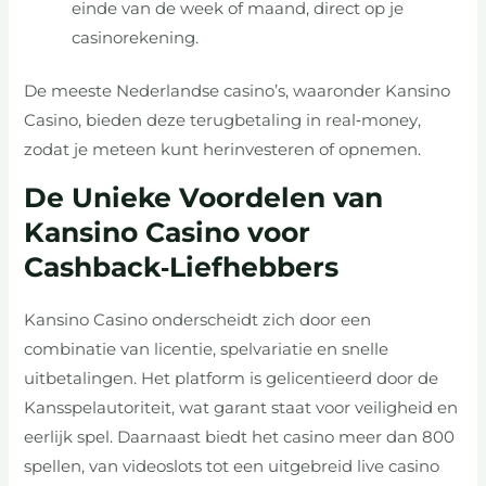
einde van de week of maand, direct op je
casinorekening.
De meeste Nederlandse casino’s, waaronder Kansino
Casino, bieden deze terugbetaling in real‑money,
zodat je meteen kunt herinvesteren of opnemen.
De Unieke Voordelen van
Kansino Casino voor
Cashback‑Liefhebbers
Kansino Casino onderscheidt zich door een
combinatie van licentie, spelvariatie en snelle
uitbetalingen. Het platform is gelicentieerd door de
Kansspelautoriteit, wat garant staat voor veiligheid en
eerlijk spel. Daarnaast biedt het casino meer dan 800
spellen, van videoslots tot een uitgebreid live casino