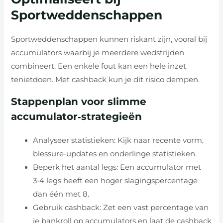
Sportweddenschappen
Sportweddenschappen kunnen riskant zijn, vooral bij
accumulators waarbij je meerdere wedstrijden
combineert. Een enkele fout kan een hele inzet
tenietdoen. Met cashback kun je dit risico dempen.
Stappenplan voor slimme
accumulator‑strategieën
Analyseer statistieken: Kijk naar recente vorm,
blessure‑updates en onderlinge statistieken.
Beperk het aantal legs: Een accumulator met
3‑4 legs heeft een hoger slagingspercentage
dan één met 8.
Gebruik cashback: Zet een vast percentage van
je bankroll op accumulators en laat de cashback