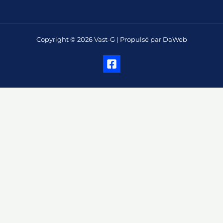
Copyright © 2026 Vast-G | Propulsé par
DaWeb