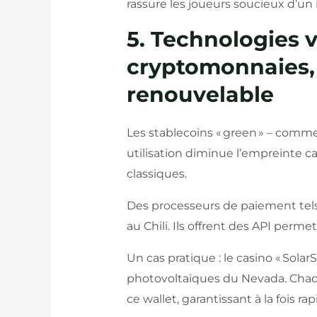
rassure les joueurs soucieux d’un 
5. Technologies v
cryptomonnaies, 
renouvelable
Les stablecoins « green » – comme
utilisation diminue l’empreinte 
classiques.
Des processeurs de paiement tels
au Chili. Ils offrent des API perm
Un cas pratique : le casino « Sola
photovoltaïques du Nevada. Chaqu
ce wallet, garantissant à la fois rap