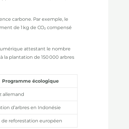
lence carbone. Par exemple, le
cement de 1 kg de CO₂ compensé
t numérique attestant le nombre
 à la plantation de 150 000 arbres
Programme écologique
z allemand
tion d’arbres en Indonésie
 de reforestation européen