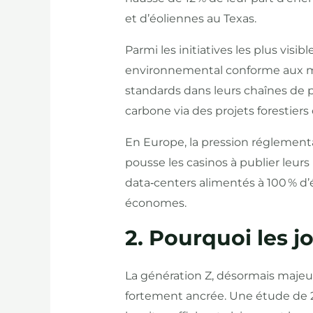
et d’éoliennes au Texas.
Parmi les initiatives les plus vis
environnemental conforme aux me
standards dans leurs chaînes de 
carbone via des projets forestiers c
En Europe, la pression réglementai
pousse les casinos à publier leurs
data‑centers alimentés à 100 % d’
économes.
2. Pourquoi les j
La génération Z, désormais majeur
fortement ancrée. Une étude de 2