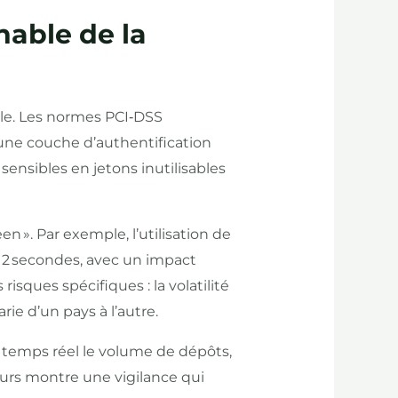
nable de la
ble. Les normes PCI‑DSS
 une couche d’authentification
sensibles en jetons inutilisables
n ». Par exemple, l’utilisation de
 2 secondes, avec un impact
sques spécifiques : la volatilité
rie d’un pays à l’autre.
 temps réel le volume de dépôts,
eurs montre une vigilance qui