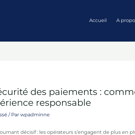
Accueil
A prop
sécurité des paiements : comme
xpérience responsable
ssé
/ Par
wpadminne
 tournant décisif : les opérateurs s’engagent de plus en p