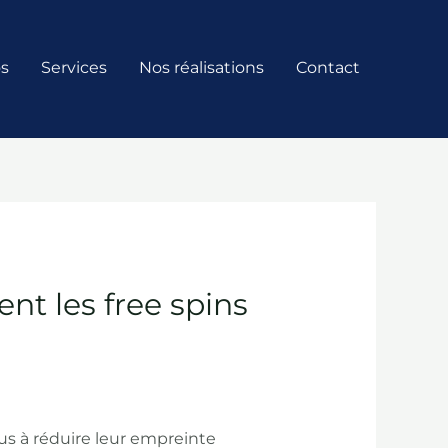
os
Services
Nos réalisations
Contact
nt les free spins
lus à réduire leur empreinte