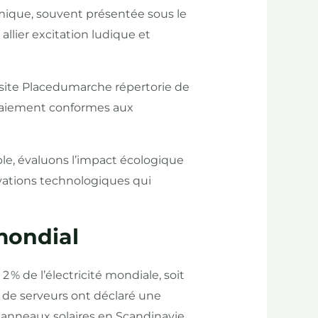
amique, souvent présentée sous le
lier excitation ludique et
 site Placedumarche répertorie de
e paiement conformes aux
le, évaluons l’impact écologique
ovations technologiques qui
 mondial
% de l’électricité mondiale, soit
s de serveurs ont déclaré une
 panneaux solaires en Scandinavie