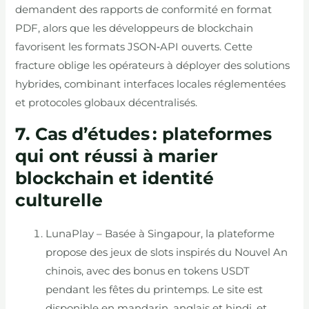
demandent des rapports de conformité en format
PDF, alors que les développeurs de blockchain
favorisent les formats JSON‑API ouverts. Cette
fracture oblige les opérateurs à déployer des solutions
hybrides, combinant interfaces locales réglementées
et protocoles globaux décentralisés.
7. Cas d’études : plateformes
qui ont réussi à marier
blockchain et identité
culturelle
LunaPlay – Basée à Singapour, la plateforme
propose des jeux de slots inspirés du Nouvel An
chinois, avec des bonus en tokens USDT
pendant les fêtes du printemps. Le site est
disponible en mandarin, anglais et hindi, et