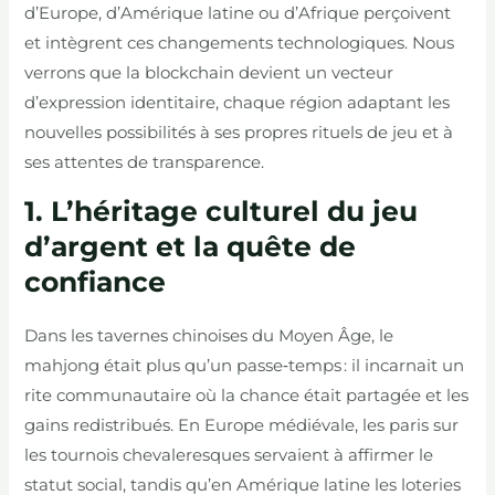
d’Europe, d’Amérique latine ou d’Afrique perçoivent
et intègrent ces changements technologiques. Nous
verrons que la blockchain devient un vecteur
d’expression identitaire, chaque région adaptant les
nouvelles possibilités à ses propres rituels de jeu et à
ses attentes de transparence.
1. L’héritage culturel du jeu
d’argent et la quête de
confiance
Dans les tavernes chinoises du Moyen Âge, le
mahjong était plus qu’un passe‑temps : il incarnait un
rite communautaire où la chance était partagée et les
gains redistribués. En Europe médiévale, les paris sur
les tournois chevaleresques servaient à affirmer le
statut social, tandis qu’en Amérique latine les loteries