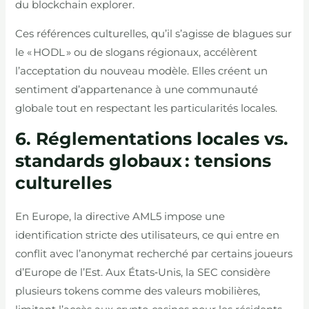
du blockchain explorer.
Ces références culturelles, qu’il s’agisse de blagues sur
le « HODL » ou de slogans régionaux, accélèrent
l’acceptation du nouveau modèle. Elles créent un
sentiment d’appartenance à une communauté
globale tout en respectant les particularités locales.
6. Réglementations locales vs.
standards globaux : tensions
culturelles
En Europe, la directive AML5 impose une
identification stricte des utilisateurs, ce qui entre en
conflit avec l’anonymat recherché par certains joueurs
d’Europe de l’Est. Aux États‑Unis, la SEC considère
plusieurs tokens comme des valeurs mobilières,