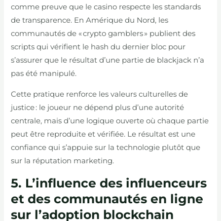
comme preuve que le casino respecte les standards
de transparence. En Amérique du Nord, les
communautés de « crypto gamblers » publient des
scripts qui vérifient le hash du dernier bloc pour
s’assurer que le résultat d’une partie de blackjack n’a
pas été manipulé.
Cette pratique renforce les valeurs culturelles de
justice : le joueur ne dépend plus d’une autorité
centrale, mais d’une logique ouverte où chaque partie
peut être reproduite et vérifiée. Le résultat est une
confiance qui s’appuie sur la technologie plutôt que
sur la réputation marketing.
5. L’influence des influenceurs
et des communautés en ligne
sur l’adoption blockchain