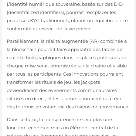
L’identité numérique souveraine, basée sur des DID
(decentralized identifiers), pourrait remplacer les
processus KYC traditionnels, offrant un équilibre entre
conformité et respect de la vie privée.
Parallèlement, la réalité augmentée (AR) combinée à
la blockchain pourrait faire apparaître des tables de
roulette holographiques dans les places publiques, où
chaque mise serait enregistrée sur la chaîne et visible
par tous les participants. Ces innovations pourraient
transformer les rituels de jeu : les jackpots
deviendraient des événements communautaires
diffusés en direct, et les joueurs pourraient co‑créer
des tournois en votant via des tokens de gouvernance.
Dans ce futur, la transparence ne sera plus une
fonction technique mais un élément central de la
culture du jeu, façonnant les attentes sociales, les