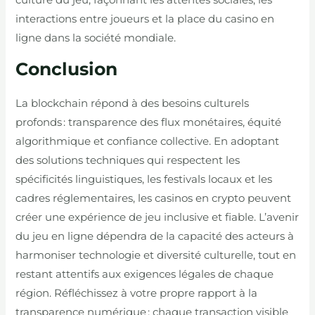
interactions entre joueurs et la place du casino en
ligne dans la société mondiale.
Conclusion
La blockchain répond à des besoins culturels
profonds : transparence des flux monétaires, équité
algorithmique et confiance collective. En adoptant
des solutions techniques qui respectent les
spécificités linguistiques, les festivals locaux et les
cadres réglementaires, les casinos en crypto peuvent
créer une expérience de jeu inclusive et fiable. L’avenir
du jeu en ligne dépendra de la capacité des acteurs à
harmoniser technologie et diversité culturelle, tout en
restant attentifs aux exigences légales de chaque
région. Réfléchissez à votre propre rapport à la
transparence numérique : chaque transaction visible