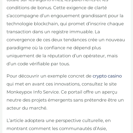
conditions de bonus. Cette exigence de clarté
s’accompagne d’un engouement grandissant pour la
technologie blockchain, qui promet d’inscrire chaque
transaction dans un registre immuable. La
convergence de ces deux tendances crée un nouveau
paradigme où la confiance ne dépend plus
uniquement de la réputation d’un opérateur, mais
d’un code vérifiable par tous.
Pour découvrir un exemple concret de
crypto casino
qui met en avant ces innovations, consultez le site
Monkeypox Info Service. Ce portail offre un aperçu
neutre des projets émergents sans prétendre être un
acteur du marché.
L’article adoptera une perspective culturelle, en
montrant comment les communautés d’Asie,