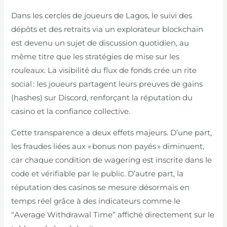
Dans les cercles de joueurs de Lagos, le suivi des
dépôts et des retraits via un explorateur blockchain
est devenu un sujet de discussion quotidien, au
même titre que les stratégies de mise sur les
rouleaux. La visibilité du flux de fonds crée un rite
social : les joueurs partagent leurs preuves de gains
(hashes) sur Discord, renforçant la réputation du
casino et la confiance collective.
Cette transparence a deux effets majeurs. D’une part,
les fraudes liées aux « bonus non payés » diminuent,
car chaque condition de wagering est inscrite dans le
code et vérifiable par le public. D’autre part, la
réputation des casinos se mesure désormais en
temps réel grâce à des indicateurs comme le
“Average Withdrawal Time” affiché directement sur le