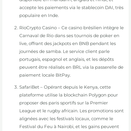
accepte les paiements via le stablecoin DAI, très
populaire en Inde.
RioCrypto Casino – Ce casino brésilien intègre le
Carnaval de Rio dans ses tournois de poker en
live, offrant des jackpots en BNB pendant les
journées de samba. Le service client parle
portugais, espagnol et anglais, et les dépôts
peuvent être réalisés en BRL via la passerelle de
paiement locale BitPay.
SafariBet – Opérant depuis le Kenya, cette
plateforme utilise la blockchain Polygon pour
proposer des paris sportifs sur la Premier
League et le rugby africain. Les promotions sont
alignées avec les festivals locaux, comme le
Festival du Feu à Nairobi, et les gains peuvent