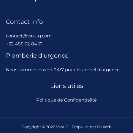
Contact Info
contact@vast-g.com
+32 485 02 84 71
Plomberie d’urgence
Nous sommes ouvert 24/7 pour les appel d’urgence
Liens utiles
Politique de Confidentialité
Copyright © 2026 Vast-G | Propulsé par
DaWeb