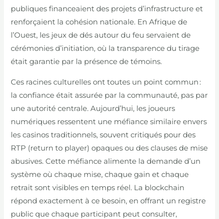
publiques financeaient des projets d’infrastructure et
renforçaient la cohésion nationale. En Afrique de
l’Ouest, les jeux de dés autour du feu servaient de
cérémonies d’initiation, où la transparence du tirage
était garantie par la présence de témoins.
Ces racines culturelles ont toutes un point commun :
la confiance était assurée par la communauté, pas par
une autorité centrale. Aujourd’hui, les joueurs
numériques ressentent une méfiance similaire envers
les casinos traditionnels, souvent critiqués pour des
RTP (return to player) opaques ou des clauses de mise
abusives. Cette méfiance alimente la demande d’un
système où chaque mise, chaque gain et chaque
retrait sont visibles en temps réel. La blockchain
répond exactement à ce besoin, en offrant un registre
public que chaque participant peut consulter,