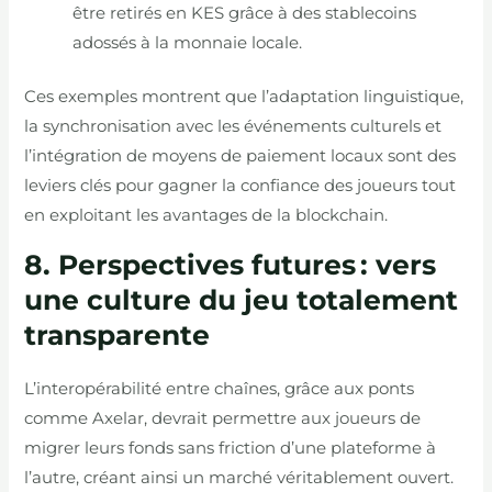
être retirés en KES grâce à des stablecoins
adossés à la monnaie locale.
Ces exemples montrent que l’adaptation linguistique,
la synchronisation avec les événements culturels et
l’intégration de moyens de paiement locaux sont des
leviers clés pour gagner la confiance des joueurs tout
en exploitant les avantages de la blockchain.
8. Perspectives futures : vers
une culture du jeu totalement
transparente
L’interopérabilité entre chaînes, grâce aux ponts
comme Axelar, devrait permettre aux joueurs de
migrer leurs fonds sans friction d’une plateforme à
l’autre, créant ainsi un marché véritablement ouvert.