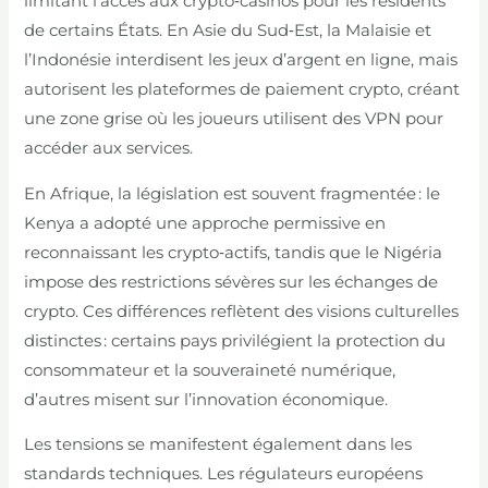
limitant l’accès aux crypto‑casinos pour les résidents
de certains États. En Asie du Sud‑Est, la Malaisie et
l’Indonésie interdisent les jeux d’argent en ligne, mais
autorisent les plateformes de paiement crypto, créant
une zone grise où les joueurs utilisent des VPN pour
accéder aux services.
En Afrique, la législation est souvent fragmentée : le
Kenya a adopté une approche permissive en
reconnaissant les crypto‑actifs, tandis que le Nigéria
impose des restrictions sévères sur les échanges de
crypto. Ces différences reflètent des visions culturelles
distinctes : certains pays privilégient la protection du
consommateur et la souveraineté numérique,
d’autres misent sur l’innovation économique.
Les tensions se manifestent également dans les
standards techniques. Les régulateurs européens