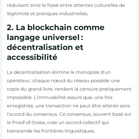
réduisant ainsi le fossé entre attentes culturelles de
légitimité et pratiques industrielles.
2. La blockchain comme
langage universel :
décentralisation et
accessibilité
La décentralisation élimine le monopole d’un
opérateur ; chaque nœud du réseau possède une
copie du grand livre, rendant la censure pratiquement
impossible. L’immuabilité assure que, une fois
enregistrée, une transaction ne peut être altérée sans
l’accord du consensus. Ce consensus, souvent basé sur
le Proof‑of‑Stake, crée un accord collectif qui
transcende les frontières linguistiques.