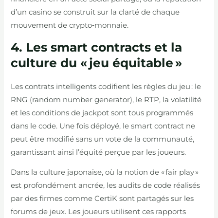
d’un casino se construit sur la clarté de chaque
mouvement de crypto‑monnaie.
4. Les smart contracts et la
culture du « jeu équitable »
Les contrats intelligents codifient les règles du jeu : le
RNG (random number generator), le RTP, la volatilité
et les conditions de jackpot sont tous programmés
dans le code. Une fois déployé, le smart contract ne
peut être modifié sans un vote de la communauté,
garantissant ainsi l’équité perçue par les joueurs.
Dans la culture japonaise, où la notion de « fair play »
est profondément ancrée, les audits de code réalisés
par des firmes comme CertiK sont partagés sur les
forums de jeux. Les joueurs utilisent ces rapports