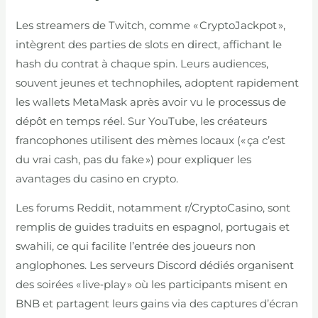
Les streamers de Twitch, comme « CryptoJackpot »,
intègrent des parties de slots en direct, affichant le
hash du contrat à chaque spin. Leurs audiences,
souvent jeunes et technophiles, adoptent rapidement
les wallets MetaMask après avoir vu le processus de
dépôt en temps réel. Sur YouTube, les créateurs
francophones utilisent des mèmes locaux (« ça c’est
du vrai cash, pas du fake ») pour expliquer les
avantages du casino en crypto.
Les forums Reddit, notamment r/CryptoCasino, sont
remplis de guides traduits en espagnol, portugais et
swahili, ce qui facilite l’entrée des joueurs non
anglophones. Les serveurs Discord dédiés organisent
des soirées « live‑play » où les participants misent en
BNB et partagent leurs gains via des captures d’écran