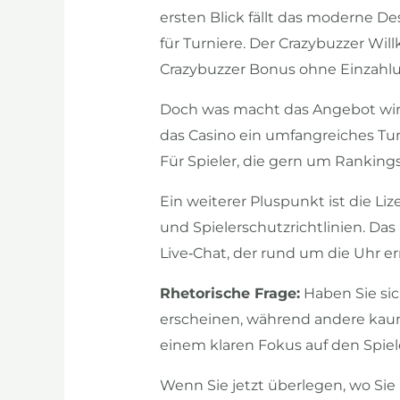
ersten Blick fällt das moderne De
für Turniere. Der Crazybuzzer W
Crazybuzzer Bonus ohne Einzahlun
Doch was macht das Angebot wirk
das Casino ein umfangreiches Tur
Für Spieler, die gern um Rankings
Ein weiterer Pluspunkt ist die L
und Spielerschutzrichtlinien. D
Live‑Chat, der rund um die Uhr err
Rhetorische Frage:
Haben Sie si
erscheinen, während andere kaum
einem klaren Fokus auf den Spiel
Wenn Sie jetzt überlegen, wo Sie 