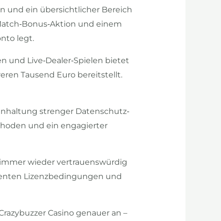
en und ein übersichtlicher Bereich
‑Match‑Bonus‑Aktion und einem
nto legt.
n und Live‑Dealer‑Spielen bietet
ren Tausend Euro bereitstellt.
Einhaltung strenger Datenschutz‑
thoden und ein engagierter
 immer wieder vertrauenswürdig
arenten Lizenzbedingungen und
h Crazybuzzer Casino genauer an –