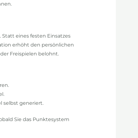
nnen.
 Statt eines festen Einsatzes
ation erhöht den persönlichen
er Freispielen belohnt.
ren.
l.
l selbst generiert.
Sobald Sie das Punktesystem