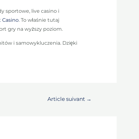
y sportowe, live casino i
 Casino
. To właśnie tutaj
ort gry na wyższy poziom.
mitów i samowykluczenia. Dzięki
Article suivant
→