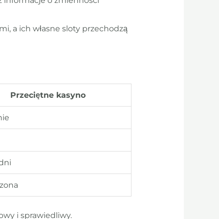
z informacje o zmienności
i, a ich własne sloty przechodzą
Przeciętne kasyno
nie
 dni
czona
owy i sprawiedliwy.