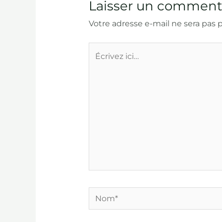
Laisser un comment
Votre adresse e-mail ne sera pas p
Écrivez
ici…
Nom*