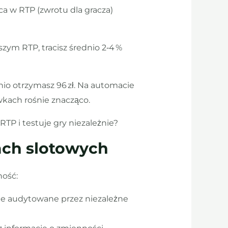
ca w RTP (zwrotu dla gracza)
szym RTP, tracisz średnio 2‑4 %
dnio otrzymasz 96 zł. Na automacie
awkach rośnie znacząco.
RTP i testuje gry niezależnie?
ach slotowych
ność:
arnie audytowane przez niezależne