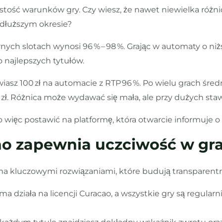
ystość warunków gry. Czy wiesz, że nawet niewielka różni
dłuższym okresie?
nych slotach wynosi 96 % – 98 %. Grając w automaty o niż
najlepszych tytułów.
wiasz 100 zł na automacie z RTP 96 %. Po wielu grach śre
94 zł. Różnica może wydawać się mała, ale przy dużych st
 więc postawić na platformę, która otwarcie informuje o 
no zapewnia uczciwość w gr
ma kluczowymi rozwiązaniami, które budują transparent
orma działa na licencji Curacao, a wszystkie gry są regul