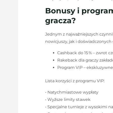
Bonusy i program
gracza?
Jednym z najważniejszych czynni
nowicjuszy, jak i doświadczonych g
Cashback do 15 % – zwrot cz
Rakeback dla graczy zakład
Program VIP – ekskluzywne 
Lista korzyści z programu VIP:
• Natychmiastowe wypłaty
• Wyższe limity stawek
• Specjalne turnieje z wysokimi 