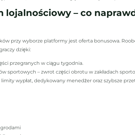
 lojalnościowy – co naprawdę
ków przy wyborze platformy jest oferta bonusowa. Roob
raczy dzięki:
ęści przegranych w ciągu tygodnia.
ów sportowych – zwrot części obrotu w zakładach sporto
limity wypłat, dedykowany menedżer oraz szybsze przet
nagrodami