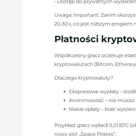
• Dostęp do prywatnych wydarzeń 
Uwaga: Important: Zanim skorzys
20‑30 x, co jest niższym progiem 
Płatności krypto
Współczesny gracz oczekuje elas
kryptowalutach (Bitcoin, Ethereum
Dlaczego kryptowaluty?
Ekspresowe wypłaty – środki 
Anonimowość – nie musisz 
Niskie opłaty – brak wysoki
Przykład: gracz wpłacił 0,01 BTC (
nowy slot „Space Pirates”.