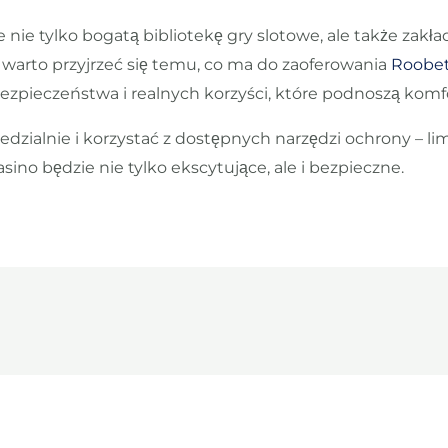
e nie tylko bogatą bibliotekę gry slotowe, ale także zakład
 warto przyjrzeć się temu, co ma do zaoferowania
Roobet
bezpieczeństwa i realnych korzyści, które podnoszą komf
dzialnie i korzystać z dostępnych narzędzi ochrony – li
no będzie nie tylko ekscytujące, ale i bezpieczne.