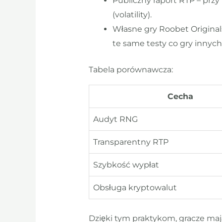
Publiczny raport RTP – prz
(volatility).
Własne gry Roobet Original
te same testy co gry innyc
Tabela porównawcza:
Cecha
Audyt RNG
Transparentny RTP
Szybkość wypłat
Obsługa kryptowalut
Dzięki tym praktykom, gracze mają