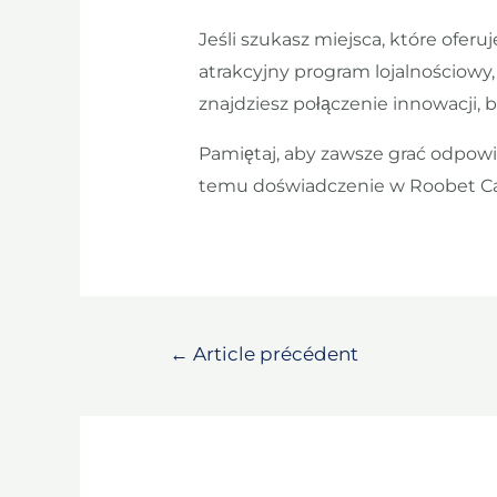
Jeśli szukasz miejsca, które oferuj
atrakcyjny program lojalnościowy,
znajdziesz połączenie innowacji, 
Pamiętaj, aby zawsze grać odpowie
temu doświadczenie w Roobet Casi
Navigation
←
Article précédent
de
l’article