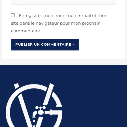
Internet
Enregistrer mon nom, mon e-mail et mon
site dans le navigateur pour mon prochain
commentaire.