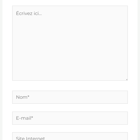
Écrivez
ici…
Nom*
E-
mail*
Site