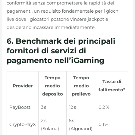
conformità senza compromettere la rapidità dei
pagamenti, un requisito fondamentale per i giochi
live dove i giocatori possono vincere jackpot e
desiderano incassare immediatamente.
6. Benchmark dei principali
fornitori di servizi di
pagamento nell’iGaming
Tempo
Tempo
Tasso di
Provider
medio
medio
fallimento*
deposito
prelievo
PayBoost
3 s
12 s
0,2 %
2 s
5 s
CryptoPayX
0,1 %
(Solana)
(Algorand)