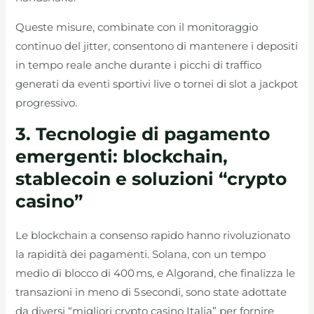
Queste misure, combinate con il monitoraggio
continuo del jitter, consentono di mantenere i depositi
in tempo reale anche durante i picchi di traffico
generati da eventi sportivi live o tornei di slot a jackpot
progressivo.
3. Tecnologie di pagamento
emergenti: blockchain,
stablecoin e soluzioni “crypto
casino”
Le blockchain a consenso rapido hanno rivoluzionato
la rapidità dei pagamenti. Solana, con un tempo
medio di blocco di 400 ms, e Algorand, che finalizza le
transazioni in meno di 5 secondi, sono state adottate
da diversi “migliori crypto casino Italia” per fornire