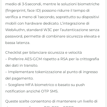
medio di 3‑5 secondi, mentre le soluzioni biometriche
(fingerprint, face ID) possono ridurre il tempo di
verifica a meno di 1 secondo, soprattutto su dispositivi
mobili con hardware dedicato. L’integrazione di
WebAuthn, standard W3C per l’autenticazione senza
password, permette di combinare sicurezza elevata e
bassa latenza.
Checklist per bilanciare sicurezza e velocità
– Preferire AES‑GCM rispetto a RSA per la crittografia
dei dati in transito.
– Implementare tokenizzazione al punto di ingresso
del pagamento.
– Scegliere MFA biometrico o basato su push
notification anziché OTP SMS.
Queste scelte consentono di mantenere un livello di