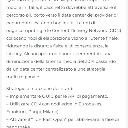
mobile in Italia, il pacchetto dovrebbe attraversare il
percorso più corto verso il data center del provider di
pagamento, evitando hop inutili. Le reti di
edge‑computing e le Content Delivery Network (CDN)
collocano nodi di elaborazione vicino all’utente finale,
riducendo la distanza fisica e, di conseguenza, la
latency. Alcuni operatori hanno sperimentato una
diminuzione della latenza media del 30 % passando
da un data center centralizzato a una strategia
multi‑regionale.
Strategie di riduzione dei ritardi
– Implementare QUIC per le API di pagamento.
– Utilizzare CDN con nodi edge in Europa (es.
Frankfurt, Parigi, Milano).
– Attivare il “TCP Fast Open” per abbreviare la fase di
handshake.