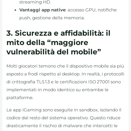
streaming HD.
Vantaggi app native
: accesso GPU, notifiche
push, gestione della memoria.
3. Sicurezza e affidabilità: il
mito della “maggiore
vulnerabilità del mobile”
Molti giocatori temono che il dispositivo mobile sia più
esposto a frodi rispetto al desktop. In realtà, i protocolli
di crittografia TLS 1.3 e le certificazioni ISO 27001 sono
implementati in modo identico su entrambe le
piattaforme.
Le app iGaming sono eseguite in sandbox, isolando il
codice dal resto del sistema operativo. Questo riduce
drasticamente il rischio di malware che intercetti le