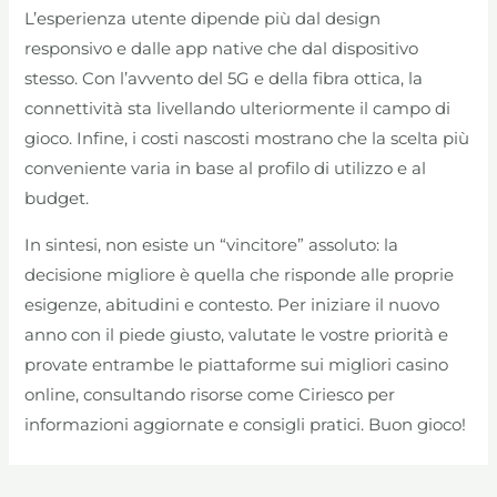
L’esperienza utente dipende più dal design
responsivo e dalle app native che dal dispositivo
stesso. Con l’avvento del 5G e della fibra ottica, la
connettività sta livellando ulteriormente il campo di
gioco. Infine, i costi nascosti mostrano che la scelta più
conveniente varia in base al profilo di utilizzo e al
budget.
In sintesi, non esiste un “vincitore” assoluto: la
decisione migliore è quella che risponde alle proprie
esigenze, abitudini e contesto. Per iniziare il nuovo
anno con il piede giusto, valutate le vostre priorità e
provate entrambe le piattaforme sui migliori casino
online, consultando risorse come Ciriesco per
informazioni aggiornate e consigli pratici. Buon gioco!