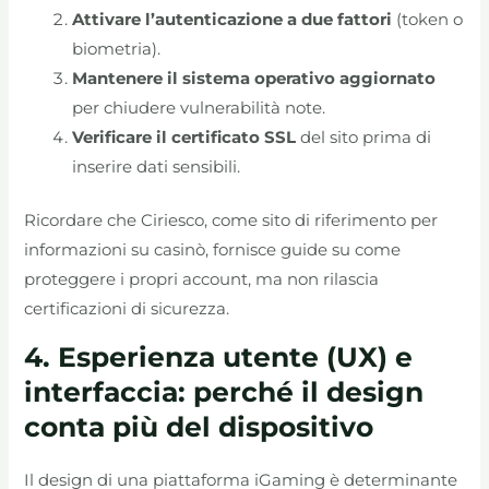
Attivare l’autenticazione a due fattori
(token o
biometria).
Mantenere il sistema operativo aggiornato
per chiudere vulnerabilità note.
Verificare il certificato SSL
del sito prima di
inserire dati sensibili.
Ricordare che Ciriesco, come sito di riferimento per
informazioni su casinò, fornisce guide su come
proteggere i propri account, ma non rilascia
certificazioni di sicurezza.
4. Esperienza utente (UX) e
interfaccia: perché il design
conta più del dispositivo
Il design di una piattaforma iGaming è determinante