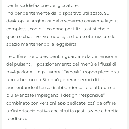
per la soddisfazione del giocatore,
indipendentemente dal dispositivo utilizzato. Su
desktop, la larghezza dello schermo consente layout
complessi, con più colonne per filtri, statistiche di
gioco e chat live. Su mobile, la sfida è ottimizzare lo
spazio mantenendo la leggibilità.
Le differenze più evidenti riguardano la dimensione
dei pulsanti, il posizionamento dei menù e i flussi di
navigazione. Un pulsante “Deposit” troppo piccolo su
uno schermo da 5 in può generare errori di tap,
aumentando il tasso di abbandono. Le piattaforme
più avanzate impiegano il design “responsive”
combinato con versioni app dedicate, così da offrire
un’interfaccia nativa che sfrutta gesti, swipe e haptic
feedback.