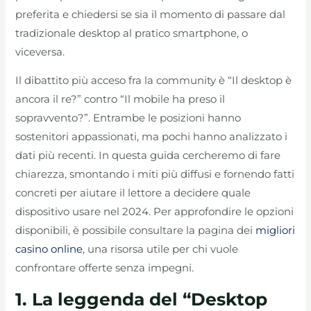
preferita e chiedersi se sia il momento di passare dal
tradizionale desktop al pratico smartphone, o
viceversa.
Il dibattito più acceso fra la community è “Il desktop è
ancora il re?” contro “Il mobile ha preso il
sopravvento?”. Entrambe le posizioni hanno
sostenitori appassionati, ma pochi hanno analizzato i
dati più recenti. In questa guida cercheremo di fare
chiarezza, smontando i miti più diffusi e fornendo fatti
concreti per aiutare il lettore a decidere quale
dispositivo usare nel 2024. Per approfondire le opzioni
disponibili, è possibile consultare la pagina dei
migliori
casino online
, una risorsa utile per chi vuole
confrontare offerte senza impegni.
1. La leggenda del “Desktop