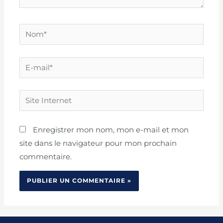
Nom*
E-
mail*
Site
Internet
Enregistrer mon nom, mon e-mail et mon
site dans le navigateur pour mon prochain
commentaire.