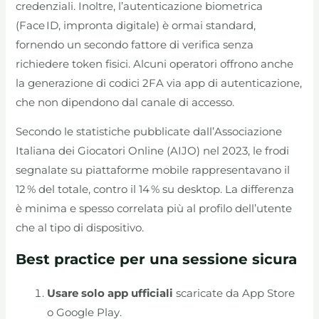
credenziali. Inoltre, l’autenticazione biometrica
(Face ID, impronta digitale) è ormai standard,
fornendo un secondo fattore di verifica senza
richiedere token fisici. Alcuni operatori offrono anche
la generazione di codici 2FA via app di autenticazione,
che non dipendono dal canale di accesso.
Secondo le statistiche pubblicate dall’Associazione
Italiana dei Giocatori Online (AIJO) nel 2023, le frodi
segnalate su piattaforme mobile rappresentavano il
12 % del totale, contro il 14 % su desktop. La differenza
è minima e spesso correlata più al profilo dell’utente
che al tipo di dispositivo.
Best practice per una sessione sicura
Usare solo app ufficiali
scaricate da App Store
o Google Play.