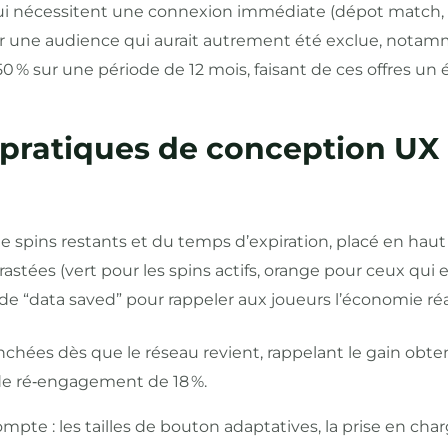
i nécessitent une connexion immédiate (dépot match, c
 une audience qui aurait autrement été exclue, notamm
0 % sur une période de 12 mois, faisant de ces offres un 
 pratiques de conception UX 
 spins restants et du temps d’expiration, placé en haut 
rastées (vert pour les spins actifs, orange pour ceux qui e
e “data saved” pour rappeler aux joueurs l’économie réa
nchées dès que le réseau revient, rappelant le gain obten
de ré‑engagement de 18 %.
compte : les tailles de bouton adaptatives, la prise en cha