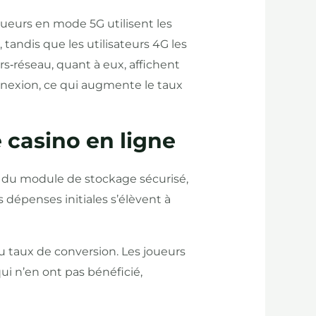
ueurs en mode 5G utilisent les
 tandis que les utilisateurs 4G les
‑réseau, quant à eux, affichent
nnexion, ce qui augmente le taux
 casino en ligne
 du module de stockage sécurisé,
 dépenses initiales s’élèvent à
 taux de conversion. Les joueurs
ui n’en ont pas bénéficié,