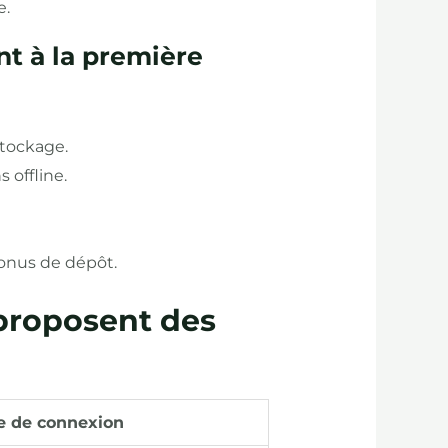
e.
nt à la première
stockage.
 offline.
bonus de dépôt.
 proposent des
e de connexion