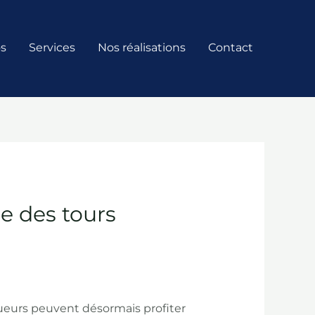
os
Services
Nos réalisations
Contact
e des tours
oueurs peuvent désormais profiter