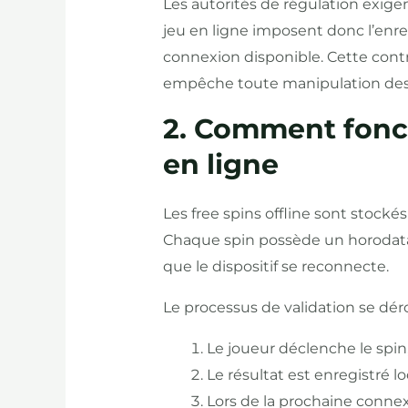
Les autorités de régulation exige
jeu en ligne imposent donc l’enre
connexion disponible. Cette contr
empêche toute manipulation des r
2. Comment fonct
en ligne
Les free spins offline sont stock
Chaque spin possède un horodatage
que le dispositif se reconnecte.
Le processus de validation se déro
Le joueur déclenche le spin,
Le résultat est enregistré lo
Lors de la prochaine connexi