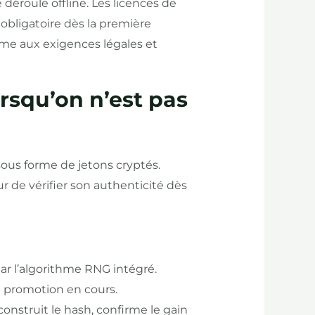
déroule offline. Les licences de
obligatoire dès la première
rme aux exigences légales et
rsqu’on n’est pas
ous forme de jetons cryptés.
 de vérifier son authenticité dès
par l’algorithme RNG intégré.
la promotion en cours.
construit le hash, confirme le gain