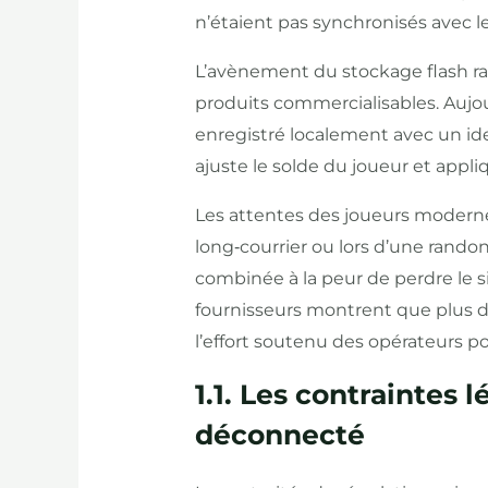
n’étaient pas synchronisés avec l
L’avènement du stockage flash rap
produits commercialisables. Aujou
enregistré localement avec un iden
ajuste le solde du joueur et appli
Les attentes des joueurs modernes
long‑courrier ou lors d’une ran
combinée à la peur de perdre le s
fournisseurs montrent que plus de
l’effort soutenu des opérateurs p
1.1. Les contraintes
déconnecté