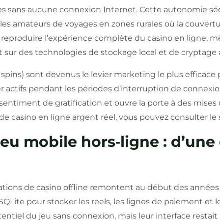
es sans aucune connexion Internet. Cette autonomie séd
 les amateurs de voyages en zones rurales où la couvertu
 reproduire l’expérience complète du casino en ligne, 
t sur des technologies de stockage local et de cryptage
ee spins) sont devenus le levier marketing le plus efficace p
ter actifs pendant les périodes d’interruption de connexio
timent de gratification et ouvre la porte à des mises 
 de casino en ligne argent réel, vous pouvez consulter le 
 jeu mobile hors‑ligne : d’une
cations de casino offline remontent au début des années
QLite pour stocker les reels, les lignes de paiement et l
entiel du jeu sans connexion, mais leur interface restait