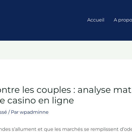
Accueil
A prop
ntre les couples : analyse m
e casino en ligne
ssé
/ Par
wpadminne
des s’allument et que les marchés se remplissent d’odeu