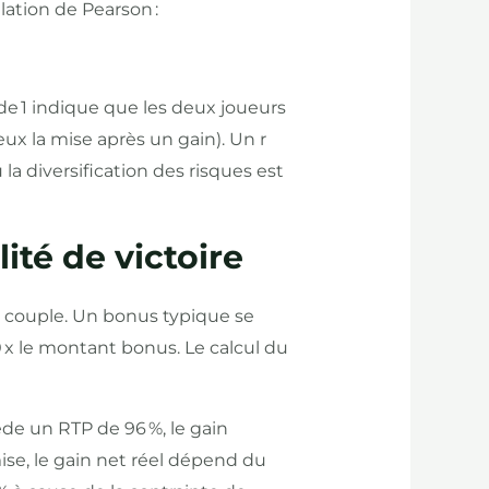
lation de Pearson :
de 1 indique que les deux joueurs
ux la mise après un gain). Un r
a diversification des risques est
ité de victoire
n couple. Un bonus typique se
 x le montant bonus. Le calcul du
sède un RTP de 96 %, le gain
mise, le gain net réel dépend du