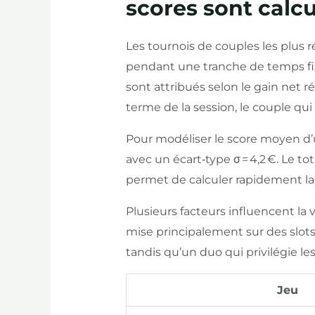
scores sont calc
Les tournois de couples les plus
pendant une tranche de temps fix
sont attribués selon le gain net ré
terme de la session, le couple qu
Pour modéliser le score moyen d’u
avec un écart‑type σ = 4,2 €. Le to
permet de calculer rapidement la
Plusieurs facteurs influencent la var
mise principalement sur des slots
tandis qu’un duo qui privilégie le
Jeu