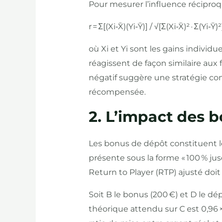
Pour mesurer l’influence réciproq
r = Σ[(Xi‑X̄)(Yi‑Ȳ)] / √[Σ(Xi‑X̄)² · Σ(Yi‑Ȳ)²
où Xi et Yi sont les gains indivi
réagissent de façon similaire aux
négatif suggère une stratégie com
récompensée.
2. L’impact des b
Les bonus de dépôt constituent le
présente sous la forme « 100 % j
Return to Player (RTP) ajusté doit
Soit B le bonus (200 €) et D le dépô
théorique attendu sur C est 0,96 × 