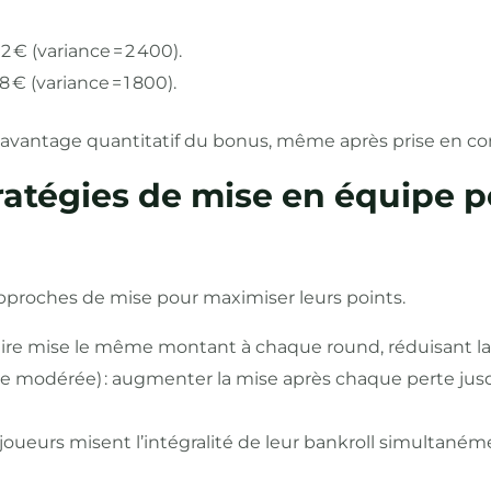
 € (variance = 2 400).
€ (variance = 1 800).
t l’avantage quantitatif du bonus, même après prise en 
tratégies de mise en équipe 
pproches de mise pour maximiser leurs points.
aire mise le même montant à chaque round, réduisant la 
e modérée) : augmenter la mise après chaque perte jusq
x joueurs misent l’intégralité de leur bankroll simultanéme