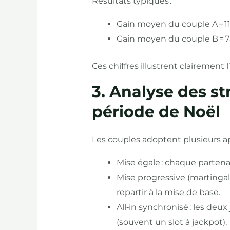
Résultats typiques :
Gain moyen du couple A = 112
Gain moyen du couple B = 78 
Ces chiffres illustrent clairemen
3. Analyse des s
période de Noël
Les couples adoptent plusieurs a
Mise égale : chaque parten
Mise progressive (martingal
repartir à la mise de base.
All‑in synchronisé : les deu
(souvent un slot à jackpot).