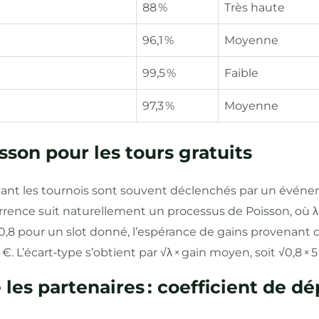
88 %
Très haute
96,1 %
Moyenne
99,5 %
Faible
97,3 %
Moyenne
sson pour les tours gratuits
dant les tournois sont souvent déclenchés par un événem
urrence suit naturellement un processus de Poisson, où
,8 pour un slot donné, l’espérance de gains provenant des
€. L’écart‑type s’obtient par √λ × gain moyen, soit √0,8 × 5 
e les partenaires : coefficient de 