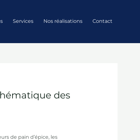
os
Services
Nos réalisations
Contact
athématique des
rs de pain d’épice, les