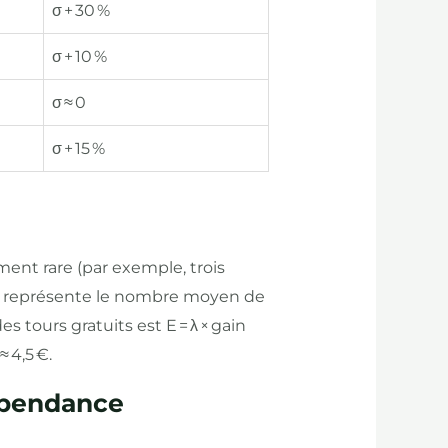
σ + 30 %
σ + 10 %
σ ≈ 0
σ + 15 %
ent rare (par exemple, trois
 λ représente le nombre moyen de
 tours gratuits est E = λ × gain
≈ 4,5 €.
dépendance