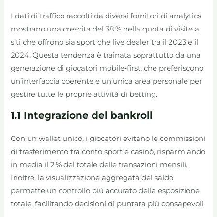
I dati di traffico raccolti da diversi fornitori di analytics
mostrano una crescita del 38 % nella quota di visite a
siti che offrono sia sport che live dealer tra il 2023 e il
2024. Questa tendenza è trainata soprattutto da una
generazione di giocatori mobile‑first, che preferiscono
un’interfaccia coerente e un’unica area personale per
gestire tutte le proprie attività di betting.
1.1 Integrazione del bankroll
Con un wallet unico, i giocatori evitano le commissioni
di trasferimento tra conto sport e casinò, risparmiando
in media il 2 % del totale delle transazioni mensili.
Inoltre, la visualizzazione aggregata del saldo
permette un controllo più accurato della esposizione
totale, facilitando decisioni di puntata più consapevoli.