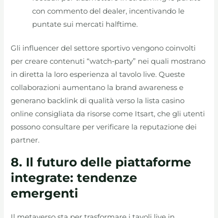
con commento del dealer, incentivando le
puntate sui mercati halftime.
Gli influencer del settore sportivo vengono coinvolti
per creare contenuti “watch‑party” nei quali mostrano
in diretta la loro esperienza al tavolo live. Queste
collaborazioni aumentano la brand awareness e
generano backlink di qualità verso la lista casino
online consigliata da risorse come Itsart, che gli utenti
possono consultare per verificare la reputazione dei
partner.
8. Il futuro delle piattaforme
integrate: tendenze
emergenti
Il metaverso sta per trasformare i tavoli live in