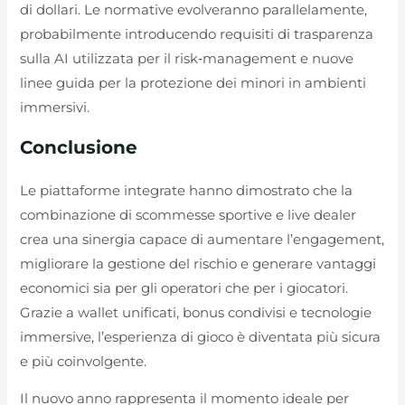
di dollari. Le normative evolveranno parallelamente,
probabilmente introducendo requisiti di trasparenza
sulla AI utilizzata per il risk‑management e nuove
linee guida per la protezione dei minori in ambienti
immersivi.
Conclusione
Le piattaforme integrate hanno dimostrato che la
combinazione di scommesse sportive e live dealer
crea una sinergia capace di aumentare l’engagement,
migliorare la gestione del rischio e generare vantaggi
economici sia per gli operatori che per i giocatori.
Grazie a wallet unificati, bonus condivisi e tecnologie
immersive, l’esperienza di gioco è diventata più sicura
e più coinvolgente.
Il nuovo anno rappresenta il momento ideale per