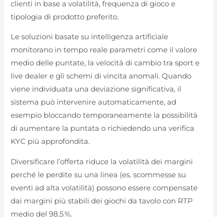
clienti in base a volatilità, frequenza di gioco e
tipologia di prodotto preferito.
Le soluzioni basate su intelligenza artificiale
monitorano in tempo reale parametri come il valore
medio delle puntate, la velocità di cambio tra sport e
live dealer e gli schemi di vincita anomali. Quando
viene individuata una deviazione significativa, il
sistema può intervenire automaticamente, ad
esempio bloccando temporaneamente la possibilità
di aumentare la puntata o richiedendo una verifica
KYC più approfondita.
Diversificare l’offerta riduce la volatilità dei margini
perché le perdite su una linea (es. scommesse su
eventi ad alta volatilità) possono essere compensate
dai margini più stabili dei giochi da tavolo con RTP
medio del 98,5 %.