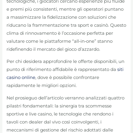
tecnologiche, i giocatori cercano esperienze più fluide
e premi più consistenti, mentre gli operatori puntano
a massimizzare la fidelizzazione con soluzioni che
riducano la frammentazione tra sport e casinò. Questo
clima di rinnovamento è l’occasione perfetta per
valutare come le piattaforme “all‑in‑one” stanno
ridefinendo il mercato del gioco d’azzardo.
Per chi desidera approfondire le offerte disponibili, un
punto di riferimento affidabile è rappresentato da
siti
casino online
, dove è possibile confrontare
rapidamente le migliori opzioni.
Nel prosieguo dell’articolo verranno analizzati quattro
pilastri fondamentali: la sinergia tra scommesse
sportive e live casino, le tecnologie che rendono i
tavoli con dealer dal vivo così coinvolgenti, i
meccanismi di gestione del rischio adottati dalle