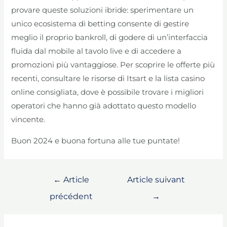
provare queste soluzioni ibride: sperimentare un
unico ecosistema di betting consente di gestire
meglio il proprio bankroll, di godere di un’interfaccia
fluida dal mobile al tavolo live e di accedere a
promozioni più vantaggiose. Per scoprire le offerte più
recenti, consultare le risorse di Itsart e la lista casino
online consigliata, dove è possibile trovare i migliori
operatori che hanno già adottato questo modello
vincente.
Buon 2024 e buona fortuna alle tue puntate!
Navigation
←
Article
Article suivant
de
précédent
→
l’article