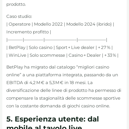
prodotto.
Caso studio:
| Operatore | Modello 2022 | Modello 2024 (ibrido) |
Incremento profitto |
|———–|————–|———————-|——————–|
| BetPlay | Solo casino | Sport + Live dealer | + 27 % |
| WinLive | Solo scommesse | Casino + Dealer | + 33 % |
BetPlay ha migrato dal catalogo “migliori casino
online” a una piattaforma integrata, passando da un
EBITDA di 4,2 M € a 5,3 M € in 18 mesi. La
diversificazione delle linee di prodotto ha permesso di
compensare la stagionalità delle scommesse sportive
con la costante domanda di giochi casino online.
5. Esperienza utente: dal
mobile al tavolo live