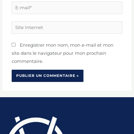
E-
mail*
Site
Internet
Enregistrer mon nom, mon e-mail et mon
site dans le navigateur pour mon prochain
commentaire.