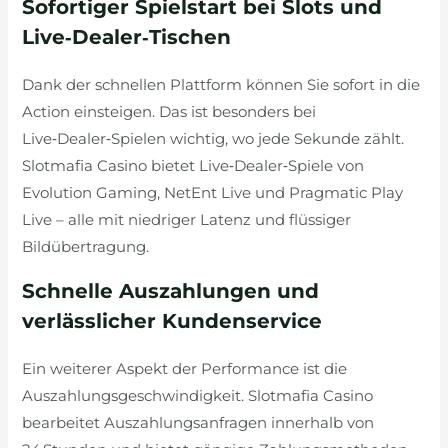
Sofortiger Spielstart bei Slots und
Live‑Dealer‑Tischen
Dank der schnellen Plattform können Sie sofort in die
Action einsteigen. Das ist besonders bei
Live‑Dealer‑Spielen wichtig, wo jede Sekunde zählt.
Slotmafia Casino bietet Live‑Dealer‑Spiele von
Evolution Gaming, NetEnt Live und Pragmatic Play
Live – alle mit niedriger Latenz und flüssiger
Bildübertragung.
Schnelle Auszahlungen und
verlässlicher Kundenservice
Ein weiterer Aspekt der Performance ist die
Auszahlungsgeschwindigkeit. Slotmafia Casino
bearbeitet Auszahlungsanfragen innerhalb von