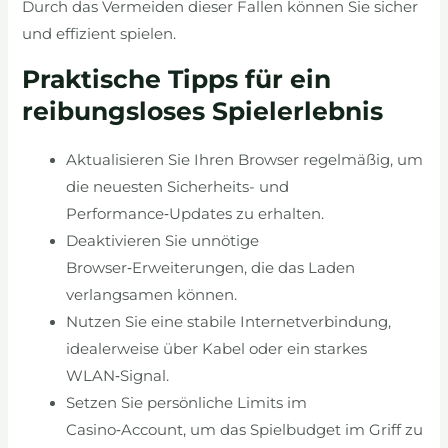
Durch das Vermeiden dieser Fallen können Sie sicher
und effizient spielen.
Praktische Tipps für ein
reibungsloses Spielerlebnis
Aktualisieren Sie Ihren Browser regelmäßig, um
die neuesten Sicherheits- und
Performance‑Updates zu erhalten.
Deaktivieren Sie unnötige
Browser‑Erweiterungen, die das Laden
verlangsamen können.
Nutzen Sie eine stabile Internetverbindung,
idealerweise über Kabel oder ein starkes
WLAN‑Signal.
Setzen Sie persönliche Limits im
Casino‑Account, um das Spielbudget im Griff zu