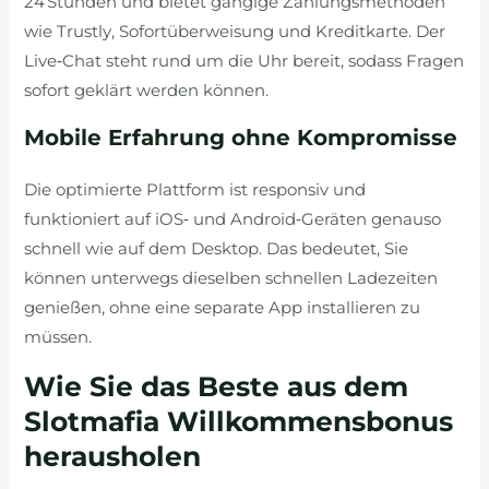
24 Stunden und bietet gängige Zahlungsmethoden
wie Trustly, Sofortüberweisung und Kreditkarte. Der
Live‑Chat steht rund um die Uhr bereit, sodass Fragen
sofort geklärt werden können.
Mobile Erfahrung ohne Kompromisse
Die optimierte Plattform ist responsiv und
funktioniert auf iOS‑ und Android‑Geräten genauso
schnell wie auf dem Desktop. Das bedeutet, Sie
können unterwegs dieselben schnellen Ladezeiten
genießen, ohne eine separate App installieren zu
müssen.
Wie Sie das Beste aus dem
Slotmafia Willkommensbonus
herausholen