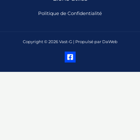
Politique de Confidentialité
Copyright © 2026 Vast-G | Propulsé par
DaWeb