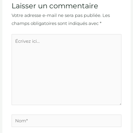
Laisser un commentaire
Votre adresse e-mail ne sera pas publiée.
Les
champs obligatoires sont indiqués avec
*
Écrivez
ici…
Nom*