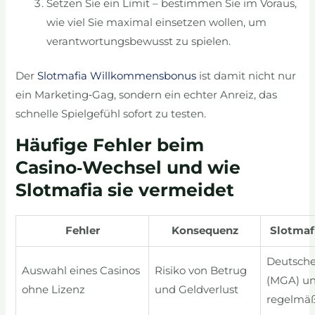
Setzen Sie ein Limit – bestimmen Sie im Voraus,
wie viel Sie maximal einsetzen wollen, um
verantwortungsbewusst zu spielen.
Der
Slotmafia Willkommensbonus
ist damit nicht nur
ein Marketing‑Gag, sondern ein echter Anreiz, das
schnelle Spielgefühl sofort zu testen.
Häufige Fehler beim
Casino‑Wechsel und wie
Slotmafia sie vermeidet
Fehler
Konsequenz
Slotmaf
Deutsche
Auswahl eines Casinos
Risiko von Betrug
(MGA) u
ohne Lizenz
und Geldverlust
regelmäß