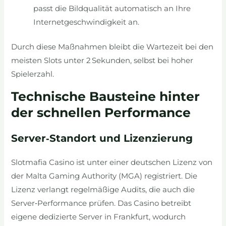
passt die Bildqualität automatisch an Ihre
Internetgeschwindigkeit an.
Durch diese Maßnahmen bleibt die Wartezeit bei den
meisten Slots unter 2 Sekunden, selbst bei hoher
Spielerzahl.
Technische Bausteine hinter
der schnellen Performance
Server‑Standort und Lizenzierung
Slotmafia Casino ist unter einer deutschen Lizenz von
der Malta Gaming Authority (MGA) registriert. Die
Lizenz verlangt regelmäßige Audits, die auch die
Server‑Performance prüfen. Das Casino betreibt
eigene dedizierte Server in Frankfurt, wodurch