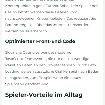
Knotenpunkte in ganz Europa. Sobald ein Spieler das
Casino betritt, werden diese Dateien vom
nächstgelegenen Knoten geladen. Das reduziert die
Datenmenge, die über das Internet transportiert
werden muss, erheblich.
Optimierter Front‑End‑Code
Slotmafia Casino verwendet moderne
JavaScript‑Frameworks, die nur das notwendige
Paket an Daten an den Browser senden. Durch Lazy
Loading werden zusätzliche Grafiken erst nach Bedarf
nachgeladen, zum Beispiel wenn ein neues
Spielmenü geöffnet wird.
Spieler‑Vorteile im Alltag