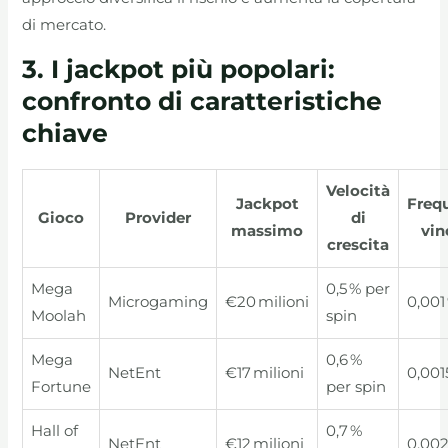
di mercato.
3. I jackpot più popolari:
confronto di caratteristiche
chiave
Velocità
Jackpot
Freq
Gioco
Provider
di
massimo
vin
crescita
Mega
0,5 % per
Microgaming
€20 milioni
0,001
Moolah
spin
Mega
0,6 %
NetEnt
€17 milioni
0,001
Fortune
per spin
Hall of
0,7 %
NetEnt
€12 milioni
0,002