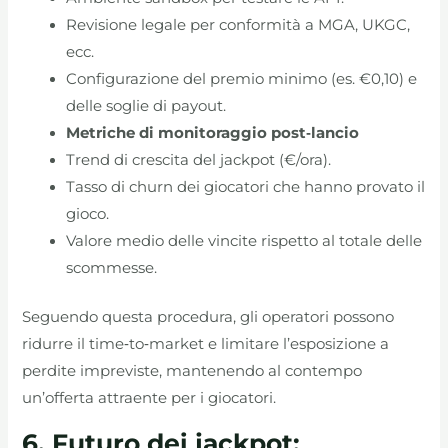
Revisione legale per conformità a MGA, UKGC,
ecc.
Configurazione del premio minimo (es. €0,10) e
delle soglie di payout.
Metriche di monitoraggio post‑lancio
Trend di crescita del jackpot (€/ora).
Tasso di churn dei giocatori che hanno provato il
gioco.
Valore medio delle vincite rispetto al totale delle
scommesse.
Seguendo questa procedura, gli operatori possono
ridurre il time‑to‑market e limitare l’esposizione a
perdite impreviste, mantenendo al contempo
un’offerta attraente per i giocatori.
6. Futuro dei jackpot: