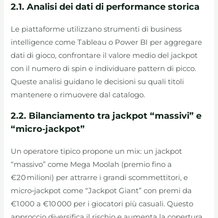
2.1. Analisi dei dati di performance storica
Le piattaforme utilizzano strumenti di business
intelligence come Tableau o Power BI per aggregare
dati di gioco, confrontare il valore medio del jackpot
con il numero di spin e individuare pattern di picco.
Queste analisi guidano le decisioni su quali titoli
mantenere o rimuovere dal catalogo.
2.2. Bilanciamento tra jackpot “massivi” e
“micro‑jackpot”
Un operatore tipico propone un mix: un jackpot
“massivo” come Mega Moolah (premio fino a
€20 milioni) per attrarre i grandi scommettitori, e
micro‑jackpot come “Jackpot Giant” con premi da
€1 000 a €10 000 per i giocatori più casuali. Questo
approccio diversifica il rischio e aumenta la copertura