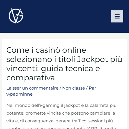
Aller
au
contenu
MAI
ME
Come i casinò online
selezionano i titoli Jackpot più
vincenti: guida tecnica e
comparativa
Laisser un commentaire
/
Non classé
/ Par
wpadminne
Nel mondo dell’i‑gaming il jackpot è la calamita più
potente: promette vincite che possono cambiare la
vita e, di conseguenza, genera traffico, sessioni più
lunghe e un valore medio per utente (ARPU) molto