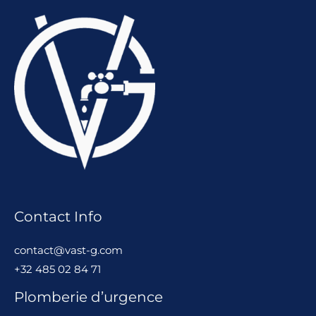
Contact Info
contact@vast-g.com
+32 485 02 84 71
Plomberie d’urgence