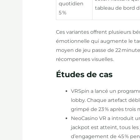
quotidien
tableau de bord d
5 %
Ces variantes offrent plusieurs bé
émotionnelle qui augmente le taux
moyen de jeu passe de 22 minutes 
récompenses visuelles.
Études de cas
VRSpin a lancé un programme
lobby. Chaque artefact déb
grimpé de 23 % après trois 
NeoCasino VR a introduit un
jackpot est atteint, tous le
d’engagement de 45 % penda