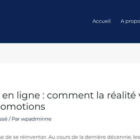
Accueil
A prop
 en ligne : comment la réalité v
promotions
ssé
/ Par
wpadminne
se de se réinventer. Au cours de la dernière décennie, l