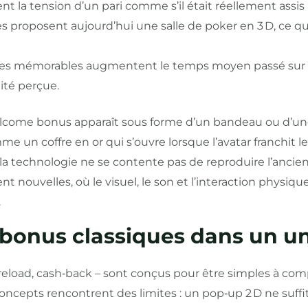
t la tension d’un pari comme s’il était réellement assis à
tes proposent aujourd’hui une salle de poker en 3 D, ce
ces mémorables augmentent le temps moyen passé sur le 
lité perçue.
welcome bonus apparaît sous forme d’un bandeau ou d’u
 un coffre en or qui s’ouvre lorsque l’avatar franchit le
 technologie ne se contente pas de reproduire l’ancien m
nouvelles, où le visuel, le son et l’interaction physique
.
s bonus classiques dans un u
reload, cash‑back – sont conçus pour être simples à com
pts rencontrent des limites : un pop‑up 2 D ne suffit 