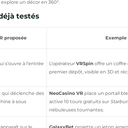
 explore un décor en 360°.
déjà testés
VR proposée
Exemple 
i s’ouvre à l’entrée
L’opérateur
VRSpin
offre un coffre 
premier dépôt, visible en 3D et ré
t qui déclenche des
NeoCasino VR
place un portail bleu
hine à sous
active 10 tours gratuits sur
Starbur
nébuleuses tournantes.
apparaît sur le
GalaxyBet
projette un jeton argen