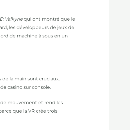
: Valkyrie
qui ont montré que le
ard, les développeurs de jeux de
bord de machine à sous en un
es de la main sont cruciaux.
s de casino sur console.
ou de mouvement et rend les
arce que la VR crée trois