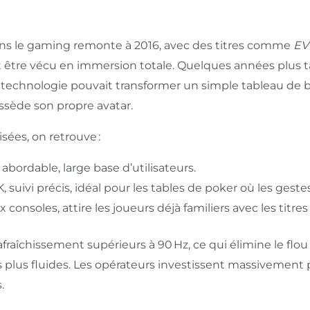
ans le gaming remonte à 2016, avec des titres comme
EVE
t être vécu en immersion totale. Quelques années plus t
technologie pouvait transformer un simple tableau de 
ssède son propre avatar.
isées, on retrouve :
x abordable, large base d’utilisateurs.
K, suivi précis, idéal pour les tables de poker où les gest
x consoles, attire les joueurs déjà familiers avec les titre
afraîchissement supérieurs à 90 Hz, ce qui élimine le fl
plus fluides. Les opérateurs investissent massivement p
.