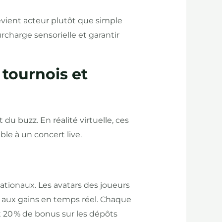
evient acteur plutôt que simple
rcharge sensorielle et garantir
 tournois et
u buzz. En réalité virtuelle, ces
le à un concert live.
ationaux. Les avatars des joueurs
t aux gains en temps réel. Chaque
 20 % de bonus sur les dépôts