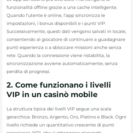
funzionalità offline grazie a una cache intelligente.
Quando l’utente è online, l’app sincronizza le
impostazioni, i bonus disponibili e i punti VIP.
Successivamente, questi dati vengono salvati in locale,
consentendo al giocatore di continuare a guadagnare
punti esperienza o a sbloccare missioni anche senza
rete. Quando la connessione viene ristabilita, la
sincronizzazione avviene automaticamente, senza
perdita di progressi.
2. Come funzionano i livelli
VIP in un casinò mobile
La struttura tipica dei livelli VIP segue una scala
gerarchica: Bronzo, Argento, Oro, Platino e Black. Ogni
livello richiede un quantitativo crescente di punti
esperienza (XP), che si ottengono giocando,