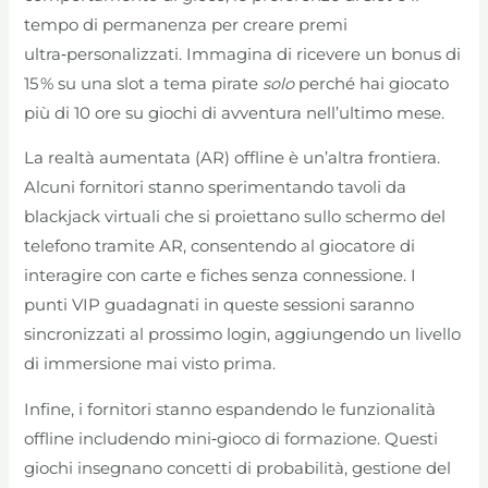
tempo di permanenza per creare premi
ultra‑personalizzati. Immagina di ricevere un bonus di
15 % su una slot a tema pirate
solo
perché hai giocato
più di 10 ore su giochi di avventura nell’ultimo mese.
La realtà aumentata (AR) offline è un’altra frontiera.
Alcuni fornitori stanno sperimentando tavoli da
blackjack virtuali che si proiettano sullo schermo del
telefono tramite AR, consentendo al giocatore di
interagire con carte e fiches senza connessione. I
punti VIP guadagnati in queste sessioni saranno
sincronizzati al prossimo login, aggiungendo un livello
di immersione mai visto prima.
Infine, i fornitori stanno espandendo le funzionalità
offline includendo mini‑gioco di formazione. Questi
giochi insegnano concetti di probabilità, gestione del