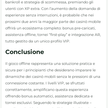
bankroll e strategia di scommessa, premiando gli
utenti con XP extra. Con l’aumento della domanda di
esperienze senza interruzioni, è probabile che nei
prossimi due anni la maggior parte dei casinò mobile
offrirà un ecosistema completo: bonus pre‑caricati,
assistenza offline, tornei “first‑play” e integrazione AR,
tutto gestito da un unico profilo VIP.
Conclusione
Il gioco offline rappresenta una soluzione pratica e
sicura per i principianti che desiderano imparare le
dinamiche dei casinò mobili senza le pressioni di una
connessione costante. I livelli VIP, se sfruttati
correttamente, amplificano questa esperienza
offrendo bonus automatici, assistenza dedicata e
tornei esclusivi. Seguendo le strategie illustrate –