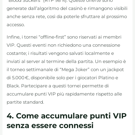
“Blood Suckers” (RTP 98 %). Queste offerte sono
generate dall’algoritmo del casinò e rimangono visibili
anche senza rete, così da poterle sfruttare al prossimo
accesso.
Infine, i tornei “offline‑first” sono riservati ai membri
VIP. Questi eventi non richiedono una connessione
costante; i risultati vengono salvati localmente e
inviati al server al termine della partita. Un esempio è
il torneo settimanale di “Mega Joker” con un jackpot
di 5.000 €, disponibile solo per i giocatori Platino e
Black. Partecipare a questi tornei permette di
accumulare punti VIP più rapidamente rispetto alle
partite standard.
4. Come accumulare punti VIP
senza essere connessi