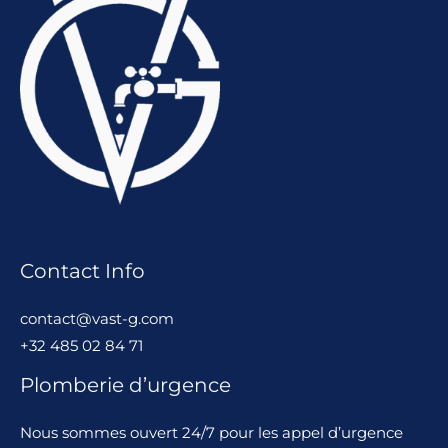
Contact Info
contact@vast-g.com
+32 485 02 84 71
Plomberie d’urgence
Nous sommes ouvert 24/7 pour les appel d’urgence