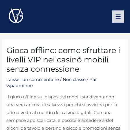
Aller
au
contenu
MAI
ME
Gioca offline: come sfruttare i
livelli VIP nei casinò mobili
senza connessione
Laisser un commentaire
/
Non classé
/ Par
wpadminne
Il gioco offline sui dispositivi mobili sta diventando
una vera ancora di salvezza per chi si avvicina per la
prima volta al mondo dei casinò digitali. Con una
semplice app scaricata, è possibile accedere a slot,
giochi da tavolo e persino a piccole promozioni senza