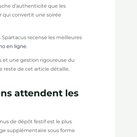
ouche d’authenticité que les
 qui convertit une soirée
ons Spartacus recense les meilleures
no en ligne
.
s et une gestion rigoureuse du
 reste de cet article détaille,
ons attendent les
nus de dépôt festif est le plus
age supplémentaire sous forme