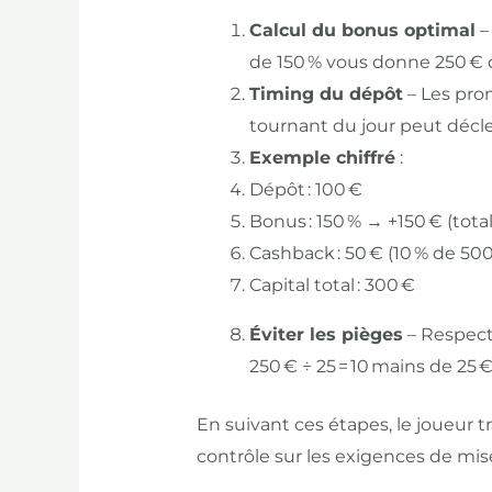
Calcul du bonus optimal
–
de 150 % vous donne 250 € de
Timing du dépôt
– Les prom
tournant du jour peut décl
Exemple chiffré
:
Dépôt : 100 €
Bonus : 150 % → +150 € (tota
Cashback : 50 € (10 % de 50
Capital total : 300 €
Éviter les pièges
– Respecte
250 € ÷ 25 = 10 mains de 25
En suivant ces étapes, le joueur
contrôle sur les exigences de mis