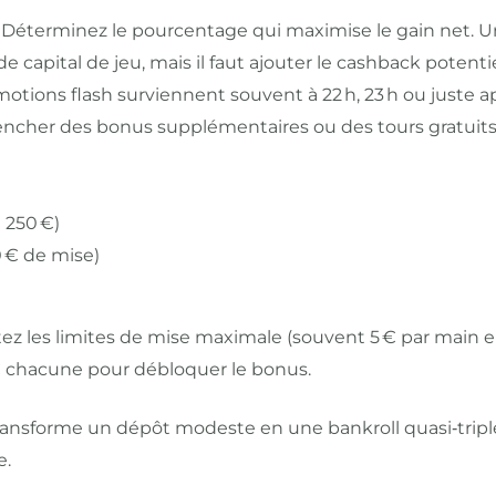
 Déterminez le pourcentage qui maximise le gain net. 
 capital de jeu, mais il faut ajouter le cashback potentie
otions flash surviennent souvent à 22 h, 23 h ou juste a
encher des bonus supplémentaires ou des tours gratuits
l 250 €)
0 € de mise)
z les limites de mise maximale (souvent 5 € par main en li
 € chacune pour débloquer le bonus.
 transforme un dépôt modeste en une bankroll quasi‑trip
e.