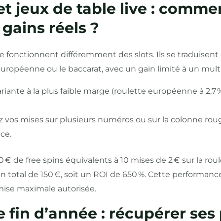
 et jeux de table live : comm
 gains réels ?
 live fonctionnent différemment des slots. Ils se tradui
européenne ou le baccarat, avec un gain limité à un multipl
variante à la plus faible marge (roulette européenne à 2
ez vos mises sur plusieurs numéros ou sur la colonne roug
nce.
0 € de free spins équivalents à 10 mises de 2 € sur la roul
in total de 150 €, soit un ROI de 650 %. Cette performanc
 mise maximale autorisée.
 fin d’année : récupérer ses 