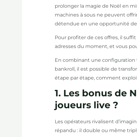
prolonger la magie de Noël en misa
machines à sous ne peuvent offrir
détendue en une opportunité de 
Pour profiter de ces offres, il suf
adresses du moment, et vous pou
En combinant une configuration t
bankroll, il est possible de transfo
étape par étape, comment exploit
1. Les bonus de N
joueurs live ?
Les opérateurs rivalisent d’imagin
répandu : il double ou même tri