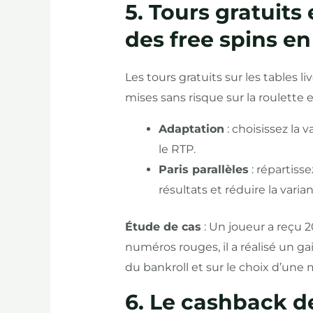
5. Tours gratuits
des free spins en
Les tours gratuits sur les tables
mises sans risque sur la roulette 
Adaptation
: choisissez la 
le RTP.
Paris parallèles
: répartiss
résultats et réduire la varia
Étude de cas
: Un joueur a reçu 2
numéros rouges, il a réalisé un ga
du bankroll et sur le choix d’une
6. Le cashback de