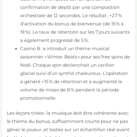
confirmation de dépôt par une composition
orchestrale de 12 secondes. Le résultat : +27 %
d’activation du bonus de bienvenue (de 15 % à
19 %). Le taux de rétention sur les 7 jours suivants
a également progressé de 5 %.
Casino B : a introduit un thème musical
saisonnier « Winter Beats » pour ses free spins de
Noël. Chaque spin déclenchait un carillon
glacial suivi d’un synthé chaleureux. L’opération
a généré +15 % de rétention et a augmenté le
volume de mises de 8 % pendant la période
promotionnelle.
Les leçons tirées : la musique doit être cohérente avec
le thème du bonus, suffisamment courte pour ne pas
gêner le joueur, et testée sur un échantillon réel avant