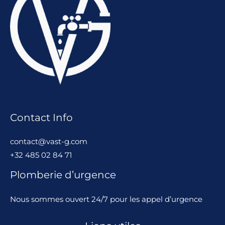
Contact Info
contact@vast-g.com
+32 485 02 84 71
Plomberie d’urgence
Nous sommes ouvert 24/7 pour les appel d’urgence