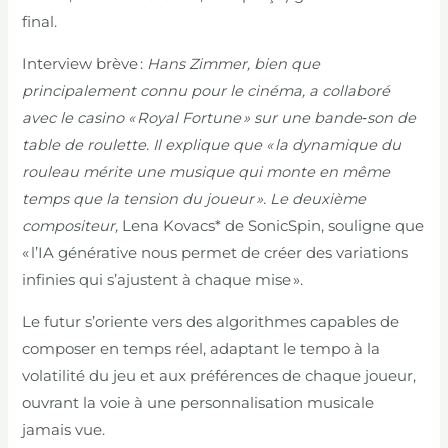
final.
Interview brève :
Hans Zimmer, bien que
principalement connu pour le cinéma, a collaboré
avec le casino « Royal Fortune » sur une bande‑son de
table de roulette. Il explique que « la dynamique du
rouleau mérite une musique qui monte en même
temps que la tension du joueur ». Le deuxième
compositeur,
Lena Kovacs* de SonicSpin, souligne que
« l’IA générative nous permet de créer des variations
infinies qui s’ajustent à chaque mise ».
Le futur s’oriente vers des algorithmes capables de
composer en temps réel, adaptant le tempo à la
volatilité du jeu et aux préférences de chaque joueur,
ouvrant la voie à une personnalisation musicale
jamais vue.