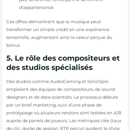
d’appartenance.
Ces offres démontrent que la musique peut
transformer un simple crédit en une expérience
sensorielle, augmentant ainsi la valeur perçue du
bonus.
5. Le rôle des compositeurs et
des studios spécialisés
Des studios comme AudioGaming et SonicSpin
emploient des équipes de compositeurs, de sound
designers et de data‑scientists. Le processus débute
par un brief marketing, suivi d’une phase de
prototypage où plusieurs versions sont testées en A/B
auprès de panels de joueurs. Les métriques clés (taux
de clic, durée de session, RTP perçu) guident le choix