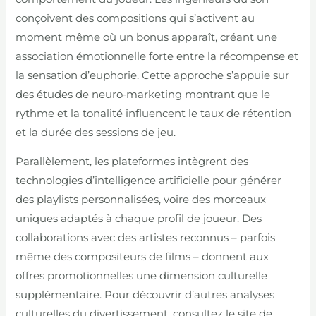
conçoivent des compositions qui s’activent au
moment même où un bonus apparaît, créant une
association émotionnelle forte entre la récompense et
la sensation d’euphorie. Cette approche s’appuie sur
des études de neuro‑marketing montrant que le
rythme et la tonalité influencent le taux de rétention
et la durée des sessions de jeu.
Parallèlement, les plateformes intègrent des
technologies d’intelligence artificielle pour générer
des playlists personnalisées, voire des morceaux
uniques adaptés à chaque profil de joueur. Des
collaborations avec des artistes reconnus – parfois
même des compositeurs de films – donnent aux
offres promotionnelles une dimension culturelle
supplémentaire. Pour découvrir d’autres analyses
culturelles du divertissement, consultez le site de