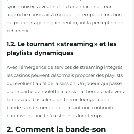
synchronisées avec le RTP d’une machine. Leur
approche consistait à moduler le tempo en fonction
du pourcentage de gain, renforçant la perception de
« chance ».
1.2. Le tournant « streaming » et les
playlists dynamiques
Avec l’émergence de services de streaming intégrés,
les casinos peuvent désormais proposer des playlists
qui évoluent au fil de la session. Un joueur qui passe
d’une partie de roulette à un slot à thème pirate verra
la musique basculer d’un thème lounge à une
bande‑son de mer épique, créant une continuité
narrative qui incite à rester plus longtemps.
2. Comment la bande‑son