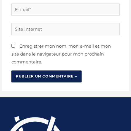
E-
mail*
Site
Internet
Enregistrer mon nom, mon e-mail et mon
site dans le navigateur pour mon prochain
commentaire.