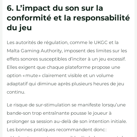
6. L’impact du son sur la
conformité et la responsabilité
du jeu
Les autorités de régulation, comme le UKGC et la
Malta Gaming Authority, imposent des limites sur les
effets sonores susceptibles d’inciter à un jeu excessif.
Elles exigent que chaque plateforme propose une
option « mute » clairement visible et un volume
adaptatif qui diminue après plusieurs heures de jeu
continu.
Le risque de sur‑stimulation se manifeste lorsqu’une
bande‑son trop entraînante pousse le joueur à
prolonger sa session au-delà de son intention initiale.
Les bonnes pratiques recommandent donc :