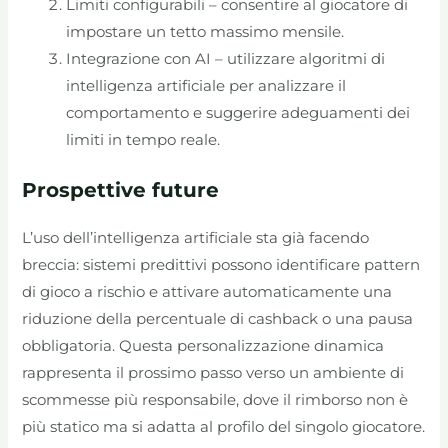
Limiti configurabili – consentire al giocatore di
impostare un tetto massimo mensile.
Integrazione con AI – utilizzare algoritmi di
intelligenza artificiale per analizzare il
comportamento e suggerire adeguamenti dei
limiti in tempo reale.
Prospettive future
L’uso dell’intelligenza artificiale sta già facendo
breccia: sistemi predittivi possono identificare pattern
di gioco a rischio e attivare automaticamente una
riduzione della percentuale di cashback o una pausa
obbligatoria. Questa personalizzazione dinamica
rappresenta il prossimo passo verso un ambiente di
scommesse più responsabile, dove il rimborso non è
più statico ma si adatta al profilo del singolo giocatore.