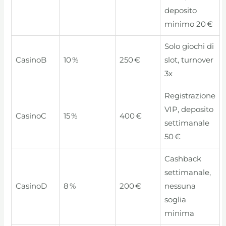
deposito
minimo 20 €
Solo giochi di
CasinoB
10 %
250 €
slot, turnover
3x
Registrazione
VIP, deposito
CasinoC
15 %
400 €
settimanale
50 €
Cashback
settimanale,
CasinoD
8 %
200 €
nessuna
soglia
minima