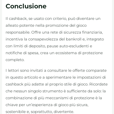
Conclusione
Il cashback, se usato con criterio, può diventare un
alleato potente nella promozione del gioco
responsabile. Offre una rete di sicurezza finanziaria,
incentiva la consapevolezza del bankroll e, integrato
con limiti di deposito, pause auto‑escludenti e
notifiche di spesa, crea un ecosistema di protezione
completo.
I lettori sono invitati a consultare le offerte comparate
in questo articolo e a sperimentare le impostazioni di
cashback più adatte al proprio stile di gioco. Ricordate
che nessun singolo strumento è sufficiente da solo: la
combinazione di più meccanismi di protezione è la
chiave per un’esperienza di gioco più sicura,
sostenibile e, soprattutto, divertente.