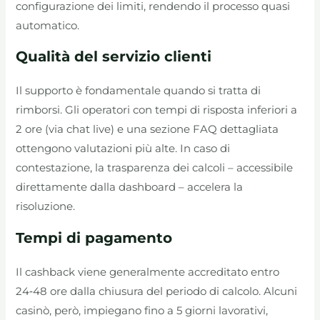
configurazione dei limiti, rendendo il processo quasi
automatico.
Qualità del servizio clienti
Il supporto è fondamentale quando si tratta di
rimborsi. Gli operatori con tempi di risposta inferiori a
2 ore (via chat live) e una sezione FAQ dettagliata
ottengono valutazioni più alte. In caso di
contestazione, la trasparenza dei calcoli – accessibile
direttamente dalla dashboard – accelera la
risoluzione.
Tempi di pagamento
Il cashback viene generalmente accreditato entro
24‑48 ore dalla chiusura del periodo di calcolo. Alcuni
casinò, però, impiegano fino a 5 giorni lavorativi,