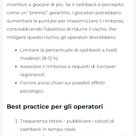
incentivo a giocare di più. Se il cashback è percepito
come un “premio” garantito, i giocatori potrebbero
aumentare le puntate per massimizzare il rimborso,
contraddicendo l’obiettivo di ridurre il rischio. Per
mitigare questo rischio, gli operatori dovrebbero:
Limitare la percentuale di cashback a livelli
moderati (8‑12 %).
Associare il rimborso a requisiti di turnover
ragionevoli.
Fornire avvisi chiari sui possibili effetti
psicologici.
Best practice per gli operatori
Trasparenza totale – pubblicare i calcoli di
cashback in tempo reale.