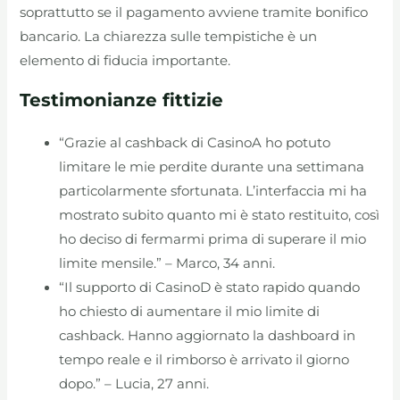
soprattutto se il pagamento avviene tramite bonifico
bancario. La chiarezza sulle tempistiche è un
elemento di fiducia importante.
Testimonianze fittizie
“Grazie al cashback di CasinoA ho potuto
limitare le mie perdite durante una settimana
particolarmente sfortunata. L’interfaccia mi ha
mostrato subito quanto mi è stato restituito, così
ho deciso di fermarmi prima di superare il mio
limite mensile.” – Marco, 34 anni.
“Il supporto di CasinoD è stato rapido quando
ho chiesto di aumentare il mio limite di
cashback. Hanno aggiornato la dashboard in
tempo reale e il rimborso è arrivato il giorno
dopo.” – Lucia, 27 anni.