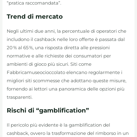
“pratica raccomandata”.
Trend di mercato
Negli ultimi due anni, la percentuale di operatori che
includono il cashback nelle loro offerte è passata dal
20 % al 65 %, una risposta diretta alle pressioni
normative e alle richieste dei consumatori per
ambienti di gioco più sicuri. Siti come
Fabbricamuseocioccolato elencano regolarmente i
migliori siti scommesse che adottano queste misure,
fornendo ai lettori una panoramica delle opzioni più
trasparenti.
Rischi di “gamblification”
Il pericolo più evidente è la gamblification del
cashback, ovvero la trasformazione del rimborso in un