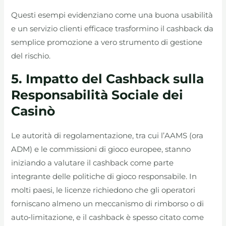
Questi esempi evidenziano come una buona usabilità
e un servizio clienti efficace trasformino il cashback da
semplice promozione a vero strumento di gestione
del rischio.
5. Impatto del Cashback sulla
Responsabilità Sociale dei
Casinò
Le autorità di regolamentazione, tra cui l’AAMS (ora
ADM) e le commissioni di gioco europee, stanno
iniziando a valutare il cashback come parte
integrante delle politiche di gioco responsabile. In
molti paesi, le licenze richiedono che gli operatori
forniscano almeno un meccanismo di rimborso o di
auto‑limitazione, e il cashback è spesso citato come