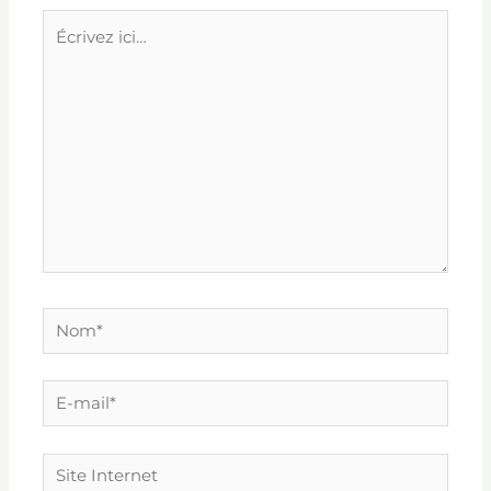
Écrivez
ici…
Nom*
E-
mail*
Site