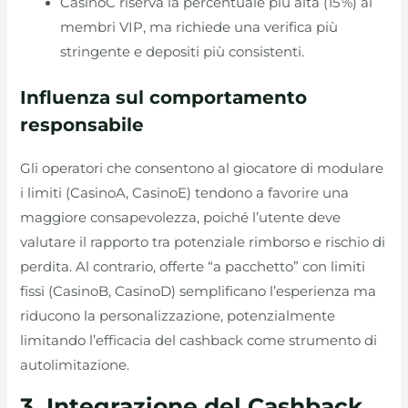
CasinoC riserva la percentuale più alta (15 %) ai
membri VIP, ma richiede una verifica più
stringente e depositi più consistenti.
Influenza sul comportamento
responsabile
Gli operatori che consentono al giocatore di modulare
i limiti (CasinoA, CasinoE) tendono a favorire una
maggiore consapevolezza, poiché l’utente deve
valutare il rapporto tra potenziale rimborso e rischio di
perdita. Al contrario, offerte “a pacchetto” con limiti
fissi (CasinoB, CasinoD) semplificano l’esperienza ma
riducono la personalizzazione, potenzialmente
limitando l’efficacia del cashback come strumento di
autolimitazione.
3. Integrazione del Cashback