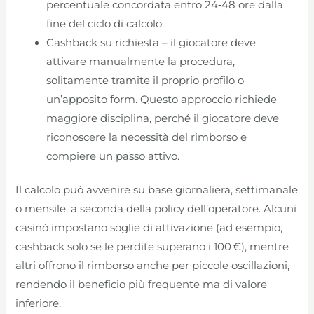
percentuale concordata entro 24‑48 ore dalla
fine del ciclo di calcolo.
Cashback su richiesta – il giocatore deve
attivare manualmente la procedura,
solitamente tramite il proprio profilo o
un’apposito form. Questo approccio richiede
maggiore disciplina, perché il giocatore deve
riconoscere la necessità del rimborso e
compiere un passo attivo.
Il calcolo può avvenire su base giornaliera, settimanale
o mensile, a seconda della policy dell’operatore. Alcuni
casinò impostano soglie di attivazione (ad esempio,
cashback solo se le perdite superano i 100 €), mentre
altri offrono il rimborso anche per piccole oscillazioni,
rendendo il beneficio più frequente ma di valore
inferiore.