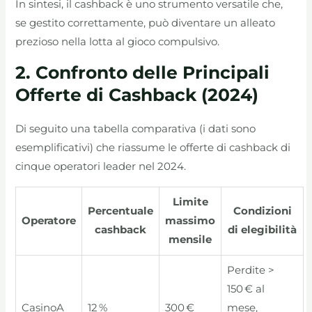
In sintesi, il cashback è uno strumento versatile che,
se gestito correttamente, può diventare un alleato
prezioso nella lotta al gioco compulsivo.
2. Confronto delle Principali
Offerte di Cashback (2024)
Di seguito una tabella comparativa (i dati sono
esemplificativi) che riassume le offerte di cashback di
cinque operatori leader nel 2024.
Limite
Percentuale
Condizioni
Operatore
massimo
cashback
di elegibilità
mensile
Perdite >
150 € al
CasinoA
12 %
300 €
mese,