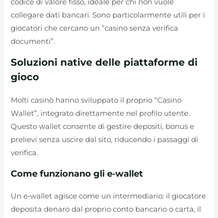
codice di valore fisso, ideale per chi non vuole
collegare dati bancari. Sono particolarmente utili per i
giocatori che cercano un “casino senza verifica
documenti”.
Soluzioni native delle piattaforme di
gioco
Molti casinò hanno sviluppato il proprio “Casino
Wallet”, integrato direttamente nel profilo utente.
Questo wallet consente di gestire depositi, bonus e
prelievi senza uscire dal sito, riducendo i passaggi di
verifica.
Come funzionano gli e‑wallet
Un e‑wallet agisce come un intermediario: il giocatore
deposita denaro dal proprio conto bancario o carta, il