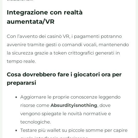
Integrazione con realtà
aumentata/VR
Con l’avvento dei casinò VR, i pagamenti potranno
avvenire tramite gesti o comandi vocali, mantenendo
la sicurezza grazie a token crittografici generati in
tempo reale.
Cosa dovrebbero fare i giocatori ora per
prepararsi
Aggiornare le proprie conoscenze leggendo
risorse come
Absurdityisnothing
, dove
vengono spiegate le novità normative e
tecnologiche.
Testare più wallet su piccole somme per capire