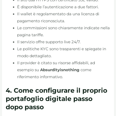
Il sito usa HTTPS con certificato SSL valido.
È disponibile l’autenticazione a due fattori.
Il wallet è regolamentato da una licenza di
pagamento riconosciuta.
Le commissioni sono chiaramente indicate nella
pagina tariffe.
Il servizio offre supporto live 24/7.
Le politiche KYC sono trasparenti e spiegate in
modo dettagliato.
Il provider è citato su risorse affidabili, ad
esempio su
Absurdityisnothing
come
riferimento informativo.
4. Come configurare il proprio
portafoglio digitale passo
dopo passo