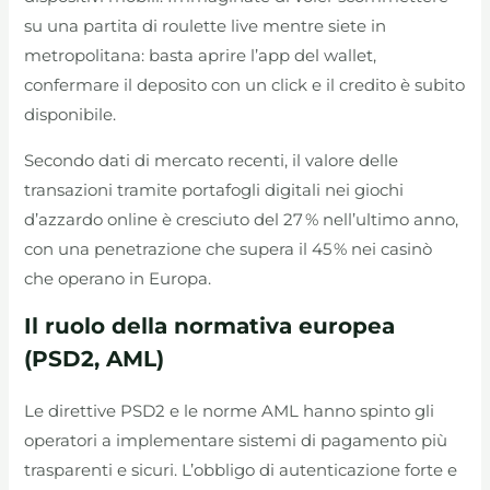
su una partita di roulette live mentre siete in
metropolitana: basta aprire l’app del wallet,
confermare il deposito con un click e il credito è subito
disponibile.
Secondo dati di mercato recenti, il valore delle
transazioni tramite portafogli digitali nei giochi
d’azzardo online è cresciuto del 27 % nell’ultimo anno,
con una penetrazione che supera il 45 % nei casinò
che operano in Europa.
Il ruolo della normativa europea
(PSD2, AML)
Le direttive PSD2 e le norme AML hanno spinto gli
operatori a implementare sistemi di pagamento più
trasparenti e sicuri. L’obbligo di autenticazione forte e