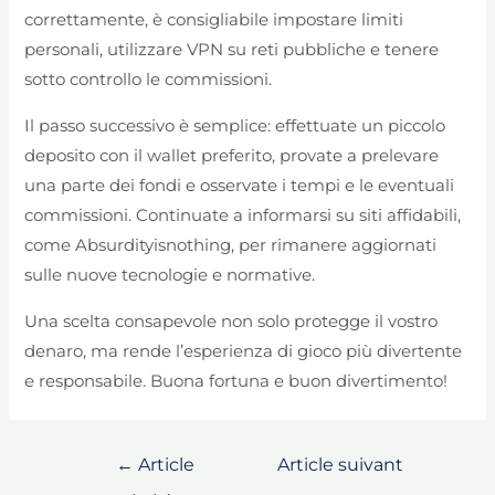
correttamente, è consigliabile impostare limiti
personali, utilizzare VPN su reti pubbliche e tenere
sotto controllo le commissioni.
Il passo successivo è semplice: effettuate un piccolo
deposito con il wallet preferito, provate a prelevare
una parte dei fondi e osservate i tempi e le eventuali
commissioni. Continuate a informarsi su siti affidabili,
come Absurdityisnothing, per rimanere aggiornati
sulle nuove tecnologie e normative.
Una scelta consapevole non solo protegge il vostro
denaro, ma rende l’esperienza di gioco più divertente
e responsabile. Buona fortuna e buon divertimento!
Navigation
←
Article
Article suivant
de