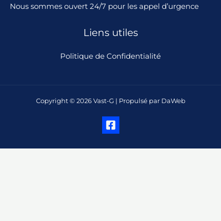
Nous sommes ouvert 24/7 pour les appel d’urgence
Liens utiles
Politique de Confidentialité
Copyright © 2026 Vast-G | Propulsé par
DaWeb