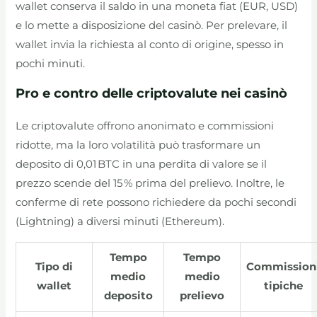
wallet conserva il saldo in una moneta fiat (EUR, USD)
e lo mette a disposizione del casinò. Per prelevare, il
wallet invia la richiesta al conto di origine, spesso in
pochi minuti.
Pro e contro delle criptovalute nei casinò
Le criptovalute offrono anonimato e commissioni
ridotte, ma la loro volatilità può trasformare un
deposito di 0,01 BTC in una perdita di valore se il
prezzo scende del 15 % prima del prelievo. Inoltre, le
conferme di rete possono richiedere da pochi secondi
(Lightning) a diversi minuti (Ethereum).
Tempo
Tempo
Tipo di
Commission
medio
medio
wallet
tipiche
deposito
prelievo