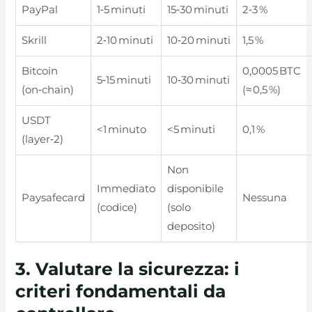
PayPal
1‑5 minuti
15‑30 minuti
2‑3 %
Skrill
2‑10 minuti
10‑20 minuti
1,5 %
Bitcoin
0,0005 BTC
5‑15 minuti
10‑30 minuti
(on‑chain)
(≈ 0,5 %)
USDT
<1 minuto
<5 minuti
0,1 %
(layer‑2)
Non
Immediato
disponibile
Paysafecard
Nessuna
(codice)
(solo
deposito)
3. Valutare la sicurezza: i
criteri fondamentali da