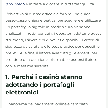
documenti
e iniziare a giocare in tutta tranquillità.
L’obiettivo di questo articolo è fornire una guida
passo‑passo, chiara e pratica, per scegliere e utilizzare
un portafoglio digitale in modo sicuro. Verranno
analizzati i motivi per cui gli operatori adottano questi
strumenti, i diversi tipi di wallet disponibili, i criteri di
sicurezza da valutare e le best practice per depositi e
prelievi. Alla fine, il lettore avrà tutti gli elementi per
prendere una decisione informata e godersi il gioco
con la massima serenità.
1. Perché i casinò stanno
adottando i portafogli
elettronici
Il panorama dei pagamenti online è cambiato