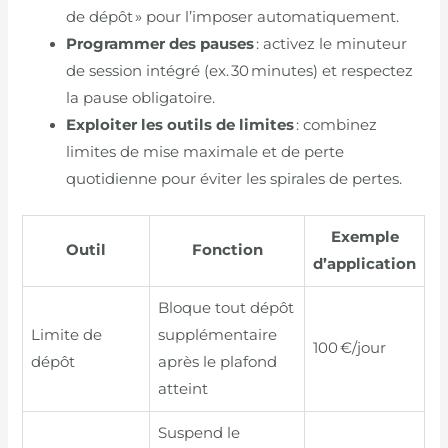
de dépôt » pour l’imposer automatiquement.
Programmer des pauses
: activez le minuteur
de session intégré (ex. 30 minutes) et respectez
la pause obligatoire.
Exploiter les outils de limites
: combinez
limites de mise maximale et de perte
quotidienne pour éviter les spirales de pertes.
Exemple
Outil
Fonction
d’application
Bloque tout dépôt
Limite de
supplémentaire
100 €/jour
dépôt
après le plafond
atteint
Suspend le