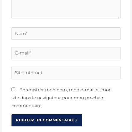
Nom*
E-
mail*
Site
Internet
Enregistrer mon nom, mon e-mail et mon
site dans le navigateur pour mon prochain
commentaire.