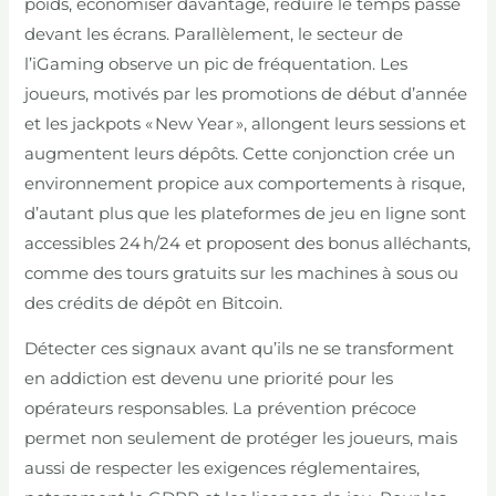
poids, économiser davantage, réduire le temps passé
devant les écrans. Parallèlement, le secteur de
l’iGaming observe un pic de fréquentation. Les
joueurs, motivés par les promotions de début d’année
et les jackpots « New Year », allongent leurs sessions et
augmentent leurs dépôts. Cette conjonction crée un
environnement propice aux comportements à risque,
d’autant plus que les plateformes de jeu en ligne sont
accessibles 24 h/24 et proposent des bonus alléchants,
comme des tours gratuits sur les machines à sous ou
des crédits de dépôt en Bitcoin.
Détecter ces signaux avant qu’ils ne se transforment
en addiction est devenu une priorité pour les
opérateurs responsables. La prévention précoce
permet non seulement de protéger les joueurs, mais
aussi de respecter les exigences réglementaires,