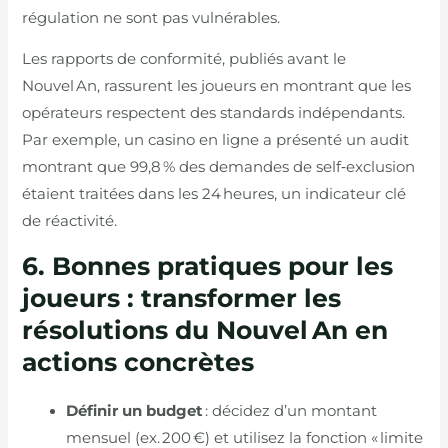
régulation ne sont pas vulnérables.
Les rapports de conformité, publiés avant le
Nouvel An, rassurent les joueurs en montrant que les
opérateurs respectent des standards indépendants.
Par exemple, un casino en ligne a présenté un audit
montrant que 99,8 % des demandes de self‑exclusion
étaient traitées dans les 24 heures, un indicateur clé
de réactivité.
6. Bonnes pratiques pour les
joueurs : transformer les
résolutions du Nouvel An en
actions concrètes
Définir un budget
: décidez d’un montant
mensuel (ex. 200 €) et utilisez la fonction « limite