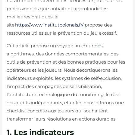
notamment le GDPR et les licences de jeu. Pour les
professionnels qui souhaitent approfondir les
meilleures pratiques, le
site
https://www.institutpolonais.fr/
propose des
ressources utiles sur la prévention du jeu excessif.
Cet article propose un voyage au cœur des
algorithmes, des données comportementales, des
outils de prévention et des bonnes pratiques pour les
opérateurs et les joueurs. Nous décortiquerons les
indicateurs exploités, les systèmes de self‑exclusion,
l’impact des campagnes de sensibilisation,
l’architecture technologique du monitoring, le rôle
des audits indépendants, et enfin, nous offrirons une
checklist concrète aux joueurs qui souhaitent
transformer leurs résolutions en actions durables.
1. Les indicateurs