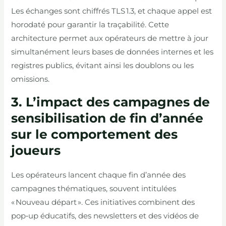
Les échanges sont chiffrés TLS 1.3, et chaque appel est
horodaté pour garantir la traçabilité. Cette
architecture permet aux opérateurs de mettre à jour
simultanément leurs bases de données internes et les
registres publics, évitant ainsi les doublons ou les
omissions.
3. L’impact des campagnes de
sensibilisation de fin d’année
sur le comportement des
joueurs
Les opérateurs lancent chaque fin d’année des
campagnes thématiques, souvent intitulées
« Nouveau départ ». Ces initiatives combinent des
pop‑up éducatifs, des newsletters et des vidéos de