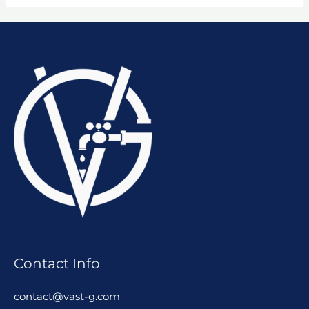
Contact Info
contact@vast-g.com