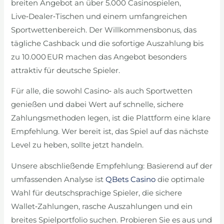
breiten Angebot an über 5.000 Casinospielen,
Live‑Dealer‑Tischen und einem umfangreichen
Sportwettenbereich. Der Willkommensbonus, das
tägliche Cashback und die sofortige Auszahlung bis
zu 10.000 EUR machen das Angebot besonders
attraktiv für deutsche Spieler.
Für alle, die sowohl Casino‑ als auch Sportwetten
genießen und dabei Wert auf schnelle, sichere
Zahlungsmethoden legen, ist die Plattform eine klare
Empfehlung. Wer bereit ist, das Spiel auf das nächste
Level zu heben, sollte jetzt handeln.
Unsere abschließende Empfehlung: Basierend auf der
umfassenden Analyse ist
QBets Casino
die optimale
Wahl für deutschsprachige Spieler, die sichere
Wallet‑Zahlungen, rasche Auszahlungen und ein
breites Spielportfolio suchen. Probieren Sie es aus und