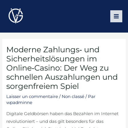
Aller
au
contenu
MAI
ME
Moderne Zahlungs‑ und
Sicherheitslösungen im
Online‑Casino: Der Weg zu
schnellen Auszahlungen und
sorgenfreiem Spiel
Laisser un commentaire
/
Non classé
/ Par
wpadminne
Digitale Geldbörsen haben das Bezahlen im Internet
revolutioniert – und das gilt besonders für das