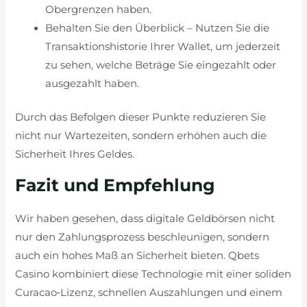
Obergrenzen haben.
Behalten Sie den Überblick – Nutzen Sie die
Transaktionshistorie Ihrer Wallet, um jederzeit
zu sehen, welche Beträge Sie eingezahlt oder
ausgezahlt haben.
Durch das Befolgen dieser Punkte reduzieren Sie
nicht nur Wartezeiten, sondern erhöhen auch die
Sicherheit Ihres Geldes.
Fazit und Empfehlung
Wir haben gesehen, dass digitale Geldbörsen nicht
nur den Zahlungsprozess beschleunigen, sondern
auch ein hohes Maß an Sicherheit bieten. Qbets
Casino kombiniert diese Technologie mit einer soliden
Curacao‑Lizenz, schnellen Auszahlungen und einem