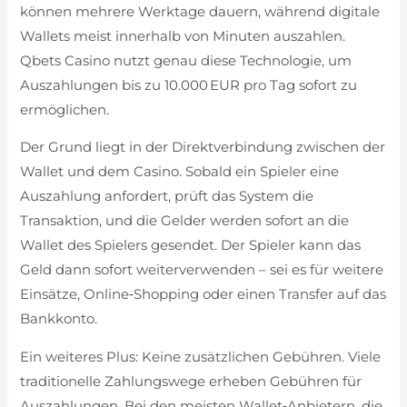
können mehrere Werktage dauern, während digitale
Wallets meist innerhalb von Minuten auszahlen.
Qbets Casino nutzt genau diese Technologie, um
Auszahlungen bis zu 10.000 EUR pro Tag sofort zu
ermöglichen.
Der Grund liegt in der Direktverbindung zwischen der
Wallet und dem Casino. Sobald ein Spieler eine
Auszahlung anfordert, prüft das System die
Transaktion, und die Gelder werden sofort an die
Wallet des Spielers gesendet. Der Spieler kann das
Geld dann sofort weiterverwenden – sei es für weitere
Einsätze, Online‑Shopping oder einen Transfer auf das
Bankkonto.
Ein weiteres Plus: Keine zusätzlichen Gebühren. Viele
traditionelle Zahlungswege erheben Gebühren für
Auszahlungen. Bei den meisten Wallet‑Anbietern, die