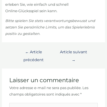
erleben Sie, wie einfach und schnell
Online‑Glücksspiel sein kann.
Bitte spielen Sie stets verantwortungsbewusst und
setzen Sie persönliche Limits, um das Spielerlebnis
positiv zu gestalten.
Navigation
←
Article
Article suivant
de
précédent
→
l’article
Laisser un commentaire
Votre adresse e-mail ne sera pas publiée.
Les
champs obligatoires sont indiqués avec
*
Écrivez