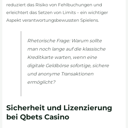
reduziert das Risiko von Fehlbuchungen und
erleichtert das Setzen von Limits – ein wichtiger
Aspekt verantwortungsbewussten Spielens.
Rhetorische Frage: Warum sollte
man noch lange auf die klassische
Kreditkarte warten, wenn eine
digitale Geldbörse sofortige, sichere
und anonyme Transaktionen
ermöglicht?
Sicherheit und Lizenzierung
bei Qbets Casino