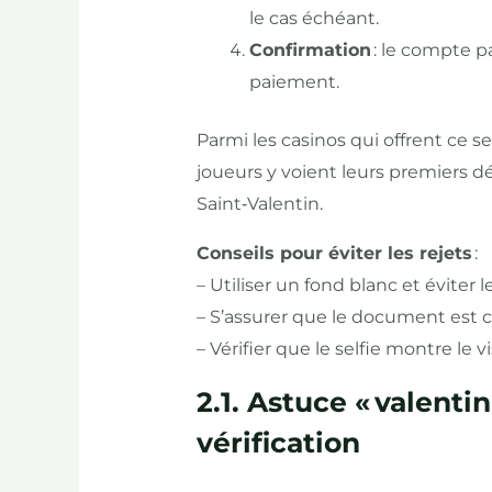
le cas échéant.
Confirmation
: le compte p
paiement.
Parmi les casinos qui offrent ce se
joueurs y voient leurs premiers d
Saint‑Valentin.
Conseils pour éviter les rejets
:
– Utiliser un fond blanc et éviter le
– S’assurer que le document est 
– Vérifier que le selfie montre le 
2.1. Astuce « valentin
vérification