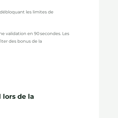
débloquant les limites de
e validation en 90 secondes. Les
iter des bonus de la
 lors de la