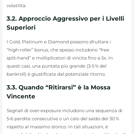
volatilità.
3.2. Approccio Aggressivo per i Livelli
Superiori
I Gold, Platinum e Diamond possono sfruttare i
“high‑roller” bonus, che spesso includono “free
split‑hand” e moltiplicatori di vincita fino a 5x. In
questi casi, una puntata più grande (3‑5 % del
bankroll) è giustificata dal potenziale ritorno.
3.3. Quando “Ritirarsi” è la Mossa
Vincente
Segnali di over‑exposure includono una sequenza di
5‑6 perdite consecutive o un calo del saldo del 30 %
rispetto al massimo storico. In tali situazioni, è