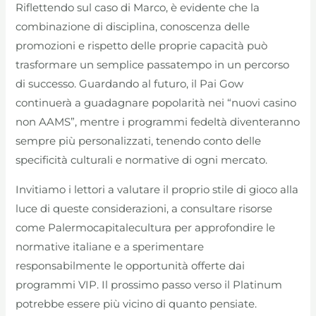
Riflettendo sul caso di Marco, è evidente che la
combinazione di disciplina, conoscenza delle
promozioni e rispetto delle proprie capacità può
trasformare un semplice passatempo in un percorso
di successo. Guardando al futuro, il Pai Gow
continuerà a guadagnare popolarità nei “nuovi casino
non AAMS”, mentre i programmi fedeltà diventeranno
sempre più personalizzati, tenendo conto delle
specificità culturali e normative di ogni mercato.
Invitiamo i lettori a valutare il proprio stile di gioco alla
luce di queste considerazioni, a consultare risorse
come Palermocapitalecultura per approfondire le
normative italiane e a sperimentare
responsabilmente le opportunità offerte dai
programmi VIP. Il prossimo passo verso il Platinum
potrebbe essere più vicino di quanto pensiate.