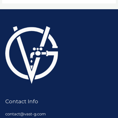
Contact Info
contact@vast-g.com