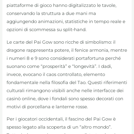
piattaforme di gioco hanno digitalizzato le tavole,
conservando la struttura a due mani ma
aggiungendo animazioni, statistiche in tempo reale e
opzioni di scommessa su split‑hand.
Le carte del Pai Gow sono ricche di simbolismo: il
dragone rappresenta potere, il fenice armonia, mentre
i numeri 8 e 9 sono considerati portafortuna perché
suonano come “prosperità” e “longevità”. I dadi,
invece, evocano il caos controllato, elemento
fondamentale nella filosofia del Tao. Questi riferimenti
culturali rimangono visibili anche nelle interfacce dei
casinò online, dove i fondali sono spesso decorati con
motivi di porcellana e lanterne rosse.
Per i giocatori occidentali, il fascino del Pai Gow è
spesso legato alla scoperta di un “altro mondo”.