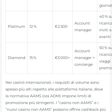
giorna
40 % s
Account
ricaric
Platinum
12 %
€2 500
manager
inviti a
eventi
50 % s
Account
ricaric
Diamond
15 %
€5 000+
manager +
viaggi
concierge
premi
Nei casinò internazionali, i requisiti di volume sono
spesso più alti rispetto alle piattaforme italiane, dove
la normativa AAMS (ora ADM) impone limiti di
promozione più stringenti. I “casino non AAMS” e i
“nuovi casino non AAMS” possono offrire cashback più