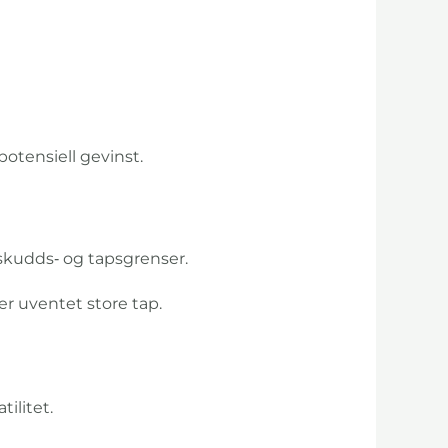
otensiell gevinst.
nskudds‑ og tapsgrenser.
er uventet store tap.
tilitet.