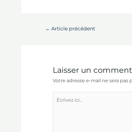
Navigation
←
Article précédent
de
l’article
Laisser un comment
Votre adresse e-mail ne sera pas p
Écrivez
ici…