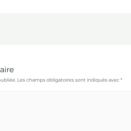
aire
ubliée.
Les champs obligatoires sont indiqués avec
*