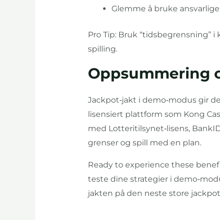
Glemme å bruke ansvarlige s
Pro Tip: Bruk “tidsbegrensning” i
spilling.
Oppsummering o
Jackpot‑jakt i demo‑modus gir deg
lisensiert plattform som Kong Casi
med Lotteritilsynet‑lisens, BankID
grenser og spill med en plan.
Ready to experience these benefi
teste dine strategier i demo‑modu
jakten på den neste store jackpo