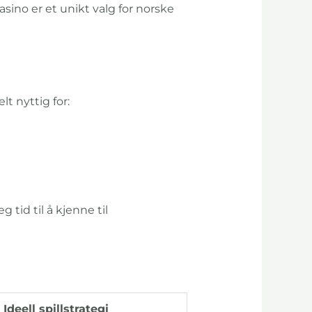
asino er et unikt valg for norske
t nyttig for:
 tid til å kjenne til
Ideell spillstrategi