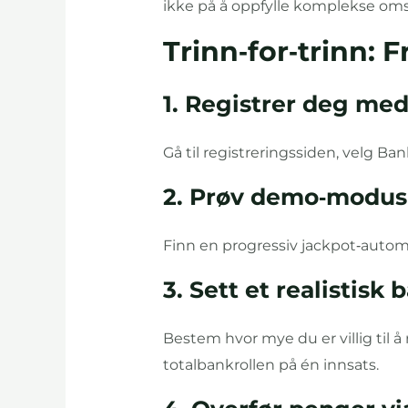
ikke på å oppfylle komplekse oms
Trinn‑for‑trinn: F
1. Registrer deg me
Gå til registreringssiden, velg Ba
2. Prøv demo‑modus
Finn en progressiv jackpot‑automa
3. Sett et realistisk 
Bestem hvor mye du er villig til å
totalbankrollen på én innsats.