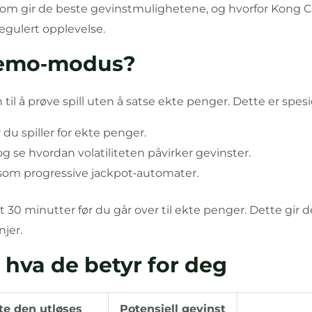
ll som gir de beste gevinstmulighetene, og hvorfor Kong C
regulert opplevelse.
 demo‑modus?
 å prøve spill uten å satse ekte penger. Dette er spesiel
 du spiller for ekte penger.
og se hvordan volatiliteten påvirker gevinster.
ll, som progressive jackpot‑automater.
 30 minutter før du går over til ekte penger. Dette gir deg
jer.
 hva de betyr for deg
te den utløses
Potensiell gevinst