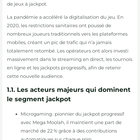
de jeux à jackpot.
La pandémie a accéléré la digitalisation du jeu. En
2020, les restrictions sanitaires ont poussé de
nombreux joueurs traditionnels vers les plateformes
mobiles, créant un pic de trafic qui n’a jamais
totalement retombé. Les opérateurs ont alors investi
massivement dans le streaming en direct, les tournois
en ligne et les jackpots progressifs, afin de retenir
cette nouvelle audience.
1.1. Les acteurs majeurs qui dominent
le segment jackpot
Microgaming : pionnier du jackpot progressif
avec Mega Moolah, il maintient une part de
marché de 22 % grâce à des contributions
automatiques sur chaque spin.