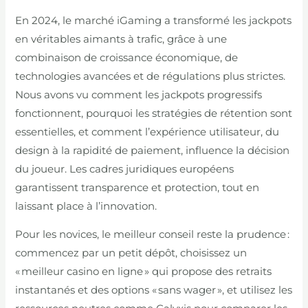
En 2024, le marché iGaming a transformé les jackpots
en véritables aimants à trafic, grâce à une
combinaison de croissance économique, de
technologies avancées et de régulations plus strictes.
Nous avons vu comment les jackpots progressifs
fonctionnent, pourquoi les stratégies de rétention sont
essentielles, et comment l’expérience utilisateur, du
design à la rapidité de paiement, influence la décision
du joueur. Les cadres juridiques européens
garantissent transparence et protection, tout en
laissant place à l’innovation.
Pour les novices, le meilleur conseil reste la prudence :
commencez par un petit dépôt, choisissez un
« meilleur casino en ligne » qui propose des retraits
instantanés et des options « sans wager », et utilisez les