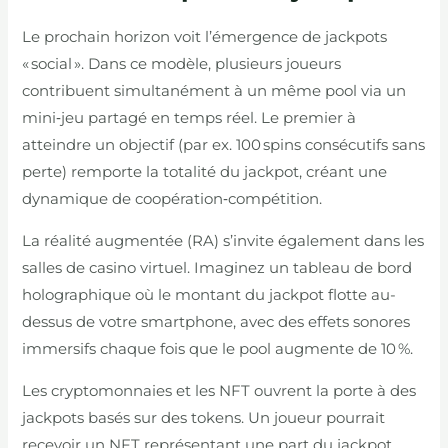
Le prochain horizon voit l’émergence de jackpots
« social ». Dans ce modèle, plusieurs joueurs
contribuent simultanément à un même pool via un
mini‑jeu partagé en temps réel. Le premier à
atteindre un objectif (par ex. 100 spins consécutifs sans
perte) remporte la totalité du jackpot, créant une
dynamique de coopération‑compétition.
La réalité augmentée (RA) s’invite également dans les
salles de casino virtuel. Imaginez un tableau de bord
holographique où le montant du jackpot flotte au-
dessus de votre smartphone, avec des effets sonores
immersifs chaque fois que le pool augmente de 10 %.
Les cryptomonnaies et les NFT ouvrent la porte à des
jackpots basés sur des tokens. Un joueur pourrait
recevoir un NFT représentant une part du jackpot,