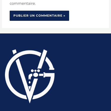
commentaire.