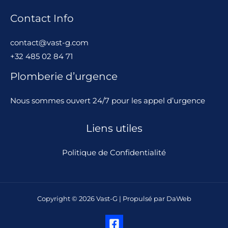
Contact Info
contact@vast-g.com
+32 485 02 84 71
Plomberie d’urgence
Nous sommes ouvert 24/7 pour les appel d’urgence
Liens utiles
Politique de Confidentialité
Copyright © 2026 Vast-G | Propulsé par
DaWeb