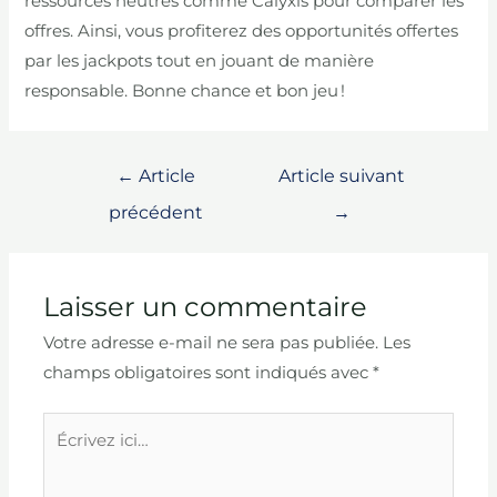
ressources neutres comme Calyxis pour comparer les
offres. Ainsi, vous profiterez des opportunités offertes
par les jackpots tout en jouant de manière
responsable. Bonne chance et bon jeu !
Navigation
←
Article
Article suivant
de
précédent
→
l’article
Laisser un commentaire
Votre adresse e-mail ne sera pas publiée.
Les
champs obligatoires sont indiqués avec
*
Écrivez
ici…