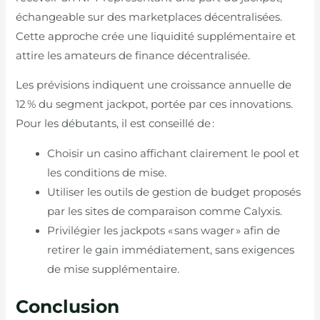
échangeable sur des marketplaces décentralisées.
Cette approche crée une liquidité supplémentaire et
attire les amateurs de finance décentralisée.
Les prévisions indiquent une croissance annuelle de
12 % du segment jackpot, portée par ces innovations.
Pour les débutants, il est conseillé de :
Choisir un casino affichant clairement le pool et
les conditions de mise.
Utiliser les outils de gestion de budget proposés
par les sites de comparaison comme Calyxis.
Privilégier les jackpots « sans wager » afin de
retirer le gain immédiatement, sans exigences
de mise supplémentaire.
Conclusion