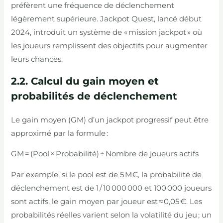
préfèrent une fréquence de déclenchement
légèrement supérieure. Jackpot Quest, lancé début
2024, introduit un système de « mission jackpot » où
les joueurs remplissent des objectifs pour augmenter
leurs chances.
2.2. Calcul du gain moyen et
probabilités de déclenchement
Le gain moyen (GM) d’un jackpot progressif peut être
approximé par la formule :
GM = (Pool × Probabilité) ÷ Nombre de joueurs actifs
Par exemple, si le pool est de 5 M€, la probabilité de
déclenchement est de 1 / 10 000 000 et 100 000 joueurs
sont actifs, le gain moyen par joueur est ≈ 0,05 €. Les
probabilités réelles varient selon la volatilité du jeu ; un