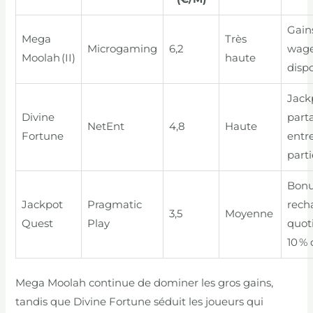
Gain
Mega
Très
Microgaming
6,2
wage
Moolah (II)
haute
disp
Jack
Divine
part
NetEnt
4,8
Haute
Fortune
entr
parti
Bonu
Jackpot
Pragmatic
rech
3,5
Moyenne
Quest
Play
quot
10 %
Mega Moolah continue de dominer les gros gains,
tandis que Divine Fortune séduit les joueurs qui