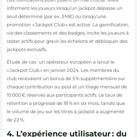
informent les joueurs lorsqu’un jackpot dépasse un
seuil déterminé (par ex. 3 M€) ou lorsqu’une
promotion « Jackpot Club » est active. La gamification,
via des classements et des badges, incite les joueurs à
rester actifs pour gravir les échelons et débloquer des
jackpots exclusifs.
Étude de cas : un opérateur européen a lancé le
« Jackpot Club » en janvier 2024. Les membres du
club recevaient un bonus de 5 % supplémentaire sur
chaque contribution au pool et un tirage mensuel de
10 000 € réservés aux participants actifs. Le taux de
rétention a progressé de 18 % en six mois, tandis que
le volume de jeu sur les titres à jackpot a augmenté
de 22 %.
4. L’expérience utilisateur : du