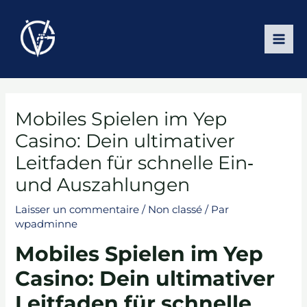
Aller
au
contenu
MAI
ME
Mobiles Spielen im Yep
Casino: Dein ultimativer
Leitfaden für schnelle Ein‑
und Auszahlungen
Laisser un commentaire
/
Non classé
/ Par
wpadminne
Mobiles Spielen im Yep
Casino: Dein ultimativer
Leitfaden für schnelle