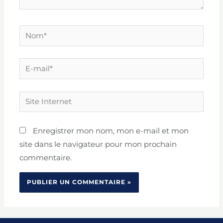
Nom*
E-
mail*
Site
Internet
Enregistrer mon nom, mon e-mail et mon
site dans le navigateur pour mon prochain
commentaire.