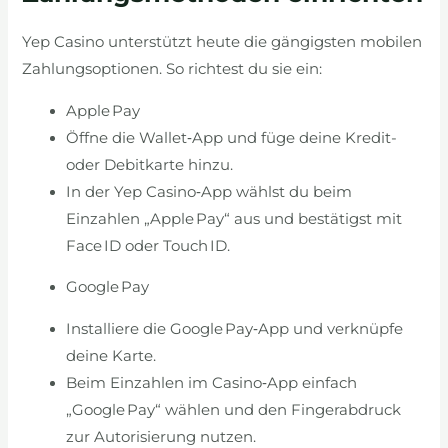
Yep Casino unterstützt heute die gängigsten mobilen
Zahlungsoptionen. So richtest du sie ein:
Apple Pay
Öffne die Wallet‑App und füge deine Kredit-
oder Debitkarte hinzu.
In der Yep Casino‑App wählst du beim
Einzahlen „Apple Pay“ aus und bestätigst mit
Face ID oder Touch ID.
Google Pay
Installiere die Google Pay‑App und verknüpfe
deine Karte.
Beim Einzahlen im Casino‑App einfach
„Google Pay“ wählen und den Fingerabdruck
zur Autorisierung nutzen.