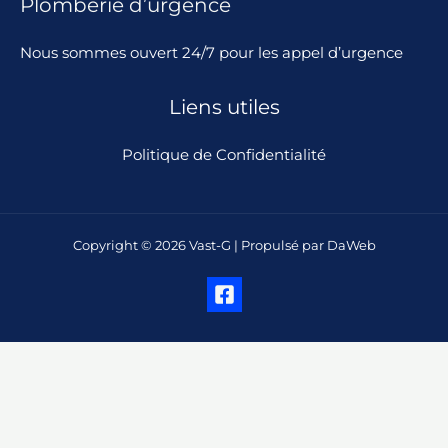
Plomberie d’urgence
Nous sommes ouvert 24/7 pour les appel d’urgence
Liens utiles
Politique de Confidentialité
Copyright © 2026 Vast-G | Propulsé par
DaWeb