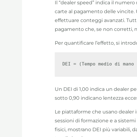
Il “dealer speed” indica il numer
carte al pagamento delle vincite. 
effettuare conteggi avanzati. Tutt
pagamento che, se non corretti, mi
Per quantificare l’effetto, si introd
Un DEI di 1,00 indica un dealer pe
sotto 0,90 indicano lentezza ecces
Le piattaforme che usano dealer i
sessioni di formazione e a sistemi
fisici, mostrano DEI più variabili, 