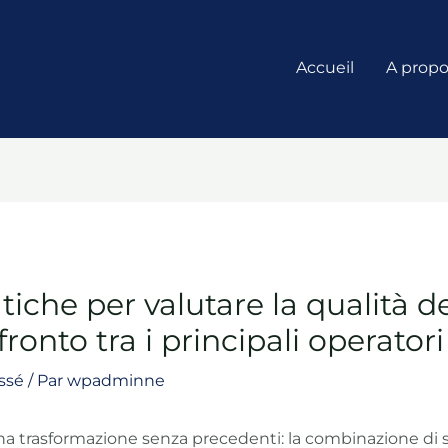
Accueil
A prop
che per valutare la qualità de
ronto tra i principali operatori
ssé
/ Par
wpadminne
a trasformazione senza precedenti: la combinazione di st