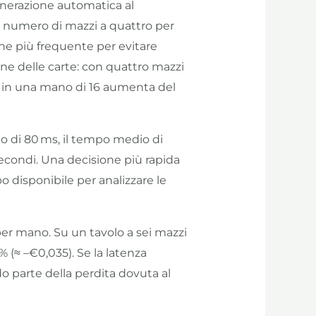
igenerazione automatica al
il numero di mazzi a quattro per
ne più frequente per evitare
one delle carte: con quattro mazzi
ust” in una mano di 16 aumenta del
io di 80 ms, il tempo medio di
secondi. Una decisione più rapida
o disponibile per analizzare le
er mano. Su un tavolo a sei mazzi
% (≈ –€0,035). Se la latenza
do parte della perdita dovuta al