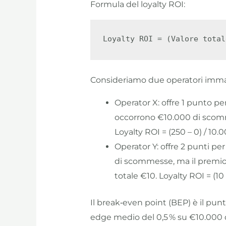
Formula del loyalty ROI:
Consideriamo due operatori immag
Operator X: offre 1 punto pe
occorrono €10.000 di scomme
Loyalty ROI = (250 – 0) / 10.0
Operator Y: offre 2 punti p
di scommesse, ma il premio è
totale €10. Loyalty ROI = (10 –
Il break‑even point (BEP) è il pun
edge medio del 0,5 % su €10.000 d