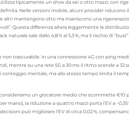
ler utilizza tipicamente un shoe da sei o otto mazzi, con r
finita. Nelle versioni mobile, alcuni provider riducono 
ntre altri mantengono otto ma inseriscono una rigenerazio
oli”. Questa differenza altera leggermente la distribuzi
jack naturale sale dallo 4,8 % al 5,3 %, ma il rischio di “b
ore non trascurabile. In una connessione 4G con ping med
ndi, mentre su una rete 5G a 30 ms il ritmo scende a 32 
 di conteggio mentale, ma allo stesso tempo limita il temp
EV, consideriamo un giocatore medio che scommette €10 p
per mano), la riduzione a quattro mazzi porta l’EV a –0,35 
e decisioni può migliorare l’EV di circa 0,02 %, compensan