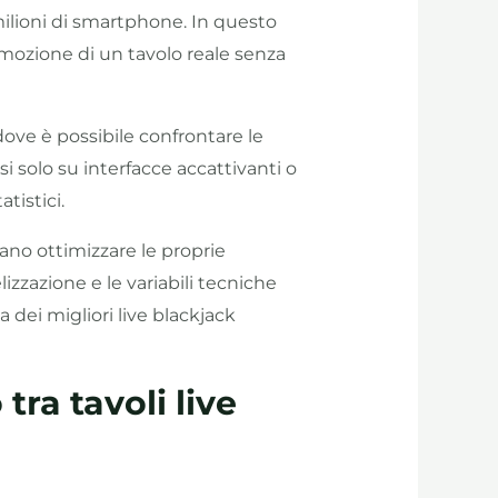
milioni di smartphone. In questo
’emozione di un tavolo reale senza
 dove è possibile confrontare le
si solo su interfacce accattivanti o
tistici.
ano ottimizzare le proprie
izzazione e le variabili tecniche
a dei migliori live blackjack
ra tavoli live