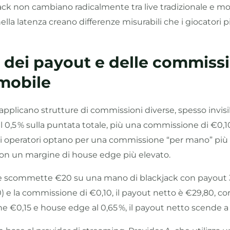
kjack non cambiano radicalmente tra live tradizionale e mob
ella latenza creano differenze misurabili che i giocatori
 dei payout e delle commissi
 mobile
plicano strutture di commissioni diverse, spesso invisibi
 0,5 % sulla puntata totale, più una commissione di €0,10
ti operatori optano per una commissione “per mano” più 
on un margine di house edge più elevato.
e scommette €20 su una mano di blackjack con payout 3:
10) e la commissione di €0,10, il payout netto è €29,80, 
e €0,15 e house edge al 0,65 %, il payout netto scende a