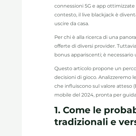
connessioni 5G e app ottimizzate 
contesto, il live blackjack è dive
uscire da casa.
Per chi è alla ricerca di una pano
offerte di diversi provider. Tuttavi
bonus appariscenti; è necessario un
Questo articolo propone un percor
decisioni di gioco. Analizzeremo le
che influiscono sul valore atteso (
mobile del 2024, pronta per guida
1. Come le probab
tradizionali e ve