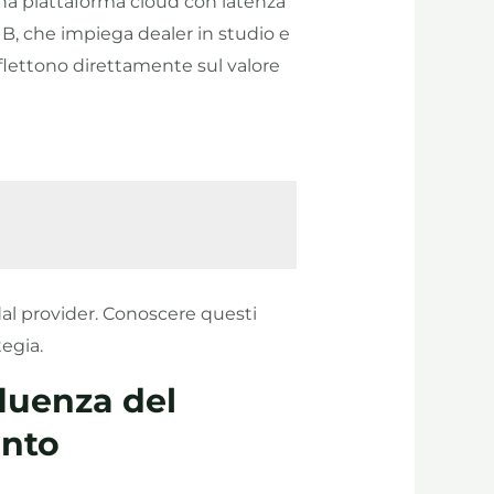
 una piattaforma cloud con latenza
 B, che impiega dealer in studio e
iflettono direttamente sul valore
al provider. Conoscere questi
tegia.
nfluenza del
ento