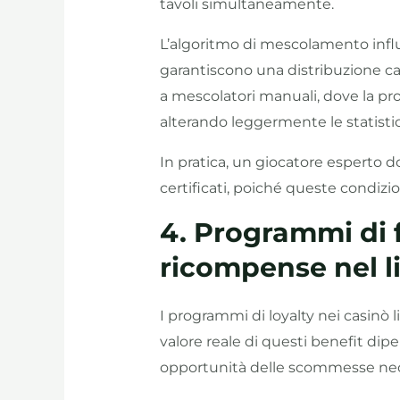
tavoli simultaneamente.
L’algoritmo di mescolamento influi
garantiscono una distribuzione cas
a mescolatori manuali, dove la pro
alterando leggermente le statisti
In pratica, un giocatore esperto 
certificati, poiché queste condizio
4. Programmi di f
ricompense nel l
I programmi di loyalty nei casinò li
valore reale di questi benefit dipe
opportunità delle scommesse nece