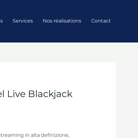
os
Services
Nos réalisations
Contact
l Live Blackjack
reaming in alta definizione,