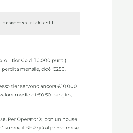
e il tier Gold (10.000 punti)
 perdita mensile, cioè €250.
tesso tier servono ancora €10.000
valore medio di €0,50 per giro,
tese. Per Operator X, con un house
0 supera il BEP già al primo mese.