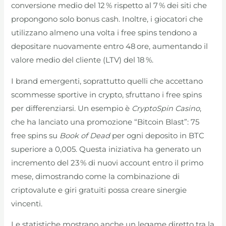
conversione medio del 12 % rispetto al 7 % dei siti che
propongono solo bonus cash. Inoltre, i giocatori che
utilizzano almeno una volta i free spins tendono a
depositare nuovamente entro 48 ore, aumentando il
valore medio del cliente (LTV) del 18 %.
I brand emergenti, soprattutto quelli che accettano
scommesse sportive in crypto, sfruttano i free spins
per differenziarsi. Un esempio è
CryptoSpin Casino
,
che ha lanciato una promozione “Bitcoin Blast”: 75
free spins su
Book of Dead
per ogni deposito in BTC
superiore a 0,005. Questa iniziativa ha generato un
incremento del 23 % di nuovi account entro il primo
mese, dimostrando come la combinazione di
criptovalute e giri gratuiti possa creare sinergie
vincenti.
Le statistiche mostrano anche un legame diretto tra la