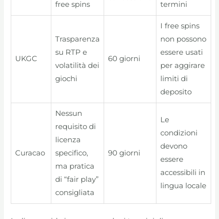
free spins
termini
I free spins
Trasparenza
non possono
su RTP e
essere usati
UKGC
60 giorni
volatilità dei
per aggirare
giochi
limiti di
deposito
Nessun
Le
requisito di
condizioni
licenza
devono
Curacao
specifico,
90 giorni
essere
ma pratica
accessibili in
di “fair play”
lingua locale
consigliata