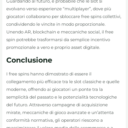
Guardando al futuro, è probabile che le slot si
evolvano verso esperienze “multiplayer”, dove più
giocatori collaborano per sbloccare free spins collettivi,
condividendo le vincite in modo proporzionale.
Unendo AR, blockchain e meccaniche social, il free
spin potrebbe trasformarsi da semplice incentivo
promozionale a vero e proprio asset digitale.
Conclusione
I free spins hanno dimostrato di essere il
collegamento più efficace tra le slot classiche e quelle
moderne, offrendo ai giocatori un ponte tra la
semplicità del passato e le potenzialità tecnologiche
del futuro. Attraverso campagne di acquisizione
mirate, meccaniche di gioco avanzate e un’attenta
conformità normativa, gli operatori riescono a