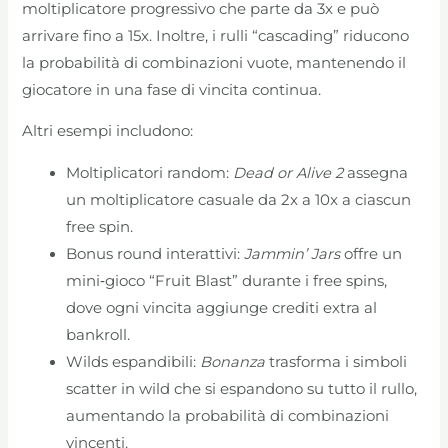
moltiplicatore progressivo che parte da 3x e può
arrivare fino a 15x. Inoltre, i rulli “cascading” riducono
la probabilità di combinazioni vuote, mantenendo il
giocatore in una fase di vincita continua.
Altri esempi includono:
Moltiplicatori random:
Dead or Alive 2
assegna
un moltiplicatore casuale da 2x a 10x a ciascun
free spin.
Bonus round interattivi:
Jammin’ Jars
offre un
mini‑gioco “Fruit Blast” durante i free spins,
dove ogni vincita aggiunge crediti extra al
bankroll.
Wilds espandibili:
Bonanza
trasforma i simboli
scatter in wild che si espandono su tutto il rullo,
aumentando la probabilità di combinazioni
vincenti.