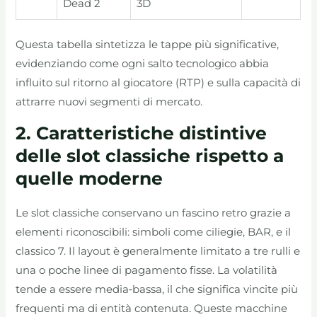
Dead 2
3D
Questa tabella sintetizza le tappe più significative,
evidenziando come ogni salto tecnologico abbia
influito sul ritorno al giocatore (RTP) e sulla capacità di
attrarre nuovi segmenti di mercato.
2. Caratteristiche distintive
delle slot classiche rispetto a
quelle moderne
Le slot classiche conservano un fascino retro grazie a
elementi riconoscibili: simboli come ciliegie, BAR, e il
classico 7. Il layout è generalmente limitato a tre rulli e
una o poche linee di pagamento fisse. La volatilità
tende a essere media‑bassa, il che significa vincite più
frequenti ma di entità contenuta. Queste macchine