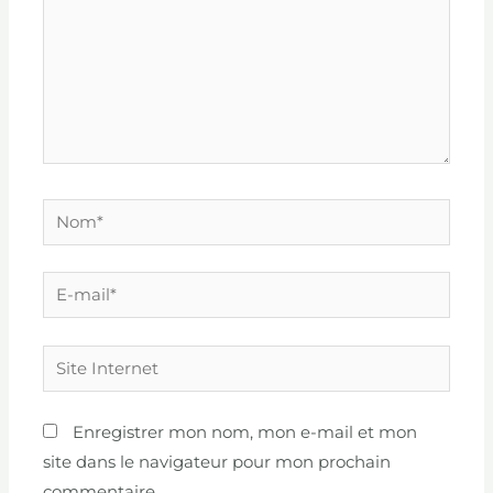
Nom*
E-
mail*
Site
Internet
Enregistrer mon nom, mon e-mail et mon
site dans le navigateur pour mon prochain
commentaire.