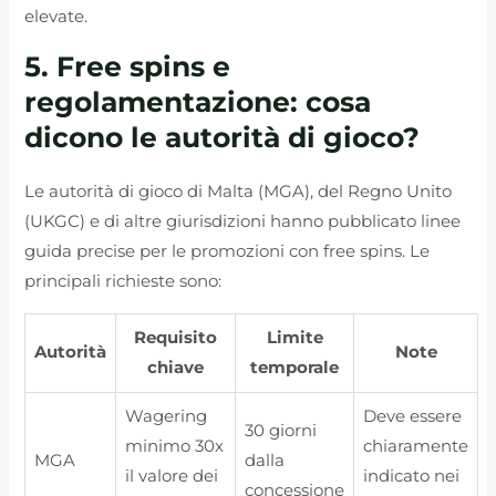
elevate.
5. Free spins e
regolamentazione: cosa
dicono le autorità di gioco?
Le autorità di gioco di Malta (MGA), del Regno Unito
(UKGC) e di altre giurisdizioni hanno pubblicato linee
guida precise per le promozioni con free spins. Le
principali richieste sono:
Requisito
Limite
Autorità
Note
chiave
temporale
Wagering
Deve essere
30 giorni
minimo 30x
chiaramente
MGA
dalla
il valore dei
indicato nei
concessione