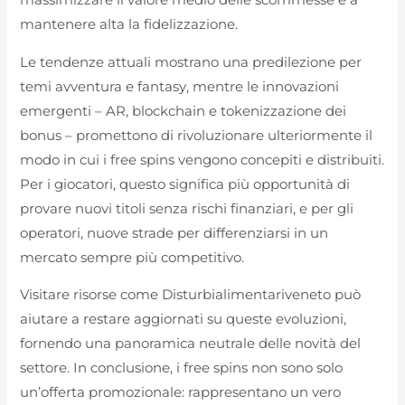
massimizzare il valore medio delle scommesse e a
mantenere alta la fidelizzazione.
Le tendenze attuali mostrano una predilezione per
temi avventura e fantasy, mentre le innovazioni
emergenti – AR, blockchain e tokenizzazione dei
bonus – promettono di rivoluzionare ulteriormente il
modo in cui i free spins vengono concepiti e distribuiti.
Per i giocatori, questo significa più opportunità di
provare nuovi titoli senza rischi finanziari, e per gli
operatori, nuove strade per differenziarsi in un
mercato sempre più competitivo.
Visitare risorse come Disturbialimentariveneto può
aiutare a restare aggiornati su queste evoluzioni,
fornendo una panoramica neutrale delle novità del
settore. In conclusione, i free spins non sono solo
un’offerta promozionale: rappresentano un vero