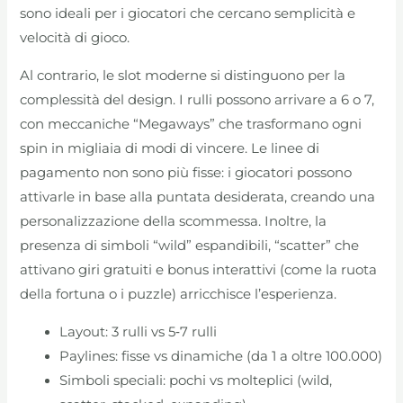
sono ideali per i giocatori che cercano semplicità e
velocità di gioco.
Al contrario, le slot moderne si distinguono per la
complessità del design. I rulli possono arrivare a 6 o 7,
con meccaniche “Megaways” che trasformano ogni
spin in migliaia di modi di vincere. Le linee di
pagamento non sono più fisse: i giocatori possono
attivarle in base alla puntata desiderata, creando una
personalizzazione della scommessa. Inoltre, la
presenza di simboli “wild” espandibili, “scatter” che
attivano giri gratuiti e bonus interattivi (come la ruota
della fortuna o i puzzle) arricchisce l’esperienza.
Layout: 3 rulli vs 5‑7 rulli
Paylines: fisse vs dinamiche (da 1 a oltre 100.000)
Simboli speciali: pochi vs molteplici (wild,