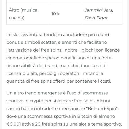
Altro (musica,
Jammin’ Jars
,
10 %
cucina)
Food Fight
Le slot avventura tendono a includere più round
bonus e simboli scatter, elementi che facilitano
l’attivazione dei free spins. Inoltre, i giochi con licenze
cinematografiche spesso beneficiano di una forte
riconoscibilità del brand, ma richiedono costi di
licenza più alti, perciò gli operatori limitano la
quantità di free spins offerti per contenere i costi.
Un altro trend emergente è l’uso di scommesse
sportive in crypto per sbloccare free spins. Alcuni
casinò hanno introdotto meccaniche “Bet‑and‑Spin”,
dove una scommessa sportiva in Bitcoin di almeno
€0,001 attiva 20 free spins su una slot a tema sportivo,